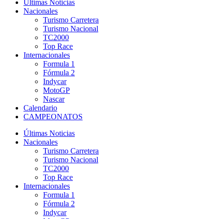
Últimas Noticias
Nacionales
Turismo Carretera
Turismo Nacional
TC2000
Top Race
Internacionales
Formula 1
Fórmula 2
Indycar
MotoGP
Nascar
Calendario
CAMPEONATOS
Últimas Noticias
Nacionales
Turismo Carretera
Turismo Nacional
TC2000
Top Race
Internacionales
Formula 1
Fórmula 2
Indycar