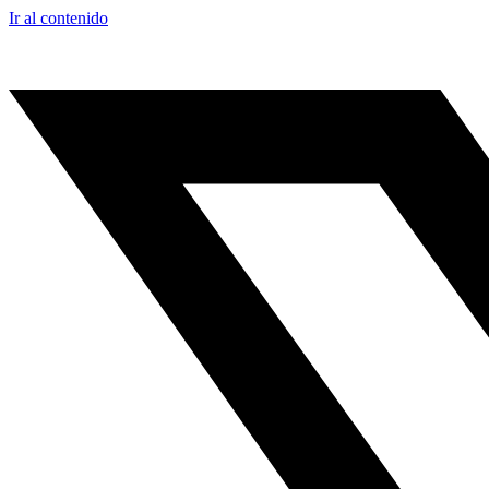
Ir al contenido