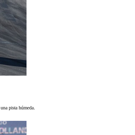
n una pista húmeda.