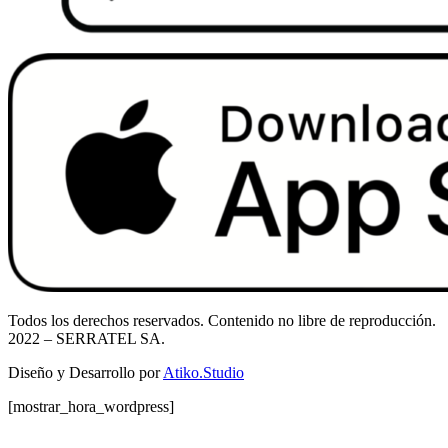
Todos los derechos reservados. Contenido no libre de reproducción.
2022
– SERRATEL SA.
Diseño y Desarrollo por
Atiko.Studio
[mostrar_hora_wordpress]