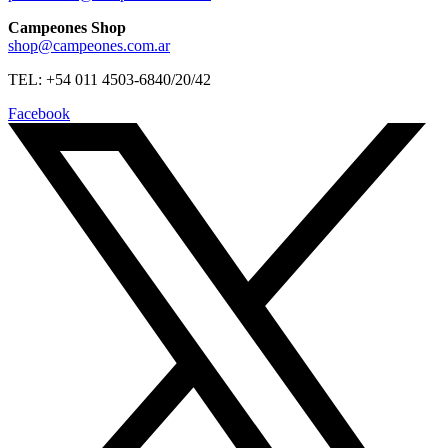
Campeones Shop
shop@campeones.com.ar
TEL: +54 011 4503-6840/20/42
Facebook