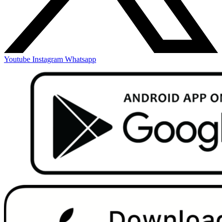
Youtube
Instagram
Whatsapp