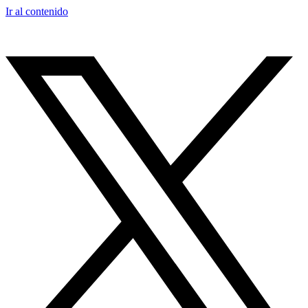
Ir al contenido