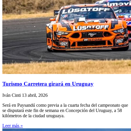
Turismo Carretera girará en Uruguay
Iván Cinti
13 abril, 2026
Será en Paysandú como previa a la cuarta fecha del campeonato que
se disputará este fin de semana en Concepción del Uruguay, a 58
kilómetros de la ciudad uruguaya.
Leer más »