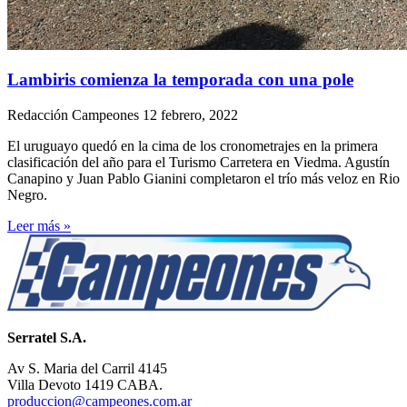
Lambiris comienza la temporada con una pole
Redacción Campeones
12 febrero, 2022
El uruguayo quedó en la cima de los cronometrajes en la primera
clasificación del año para el Turismo Carretera en Viedma. Agustín
Canapino y Juan Pablo Gianini completaron el trío más veloz en Rio
Negro.
Leer más »
Serratel S.A.
Av S. Maria del Carril 4145
Villa Devoto 1419 CABA.
produccion@campeones.com.ar