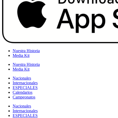
Nuestra Historia
Media Kit
Nuestra Historia
Media Kit
Nacionales
Internacionales
ESPECIALES
Calendarios
Campeonatos
Nacionales
Internacionales
ESPECIALES