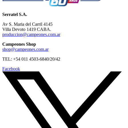
Serratel S.A.
Av S. Maria del Carril 4145
Villa Devoto 1419 CABA.
produccion@campeones.com.ar
Campeones Shop
shop@campeones.com.ar
TEL: +54 011 4503-6840/20/42
Facebook