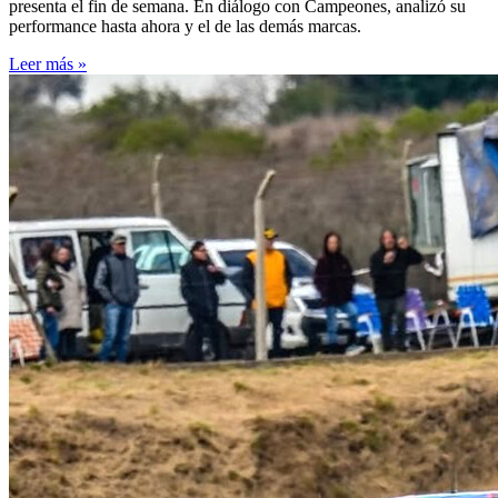
presenta el fin de semana. En diálogo con Campeones, analizó su
performance hasta ahora y el de las demás marcas.
Leer más »