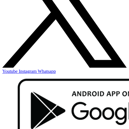
Youtube
Instagram
Whatsapp