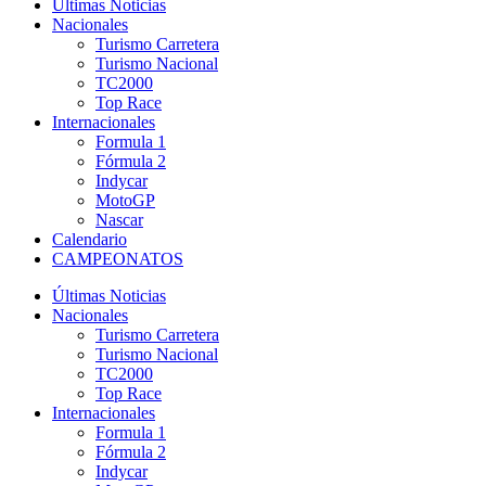
Últimas Noticias
Nacionales
Turismo Carretera
Turismo Nacional
TC2000
Top Race
Internacionales
Formula 1
Fórmula 2
Indycar
MotoGP
Nascar
Calendario
CAMPEONATOS
Últimas Noticias
Nacionales
Turismo Carretera
Turismo Nacional
TC2000
Top Race
Internacionales
Formula 1
Fórmula 2
Indycar