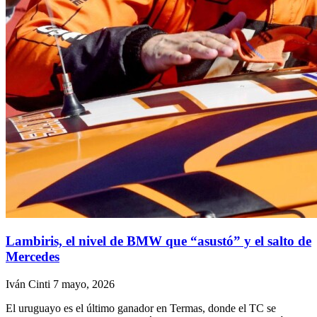
Lambiris, el nivel de BMW que “asustó” y el salto de
Mercedes
Iván Cinti
7 mayo, 2026
El uruguayo es el último ganador en Termas, donde el TC se