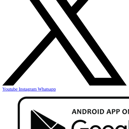
Youtube
Instagram
Whatsapp