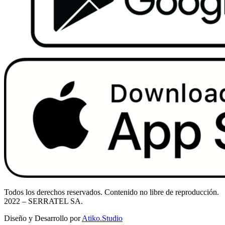
Todos los derechos reservados. Contenido no libre de reproducción.
2022
– SERRATEL SA.
Diseño y Desarrollo por
Atiko.Studio