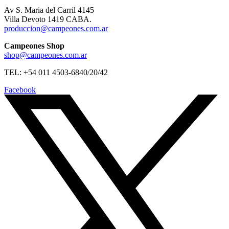
Av S. Maria del Carril 4145
Villa Devoto 1419 CABA.
produccion@campeones.com.ar
Campeones Shop
shop@campeones.com.ar
TEL: +54 011 4503-6840/20/42
Facebook