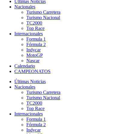
Últimas Noticias
Nacionales
Turismo Carretera
Turismo Nacional
TC2000
Top Race
Internacionales
Formula 1
Fórmula 2
Indycar
MotoGP
Nascar
Calendario
CAMPEONATOS
Últimas Noticias
Nacionales
Turismo Carretera
Turismo Nacional
TC2000
Top Race
Internacionales
Formula 1
Fórmula 2
Indycar