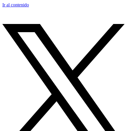
Ir al contenido