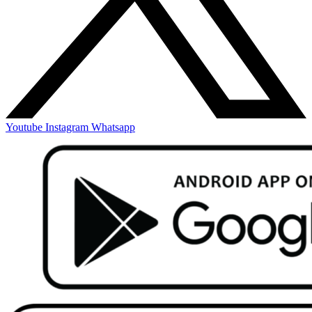
Youtube
Instagram
Whatsapp