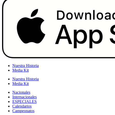
Nuestra Historia
Media Kit
Nuestra Historia
Media Kit
Nacionales
Internacionales
ESPECIALES
Calendarios
Campeonatos