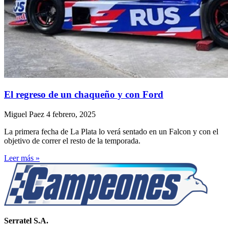
El regreso de un chaqueño y con Ford
Miguel Paez
4 febrero, 2025
La primera fecha de La Plata lo verá sentado en un Falcon y con el
objetivo de correr el resto de la temporada.
Leer más »
Serratel S.A.