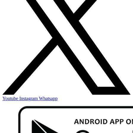
Youtube
Instagram
Whatsapp