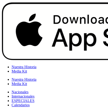
Nuestra Historia
Media Kit
Nuestra Historia
Media Kit
Nacionales
Internacionales
ESPECIALES
Calendarios