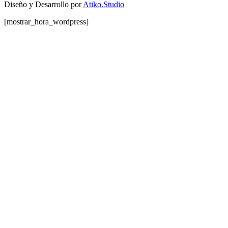
Diseño y Desarrollo por
Atiko.Studio
[mostrar_hora_wordpress]