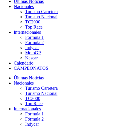
Últimas Noticias
Nacionales
Turismo Carretera
Turismo Nacional
TC2000
Top Race
Internacionales
Formula 1
Fórmula 2
Indycar
MotoGP
Nascar
Calendario
CAMPEONATOS
Últimas Noticias
Nacionales
Turismo Carretera
Turismo Nacional
TC2000
Top Race
Internacionales
Formula 1
Fórmula 2
Indycar