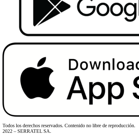
Todos los derechos reservados. Contenido no libre de reproducción.
2022
– SERRATEL SA.