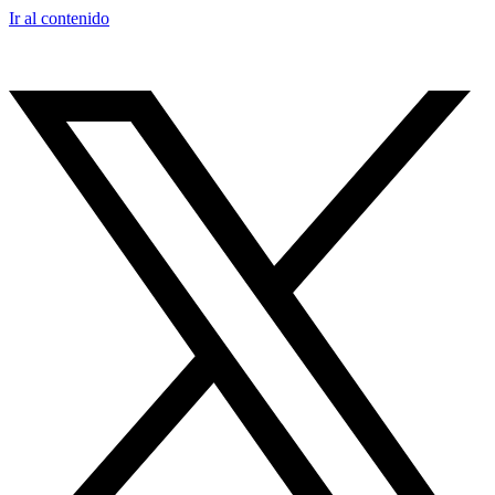
Ir al contenido