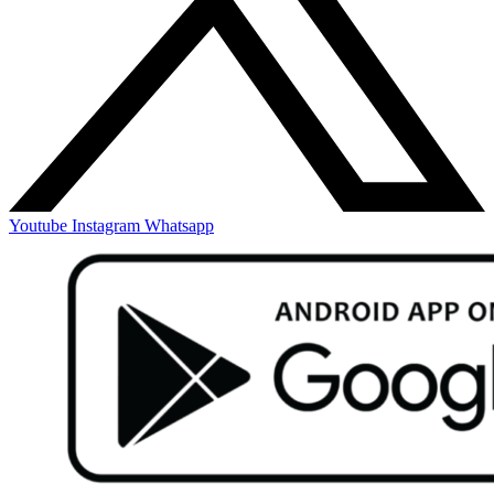
Youtube
Instagram
Whatsapp