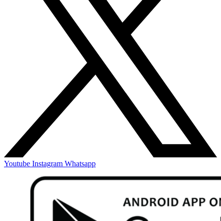
Youtube
Instagram
Whatsapp