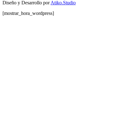
Diseño y Desarrollo por
Atiko.Studio
[mostrar_hora_wordpress]