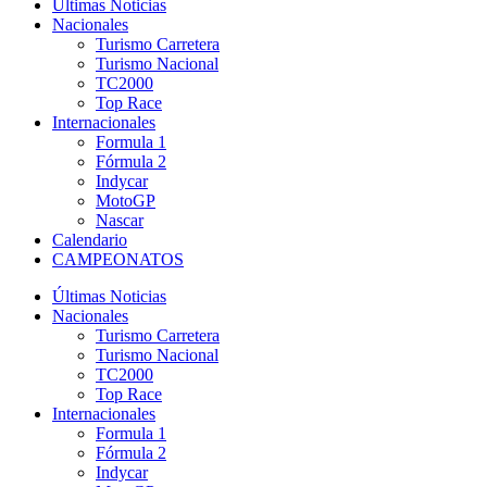
Últimas Noticias
Nacionales
Turismo Carretera
Turismo Nacional
TC2000
Top Race
Internacionales
Formula 1
Fórmula 2
Indycar
MotoGP
Nascar
Calendario
CAMPEONATOS
Últimas Noticias
Nacionales
Turismo Carretera
Turismo Nacional
TC2000
Top Race
Internacionales
Formula 1
Fórmula 2
Indycar