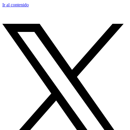
Ir al contenido