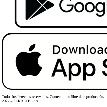
Todos los derechos reservados. Contenido no libre de reproducción.
2022
– SERRATEL SA.