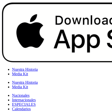
Nuestra Historia
Media Kit
Nuestra Historia
Media Kit
Nacionales
Internacionales
ESPECIALES
Calendarios