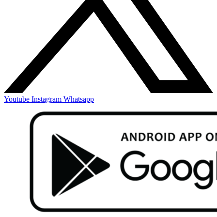
Youtube
Instagram
Whatsapp