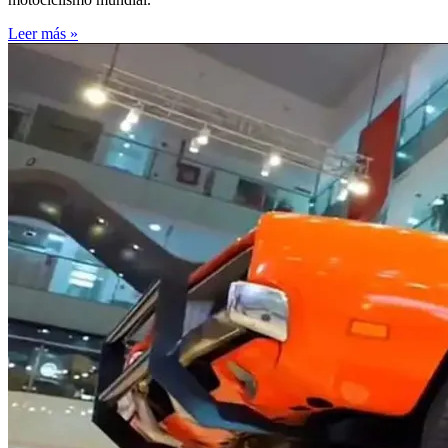
Leer más »