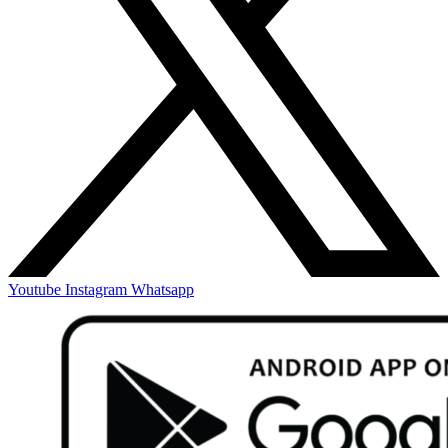
Youtube
Instagram
Whatsapp