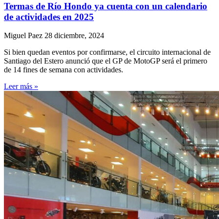
Termas de Río Hondo ya cuenta con un calendario
de actividades en 2025
Miguel Paez
28 diciembre, 2024
Si bien quedan eventos por confirmarse, el circuito internacional de
Santiago del Estero anunció que el GP de MotoGP será el primero
de 14 fines de semana con actividades.
Leer más »