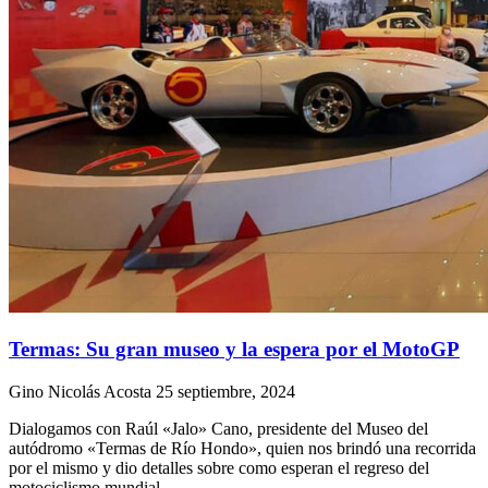
Termas: Su gran museo y la espera por el MotoGP
Gino Nicolás Acosta
25 septiembre, 2024
Dialogamos con Raúl «Jalo» Cano, presidente del Museo del
autódromo «Termas de Río Hondo», quien nos brindó una recorrida
por el mismo y dio detalles sobre como esperan el regreso del
motociclismo mundial.