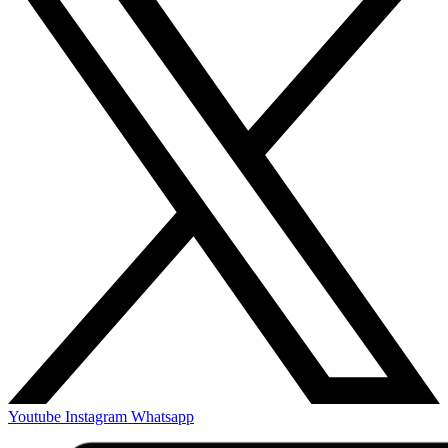
Youtube
Instagram
Whatsapp