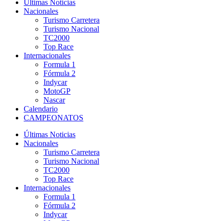
Últimas Noticias
Nacionales
Turismo Carretera
Turismo Nacional
TC2000
Top Race
Internacionales
Formula 1
Fórmula 2
Indycar
MotoGP
Nascar
Calendario
CAMPEONATOS
Últimas Noticias
Nacionales
Turismo Carretera
Turismo Nacional
TC2000
Top Race
Internacionales
Formula 1
Fórmula 2
Indycar