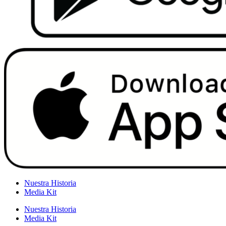
Nuestra Historia
Media Kit
Nuestra Historia
Media Kit