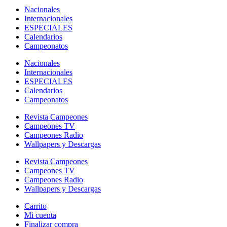
Nacionales
Internacionales
ESPECIALES
Calendarios
Campeonatos
Nacionales
Internacionales
ESPECIALES
Calendarios
Campeonatos
Revista Campeones
Campeones TV
Campeones Radio
Wallpapers y Descargas
Revista Campeones
Campeones TV
Campeones Radio
Wallpapers y Descargas
Carrito
Mi cuenta
Finalizar compra