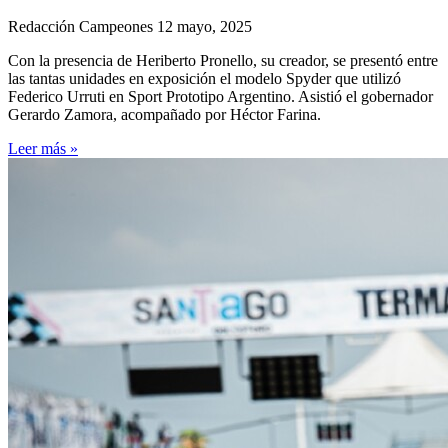
Redacción Campeones
12 mayo, 2025
Con la presencia de Heriberto Pronello, su creador, se presentó entre
las tantas unidades en exposición el modelo Spyder que utilizó
Federico Urruti en Sport Prototipo Argentino. Asistió el gobernador
Gerardo Zamora, acompañado por Héctor Farina.
Leer más »