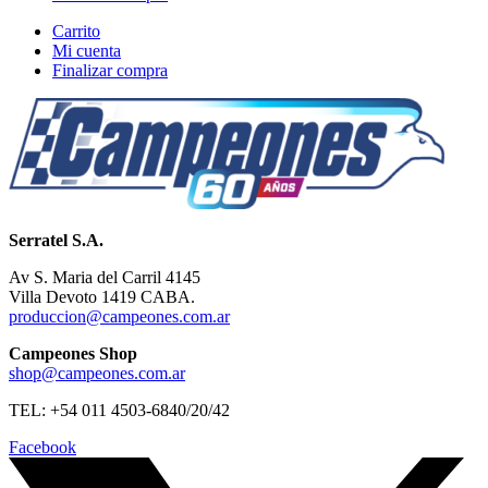
Carrito
Mi cuenta
Finalizar compra
Serratel S.A.
Av S. Maria del Carril 4145
Villa Devoto 1419 CABA.
produccion@campeones.com.ar
Campeones Shop
shop@campeones.com.ar
TEL: +54 011 4503-6840/20/42
Facebook