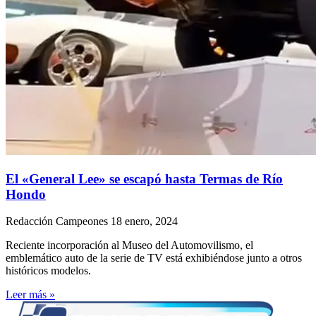
El «General Lee» se escapó hasta Termas de Río
Hondo
Redacción Campeones
18 enero, 2024
Reciente incorporación al Museo del Automovilismo, el
emblemático auto de la serie de TV está exhibiéndose junto a otros
históricos modelos.
Leer más »