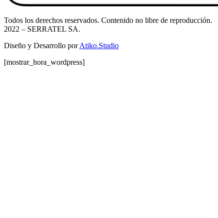
Todos los derechos reservados. Contenido no libre de reproducción.
2022
– SERRATEL SA.
Diseño y Desarrollo por
Atiko.Studio
[mostrar_hora_wordpress]