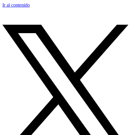
Ir al contenido