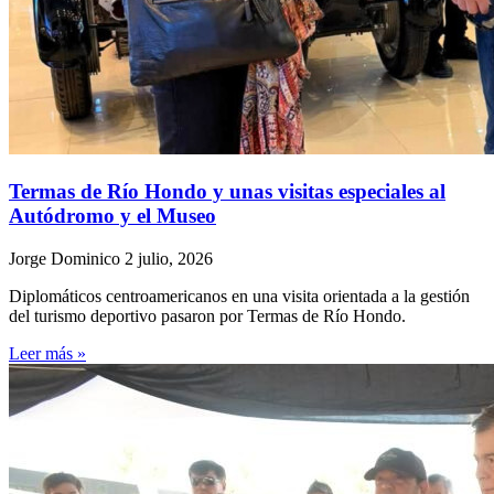
Termas de Río Hondo y unas visitas especiales al
Autódromo y el Museo
Jorge Dominico
2 julio, 2026
Diplomáticos centroamericanos en una visita orientada a la gestión
del turismo deportivo pasaron por Termas de Río Hondo.
Leer más »