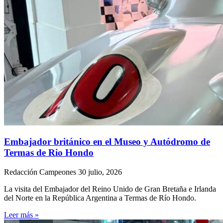
Embajador británico en el Museo y Autódromo de
Termas de Rio Hondo
Redacción Campeones
30 julio, 2026
La visita del Embajador del Reino Unido de Gran Bretaña e Irlanda
del Norte en la República Argentina a Termas de Río Hondo.
Leer más »