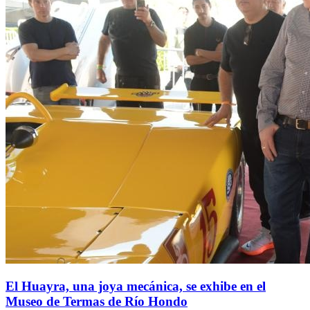
El Huayra, una joya mecánica, se exhibe en el
Museo de Termas de Río Hondo