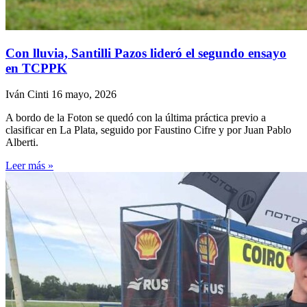
Con lluvia, Santilli Pazos lideró el segundo ensayo
en TCPPK
Iván Cinti
16 mayo, 2026
A bordo de la Foton se quedó con la última práctica previo a
clasificar en La Plata, seguido por Faustino Cifre y por Juan Pablo
Alberti.
Leer más »