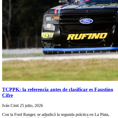
TCPPK: la referencia antes de clasificar es Faustino
Cifre
Iván Cinti
25 julio, 2026
Con la Ford Ranger, se adjudicó la segunda práctica en La Plata,