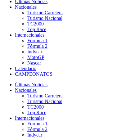
Últimas Noticias
Nacionales
Turismo Carretera
Turismo Nacional
TC2000
Top Race
Internacionales
Formula 1
Fórmula 2
Indycar
MotoGP
Nascar
Calendario
CAMPEONATOS
Últimas Noticias
Nacionales
Turismo Carretera
Turismo Nacional
TC2000
Top Race
Internacionales
Formula 1
Fórmula 2
Indycar