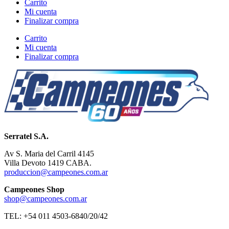
Carrito
Mi cuenta
Finalizar compra
Carrito
Mi cuenta
Finalizar compra
Serratel S.A.
Av S. Maria del Carril 4145
Villa Devoto 1419 CABA.
produccion@campeones.com.ar
Campeones Shop
shop@campeones.com.ar
TEL: +54 011 4503-6840/20/42