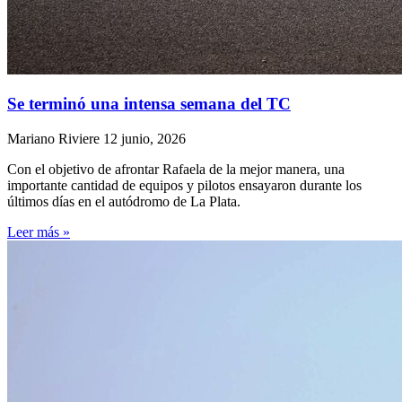
Se terminó una intensa semana del TC
Mariano Riviere
12 junio, 2026
Con el objetivo de afrontar Rafaela de la mejor manera, una
importante cantidad de equipos y pilotos ensayaron durante los
últimos días en el autódromo de La Plata.
Leer más »