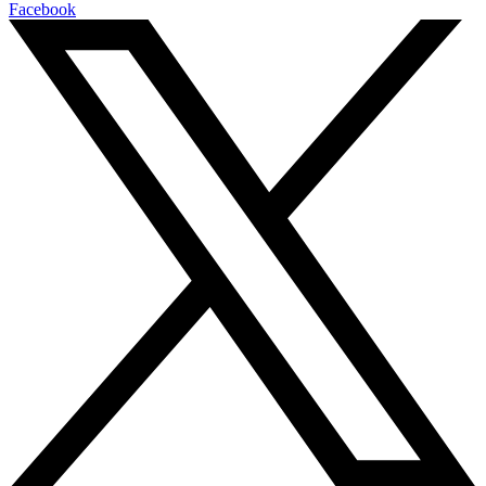
Facebook