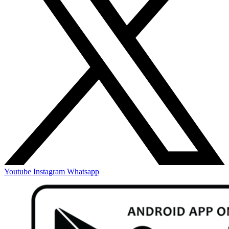
Youtube
Instagram
Whatsapp