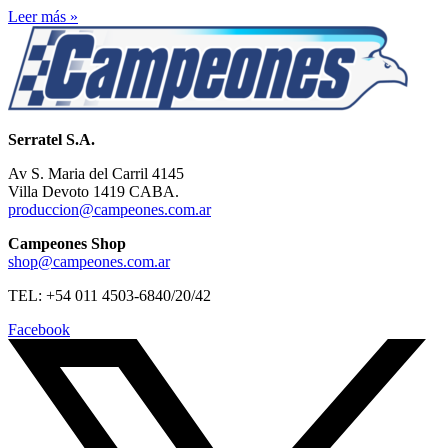
Leer más »
Serratel S.A.
Av S. Maria del Carril 4145
Villa Devoto 1419 CABA.
produccion@campeones.com.ar
Campeones Shop
shop@campeones.com.ar
TEL: +54 011 4503-6840/20/42
Facebook