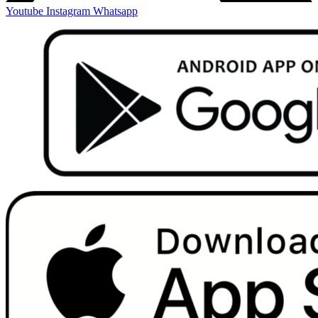
Youtube
Instagram
Whatsapp