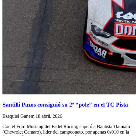
Santilli Pazos consiguió su 2ª “pole” en el TC Pista
Ezequiel Ganem
18 abril, 2026
Con el Ford Mustang del Fadel Racing, superó a Bautista Damiani
(Chevrolet Camaro), líder del campeonato, por apenas 0s010 en la