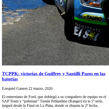
TCPPK: victorias de Guiffrey y Santilli Pazos en las
baterías
Ezequiel Ganem
22 marzo, 2026
El entrerriano de Ford, que doblegó a su compañero de equipo en el
SAP Team y “poleman” Tomás Pellandino (Ranger) en la 1ª serie,
largará desde la Final en La Plata, donde se disputa la 2ª fecha,