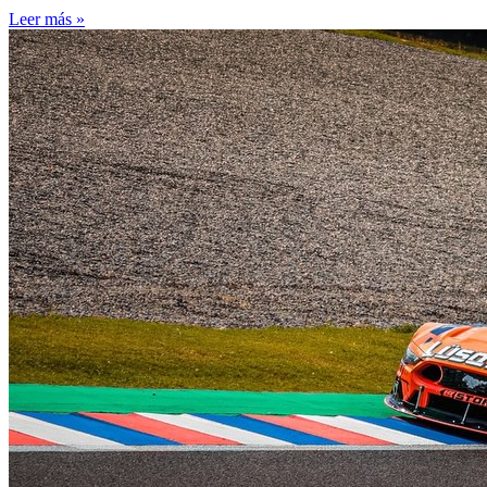
Leer más »