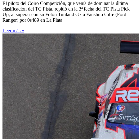
El piloto del Coiro Competición, que venía de dominar la última
clasificación del TC Pista, repitió en la 3ª fecha del TC Pista Pick
Up, al superar con su Foton Tunland G7 a Faustino Cifre (Ford
Ranger) por 0s489 en La Plata.
Leer más »