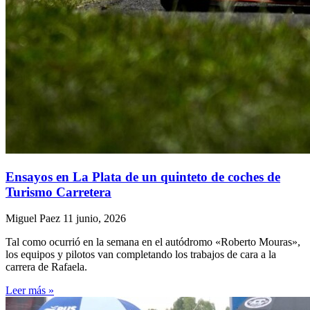
Ensayos en La Plata de un quinteto de coches de
Turismo Carretera
Miguel Paez
11 junio, 2026
Tal como ocurrió en la semana en el autódromo «Roberto Mouras»,
los equipos y pilotos van completando los trabajos de cara a la
carrera de Rafaela.
Leer más »