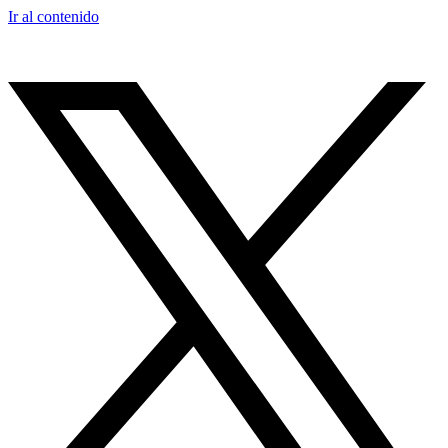
Ir al contenido