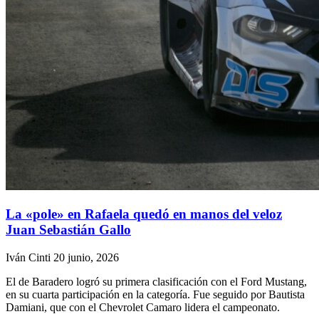
La «pole» en Rafaela quedó en manos del veloz
Juan Sebastián Gallo
Iván Cinti
20 junio, 2026
El de Baradero logró su primera clasificación con el Ford Mustang,
en su cuarta participación en la categoría. Fue seguido por Bautista
Damiani, que con el Chevrolet Camaro lidera el campeonato.