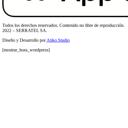
Todos los derechos reservados. Contenido no libre de reproducción.
2022
– SERRATEL SA.
Diseño y Desarrollo por
Atiko.Studio
[mostrar_hora_wordpress]