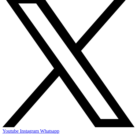
Youtube
Instagram
Whatsapp