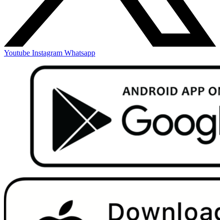
Youtube
Instagram
Whatsapp