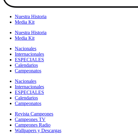
Nuestra Historia
Media Kit
Nuestra Historia
Media Kit
Nacionales
Internacionales
ESPECIALES
Calendarios
Campeonatos
Nacionales
Internacionales
ESPECIALES
Calendarios
Campeonatos
Revista Campeones
Campeones TV
Campeones Radio
Wallpapers y Descargas