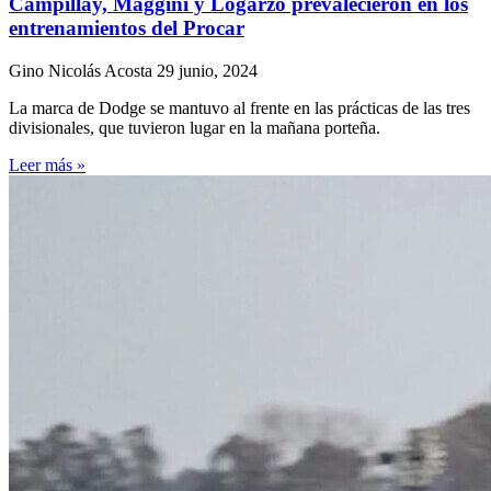
Campillay, Maggini y Logarzo prevalecieron en los
entrenamientos del Procar
Gino Nicolás Acosta
29 junio, 2024
La marca de Dodge se mantuvo al frente en las prácticas de las tres
divisionales, que tuvieron lugar en la mañana porteña.
Leer más »