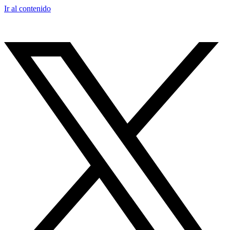
Ir al contenido