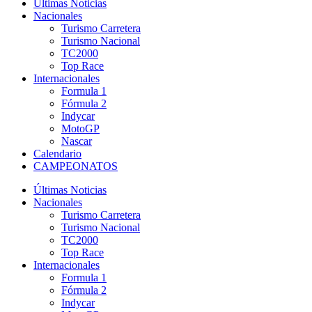
Últimas Noticias
Nacionales
Turismo Carretera
Turismo Nacional
TC2000
Top Race
Internacionales
Formula 1
Fórmula 2
Indycar
MotoGP
Nascar
Calendario
CAMPEONATOS
Últimas Noticias
Nacionales
Turismo Carretera
Turismo Nacional
TC2000
Top Race
Internacionales
Formula 1
Fórmula 2
Indycar