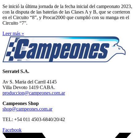
Se inició la última jornada de la fecha inicial del campeonato 2023,
con la disputa de las baterías de las Clases A y B, que se corrieron
en el Circuito “8”, y Procar2000 que cumplió con su manga en el
Circuito “7”.
Leer más »
Serratel S.A.
Av S. Maria del Carril 4145
Villa Devoto 1419 CABA.
produccion@campeones.com.ar
Campeones Shop
shop@campeones.com.ar
TEL: +54 011 4503-6840/20/42
Facebook