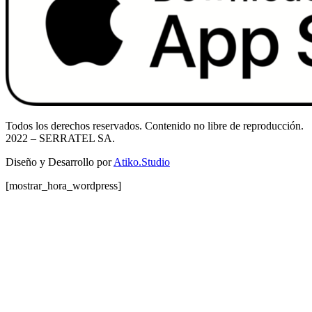
Todos los derechos reservados. Contenido no libre de reproducción.
2022
– SERRATEL SA.
Diseño y Desarrollo por
Atiko.Studio
[mostrar_hora_wordpress]