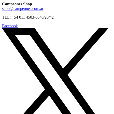
Campeones Shop
shop@campeones.com.ar
TEL: +54 011 4503-6840/20/42
Facebook