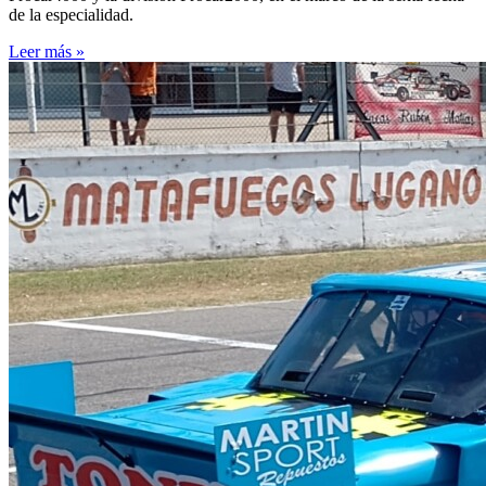
de la especialidad.
Leer más »