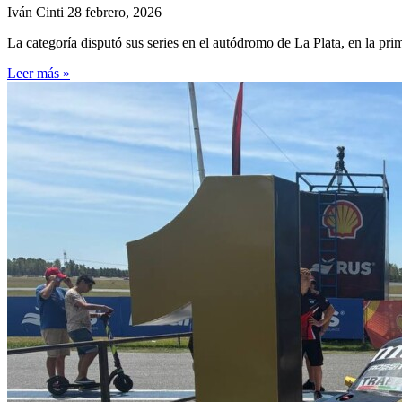
Iván Cinti
28 febrero, 2026
La categoría disputó sus series en el autódromo de La Plata, en la pr
Leer más »