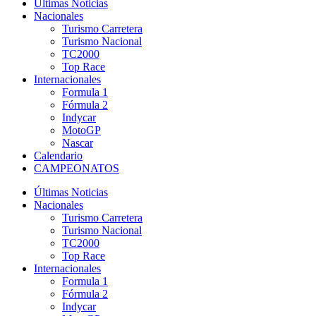
Últimas Noticias
Nacionales
Turismo Carretera
Turismo Nacional
TC2000
Top Race
Internacionales
Formula 1
Fórmula 2
Indycar
MotoGP
Nascar
Calendario
CAMPEONATOS
Últimas Noticias
Nacionales
Turismo Carretera
Turismo Nacional
TC2000
Top Race
Internacionales
Formula 1
Fórmula 2
Indycar