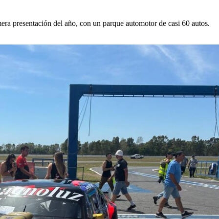
imera presentación del año, con un parque automotor de casi 60 autos.