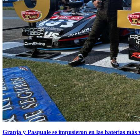
Granja y Pasquale se impusieron en las baterías más 