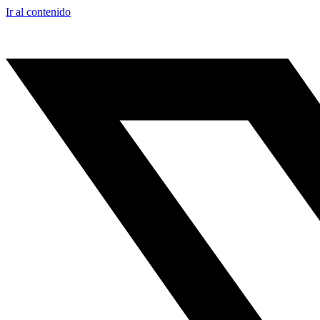
Ir al contenido