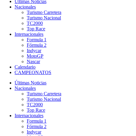
Últimas Noticias
Nacionales
Turismo Carretera
Turismo Nacional
TC2000
Top Race
Internacionales
Formula 1
Fórmula 2
Indycar
MotoGP
Nascar
Calendario
CAMPEONATOS
Últimas Noticias
Nacionales
Turismo Carretera
Turismo Nacional
TC2000
Top Race
Internacionales
Formula 1
Fórmula 2
Indycar