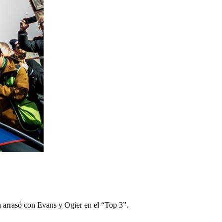
a arrasó con Evans y Ogier en el “Top 3”.