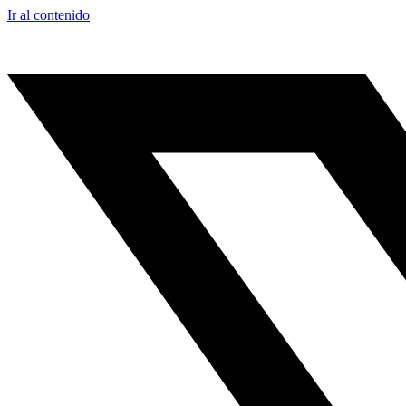
Ir al contenido