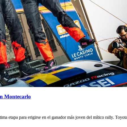
en Montecarlo
ma etapa para erigirse en el ganador más joven del mítico rally. Toyot