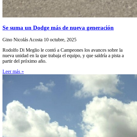
Se suma un Dodge más de nueva generación
Gino Nicolás Acosta
10 octubre, 2025
Rodolfo Di Meglio le contó a Campeones los avances sobre la
nueva unidad en la que trabaja el equipo, y que saldría a pista a
partir del próximo año.
Leer más »