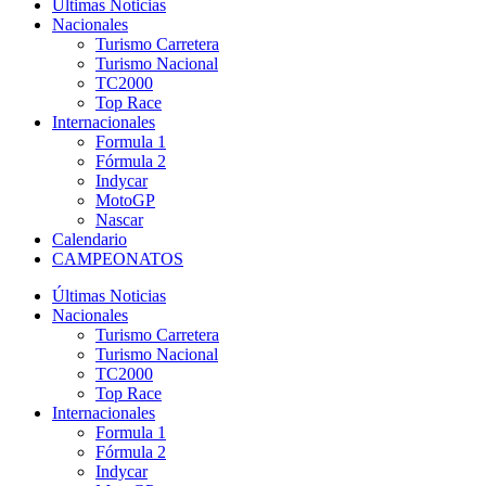
Últimas Noticias
Nacionales
Turismo Carretera
Turismo Nacional
TC2000
Top Race
Internacionales
Formula 1
Fórmula 2
Indycar
MotoGP
Nascar
Calendario
CAMPEONATOS
Últimas Noticias
Nacionales
Turismo Carretera
Turismo Nacional
TC2000
Top Race
Internacionales
Formula 1
Fórmula 2
Indycar