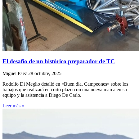
El desafío de un histórico preparador de TC
Miguel Paez
28 octubre, 2025
Rodolfo Di Meglio detalló en «Buen día, Campeones» sobre los
trabajos que realizará en corto plazo con una nueva marca en su
equipo y la asistencia a Diego De Carlo.
Leer más »