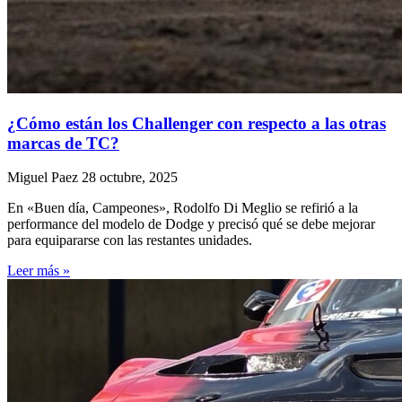
¿Cómo están los Challenger con respecto a las otras
marcas de TC?
Miguel Paez
28 octubre, 2025
En «Buen día, Campeones», Rodolfo Di Meglio se refirió a la
performance del modelo de Dodge y precisó qué se debe mejorar
para equipararse con las restantes unidades.
Leer más »