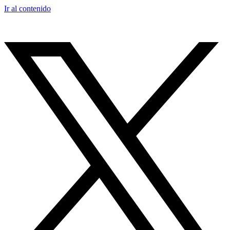
Ir al contenido