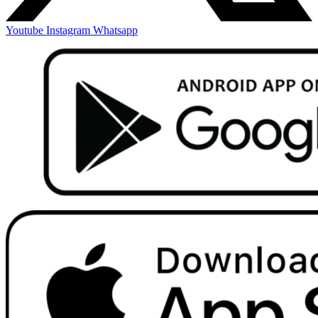
Youtube
Instagram
Whatsapp