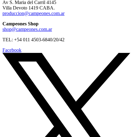
Av S. Maria del Carril 4145
Villa Devoto 1419 CABA.
produccion@campeones.com.ar
Campeones Shop
shop@campeones.com.ar
TEL: +54 011 4503-6840/20/42
Facebook