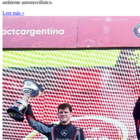
ambiente automovilístico.
Leer más »