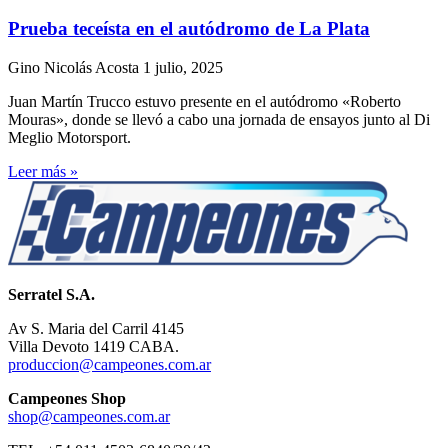
Prueba teceísta en el autódromo de La Plata
Gino Nicolás Acosta
1 julio, 2025
Juan Martín Trucco estuvo presente en el autódromo «Roberto
Mouras», donde se llevó a cabo una jornada de ensayos junto al Di
Meglio Motorsport.
Leer más »
Serratel S.A.
Av S. Maria del Carril 4145
Villa Devoto 1419 CABA.
produccion@campeones.com.ar
Campeones Shop
shop@campeones.com.ar