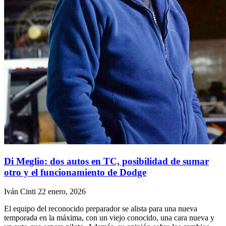
Di Meglio: dos autos en TC, posibilidad de sumar
otro y el funcionamiento de Dodge
Iván Cinti
22 enero, 2026
El equipo del reconocido preparador se alista para una nueva
temporada en la máxima, con un viejo conocido, una cara nueva y