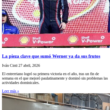
La pieza clave que sumó Werner ya da sus frutos
Iván Cinti
27 abril, 2026
El entrerriano logró su primera victoria en el año, tras un fin de
semana en el que mejoró paulatinamente y dominó sin problemas las
actividades dominicales.
Leer más »