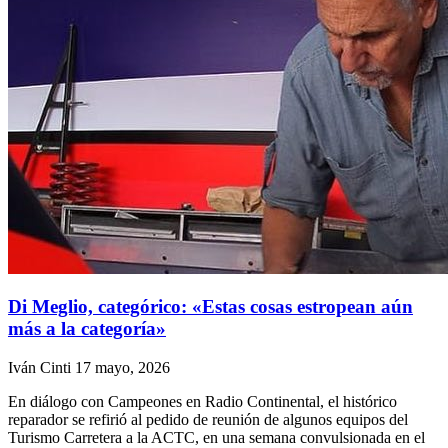
Di Meglio, categórico: «Estas cosas estropean aún
más a la categoría»
Iván Cinti
17 mayo, 2026
En diálogo con Campeones en Radio Continental, el histórico
reparador se refirió al pedido de reunión de algunos equipos del
Turismo Carretera a la ACTC, en una semana convulsionada en el