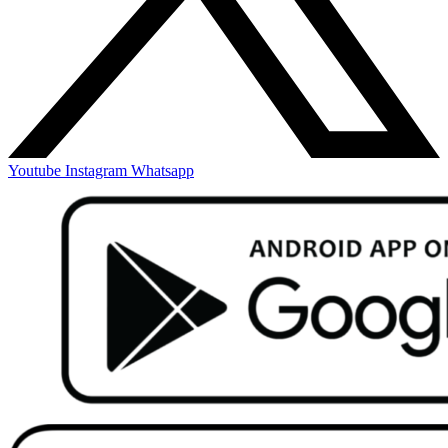
Youtube
Instagram
Whatsapp