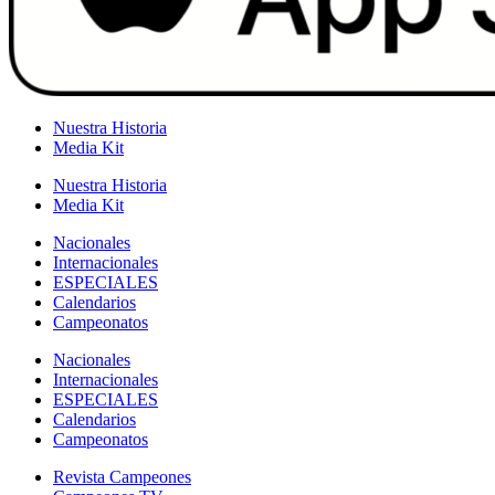
Nuestra Historia
Media Kit
Nuestra Historia
Media Kit
Nacionales
Internacionales
ESPECIALES
Calendarios
Campeonatos
Nacionales
Internacionales
ESPECIALES
Calendarios
Campeonatos
Revista Campeones