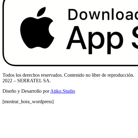
Todos los derechos reservados. Contenido no libre de reproducción.
2022
– SERRATEL SA.
Diseño y Desarrollo por
Atiko.Studio
[mostrar_hora_wordpress]