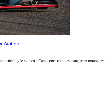
r Audisio
Competición y le explicó a Campeones cómo es manejar un monoplaza, la