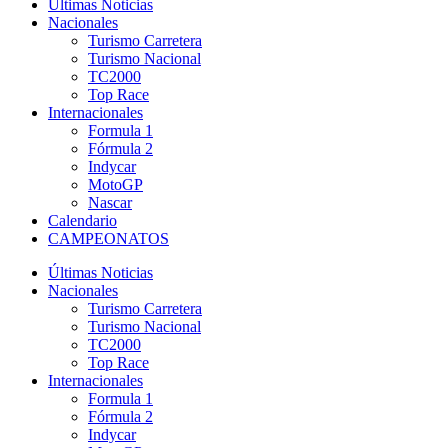
Últimas Noticias
Nacionales
Turismo Carretera
Turismo Nacional
TC2000
Top Race
Internacionales
Formula 1
Fórmula 2
Indycar
MotoGP
Nascar
Calendario
CAMPEONATOS
Últimas Noticias
Nacionales
Turismo Carretera
Turismo Nacional
TC2000
Top Race
Internacionales
Formula 1
Fórmula 2
Indycar