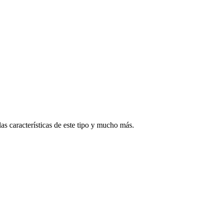
s características de este tipo y mucho más.