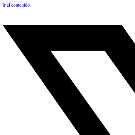
Ir al contenido