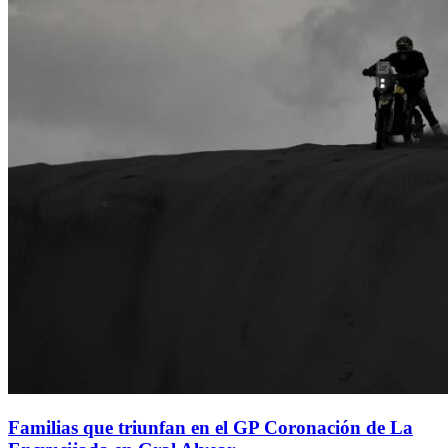
Familias que triunfan en el GP Coronación de La