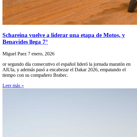
Schareina vuelve a liderar una etapa de Motos, y
Benavides llega 7°
Miguel Paez
7 enero, 2026
or segundo día consecutivo el español lideró la jornada maratón en
AlUla, y además pasó a encabezar el Dakar 2026, empatando el
tiempo con su compañero Brabec.
Leer más »