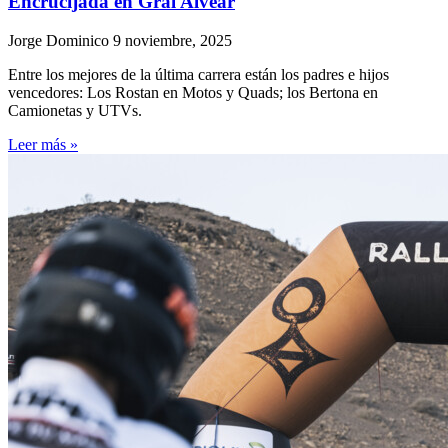
Encrucijada en Gral Alvear
Jorge Dominico
9 noviembre, 2025
Entre los mejores de la última carrera están los padres e hijos
vencedores: Los Rostan en Motos y Quads; los Bertona en
Camionetas y UTVs.
Leer más »