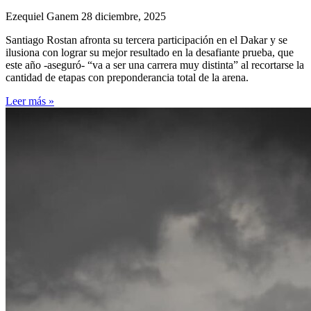
Ezequiel Ganem
28 diciembre, 2025
Santiago Rostan afronta su tercera participación en el Dakar y se
ilusiona con lograr su mejor resultado en la desafiante prueba, que
este año -aseguró- “va a ser una carrera muy distinta” al recortarse la
cantidad de etapas con preponderancia total de la arena.
Leer más »