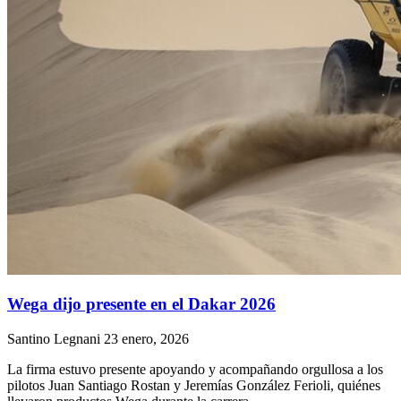
Wega dijo presente en el Dakar 2026
Santino Legnani
23 enero, 2026
La firma estuvo presente apoyando y acompañando orgullosa a los
pilotos Juan Santiago Rostan y Jeremías González Ferioli, quiénes