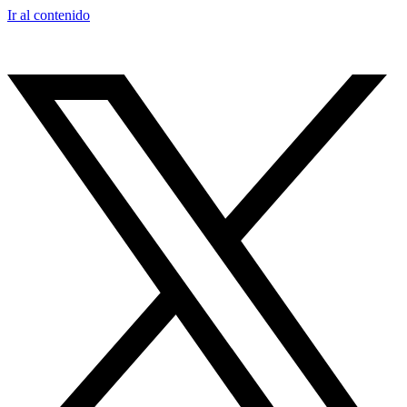
Ir al contenido