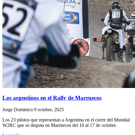
Los argentinos en el Rally de Marruecos
Jorge Dominico
9 octubre, 2025
Los 23 pilotos que representan a Argentina en el cierre del Mundial
W2RC que se disputa en Marruecos del 10 al 17 de octubre.