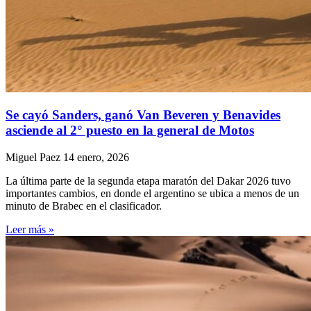
Se cayó Sanders, ganó Van Beveren y Benavides
asciende al 2° puesto en la general de Motos
Miguel Paez
14 enero, 2026
La última parte de la segunda etapa maratón del Dakar 2026 tuvo
importantes cambios, en donde el argentino se ubica a menos de un
minuto de Brabec en el clasificador.
Leer más »