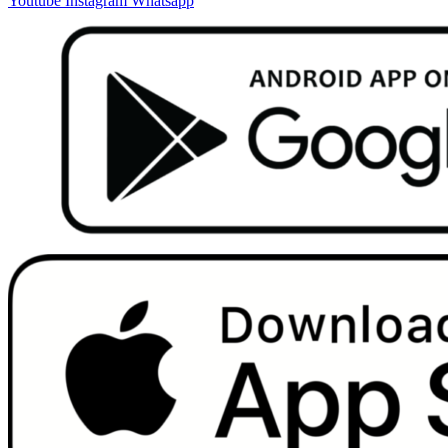
Youtube
Instagram
Whatsapp