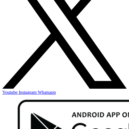
Youtube
Instagram
Whatsapp