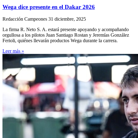
Wega dice presente en el Dakar 2026
Redacción Campeones
31 diciembre, 2025
La firma R. Neto S. A. estará presente apoyando y acompañando
orgullosa a los pilotos Juan Santiago Rostan y Jeremías González
Ferioli, quiénes llevarán productos Wega durante la carrera.
Leer más »