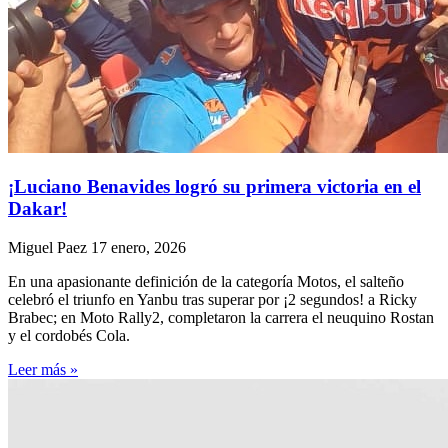
¡Luciano Benavides logró su primera victoria en el
Dakar!
Miguel Paez
17 enero, 2026
En una apasionante definición de la categoría Motos, el salteño
celebró el triunfo en Yanbu tras superar por ¡2 segundos! a Ricky
Brabec; en Moto Rally2, completaron la carrera el neuquino Rostan
y el cordobés Cola.
Leer más »