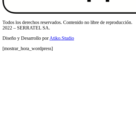
Todos los derechos reservados. Contenido no libre de reproducción.
2022
– SERRATEL SA.
Diseño y Desarrollo por
Atiko.Studio
[mostrar_hora_wordpress]