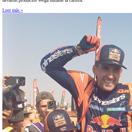
llevaron productos Wega durante la carrera.
Leer más »