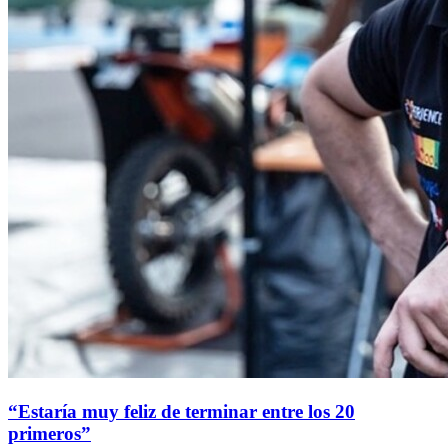
“Estaría muy feliz de terminar entre los 20
primeros”