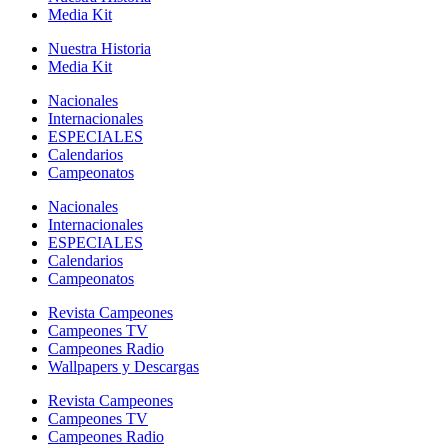
Media Kit
Nuestra Historia
Media Kit
Nacionales
Internacionales
ESPECIALES
Calendarios
Campeonatos
Nacionales
Internacionales
ESPECIALES
Calendarios
Campeonatos
Revista Campeones
Campeones TV
Campeones Radio
Wallpapers y Descargas
Revista Campeones
Campeones TV
Campeones Radio