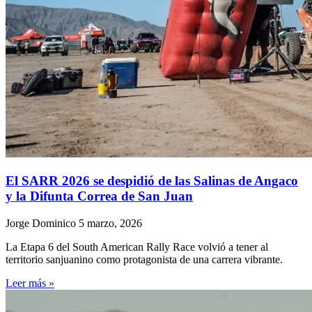
El SARR 2026 se despidió de las Salinas de Angaco
y la Difunta Correa de San Juan
Jorge Dominico
5 marzo, 2026
La Etapa 6 del South American Rally Race volvió a tener al
territorio sanjuanino como protagonista de una carrera vibrante.
Leer más »