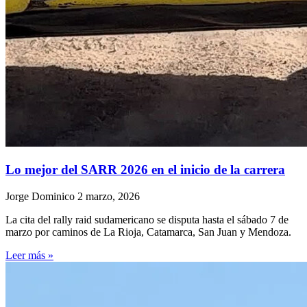
Lo mejor del SARR 2026 en el inicio de la carrera
Jorge Dominico
2 marzo, 2026
La cita del rally raid sudamericano se disputa hasta el sábado 7 de
marzo por caminos de La Rioja, Catamarca, San Juan y Mendoza.
Leer más »