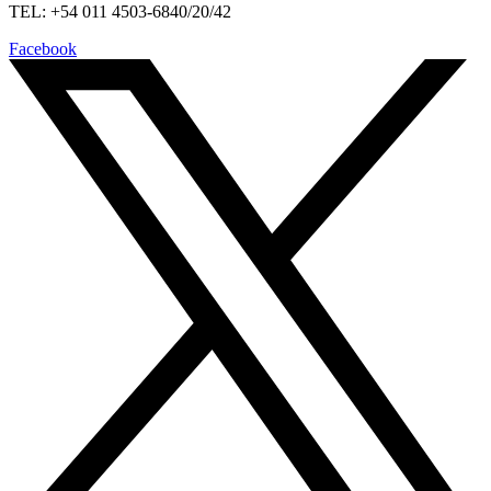
TEL: +54 011 4503-6840/20/42
Facebook