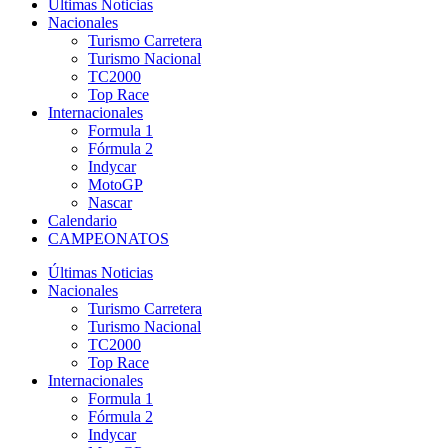
Últimas Noticias
Nacionales
Turismo Carretera
Turismo Nacional
TC2000
Top Race
Internacionales
Formula 1
Fórmula 2
Indycar
MotoGP
Nascar
Calendario
CAMPEONATOS
Últimas Noticias
Nacionales
Turismo Carretera
Turismo Nacional
TC2000
Top Race
Internacionales
Formula 1
Fórmula 2
Indycar