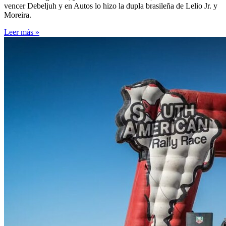
vencer Debeljuh y en Autos lo hizo la dupla brasileña de Lelio Jr. y
Moreira.
Leer más »