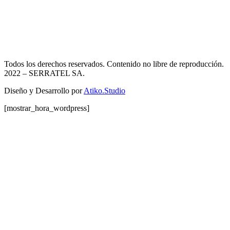
Todos los derechos reservados. Contenido no libre de reproducción.
2022
– SERRATEL SA.
Diseño y Desarrollo por
Atiko.Studio
[mostrar_hora_wordpress]