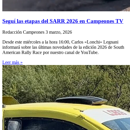
Seguí las etapas del SARR 2026 en Campeones TV
Redacción Campeones
3 marzo, 2026
Desde este miércoles a la hora 16:00, Carlos «Lonchi» Legnani
informará sobre las últimas novedades de la edición 2026 de South
American Rally Race por nuestro canal de YouTube.
Leer más »