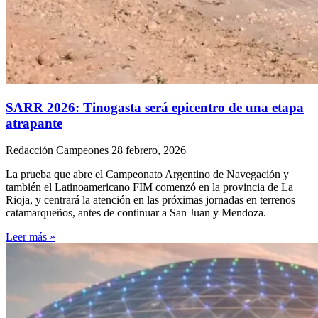
SARR 2026: Tinogasta será epicentro de una etapa
atrapante
Redacción Campeones
28 febrero, 2026
La prueba que abre el Campeonato Argentino de Navegación y
también el Latinoamericano FIM comenzó en la provincia de La
Rioja, y centrará la atención en las próximas jornadas en terrenos
catamarqueños, antes de continuar a San Juan y Mendoza.
Leer más »