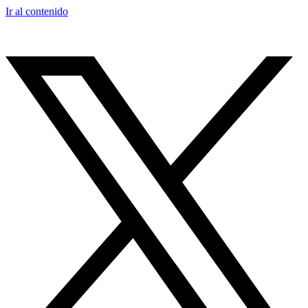
Ir al contenido