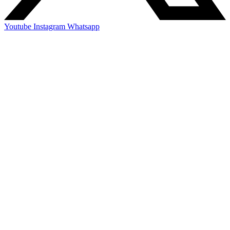
Youtube
Instagram
Whatsapp