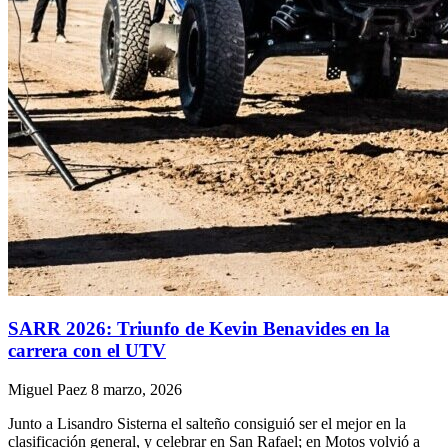
SARR 2026: Triunfo de Kevin Benavides en la
carrera con el UTV
Miguel Paez
8 marzo, 2026
Junto a Lisandro Sisterna el salteño consiguió ser el mejor en la
clasificación general, y celebrar en San Rafael; en Motos volvió a