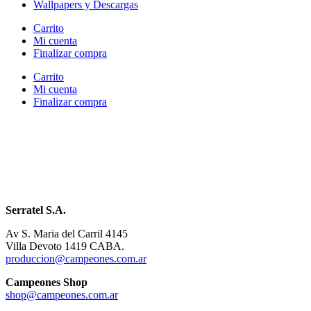
Wallpapers y Descargas
Carrito
Mi cuenta
Finalizar compra
Carrito
Mi cuenta
Finalizar compra
Serratel S.A.
Av S. Maria del Carril 4145
Villa Devoto 1419 CABA.
produccion@campeones.com.ar
Campeones Shop
shop@campeones.com.ar