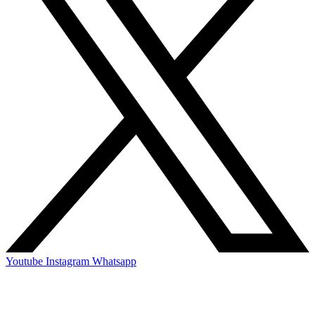
Youtube
Instagram
Whatsapp