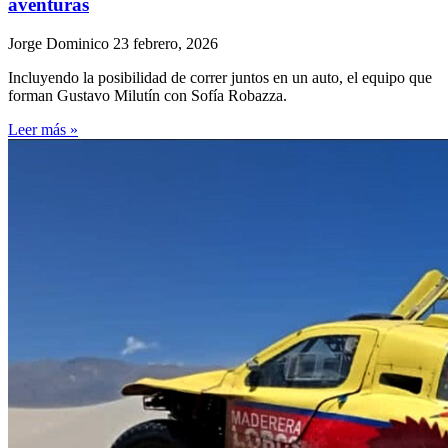
aventuras
Jorge Dominico
23 febrero, 2026
Incluyendo la posibilidad de correr juntos en un auto, el equipo que
forman Gustavo Milutín con Sofía Robazza.
Leer más »