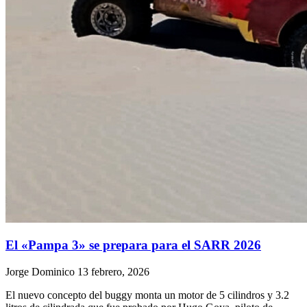
El «Pampa 3» se prepara para el SARR 2026
Jorge Dominico
13 febrero, 2026
El nuevo concepto del buggy monta un motor de 5 cilindros y 3.2