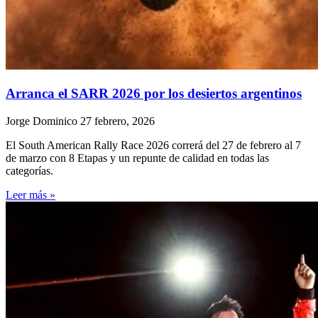
Arranca el SARR 2026 por los desiertos argentinos
Jorge Dominico
27 febrero, 2026
El South American Rally Race 2026 correrá del 27 de febrero al 7
de marzo con 8 Etapas y un repunte de calidad en todas las
categorías.
Leer más »