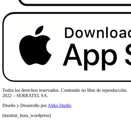
Todos los derechos reservados. Contenido no libre de reproducción.
2022
– SERRATEL SA.
Diseño y Desarrollo por
Atiko.Studio
[mostrar_hora_wordpress]