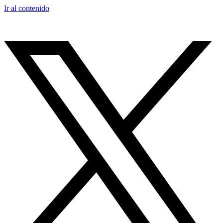
Ir al contenido