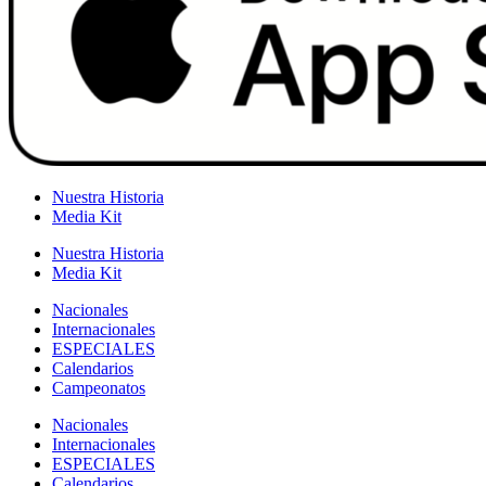
Nuestra Historia
Media Kit
Nuestra Historia
Media Kit
Nacionales
Internacionales
ESPECIALES
Calendarios
Campeonatos
Nacionales
Internacionales
ESPECIALES
Calendarios