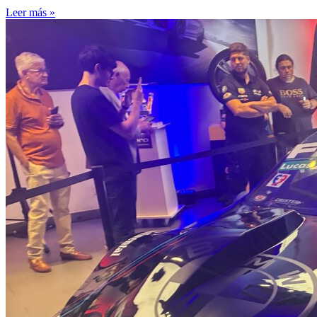
Leer más »