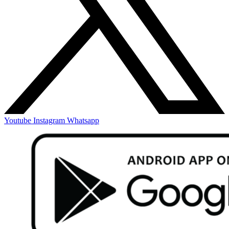
Youtube
Instagram
Whatsapp