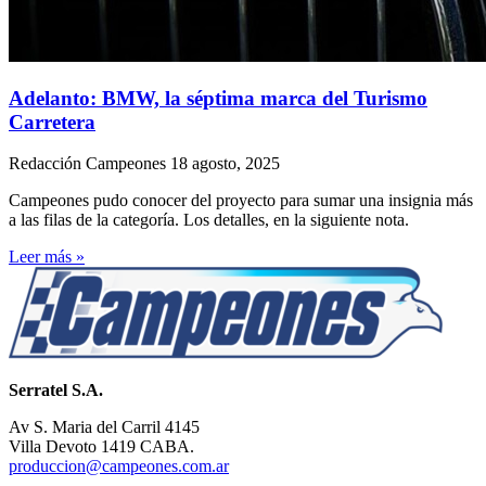
Adelanto: BMW, la séptima marca del Turismo
Carretera
Redacción Campeones
18 agosto, 2025
Campeones pudo conocer del proyecto para sumar una insignia más
a las filas de la categoría. Los detalles, en la siguiente nota.
Leer más »
Serratel S.A.
Av S. Maria del Carril 4145
Villa Devoto 1419 CABA.
produccion@campeones.com.ar