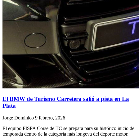
El BMW de Turismo Carretera salió a pista en La
Plata
Jorge Dominico
9 febrero, 2026
El equipo FISPA Corse de TC se prepara para su histórico inicio de
temporada dentro de la categoría más longeva del deporte motor.