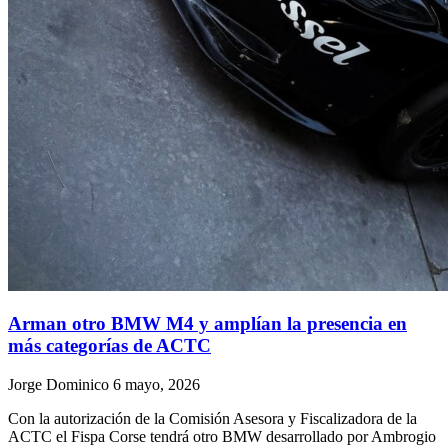
Arman otro BMW M4 y amplían la presencia en
más categorías de ACTC
Jorge Dominico
6 mayo, 2026
Con la autorización de la Comisión Asesora y Fiscalizadora de la
ACTC el Fispa Corse tendrá otro BMW desarrollado por Ambrogio