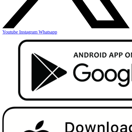
Youtube
Instagram
Whatsapp