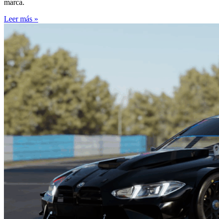
marca.
Leer más »