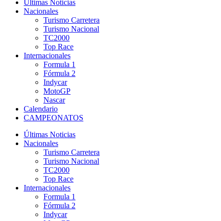
Últimas Noticias
Nacionales
Turismo Carretera
Turismo Nacional
TC2000
Top Race
Internacionales
Formula 1
Fórmula 2
Indycar
MotoGP
Nascar
Calendario
CAMPEONATOS
Últimas Noticias
Nacionales
Turismo Carretera
Turismo Nacional
TC2000
Top Race
Internacionales
Formula 1
Fórmula 2
Indycar