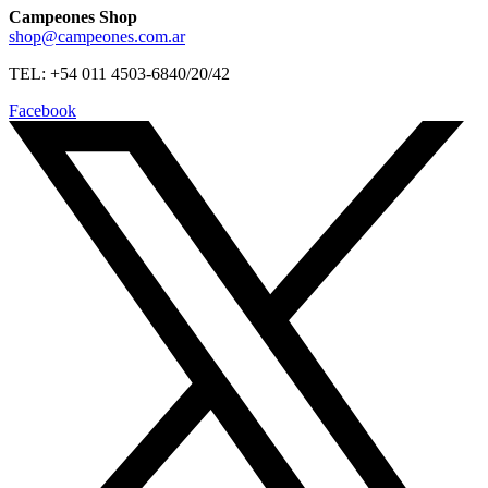
Campeones Shop
shop@campeones.com.ar
TEL: +54 011 4503-6840/20/42
Facebook