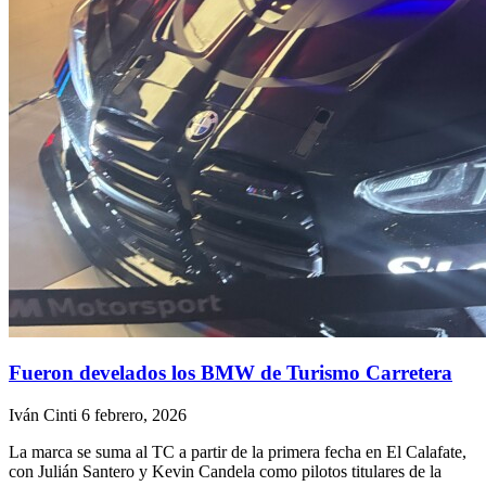
Fueron develados los BMW de Turismo Carretera
Iván Cinti
6 febrero, 2026
La marca se suma al TC a partir de la primera fecha en El Calafate,
con Julián Santero y Kevin Candela como pilotos titulares de la