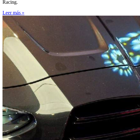
Racing.
Leer más »