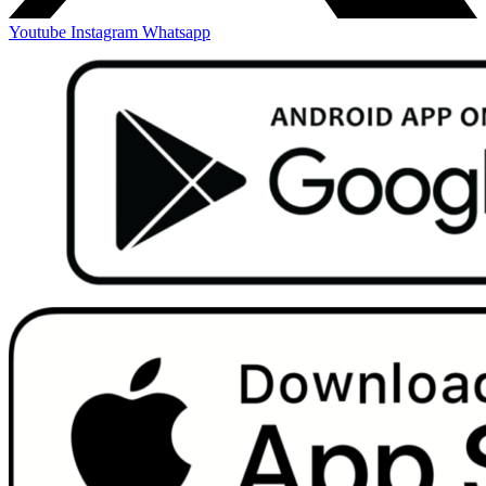
Youtube
Instagram
Whatsapp