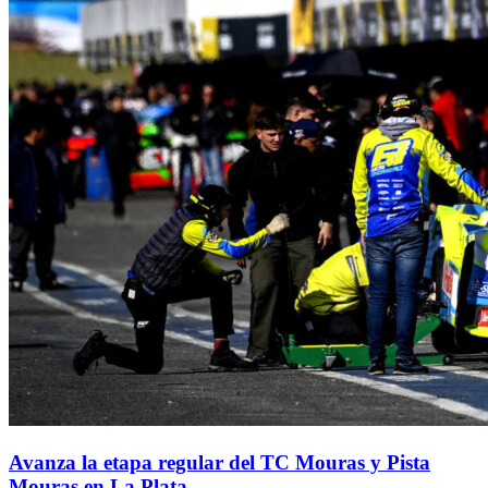
Avanza la etapa regular del TC Mouras y Pista
Mouras en La Plata