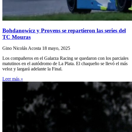
Bohdanowicz y Provens se repartieron las series del
TC Mouras
Gino Nicolás Acosta
18 mayo, 2025
Los compañeros en el Galarza Racing se quedaron con los parciales
matutinos en el autódromo de La Plata. El chaqueño se llevó el más
veloz y largará adelante la Final.
Leer más »