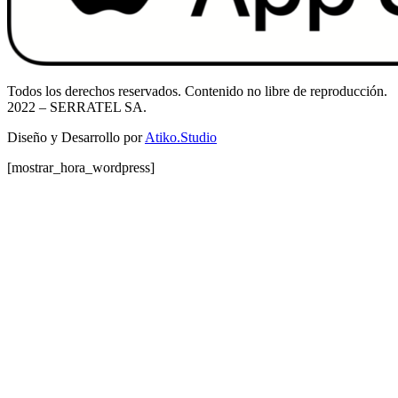
Todos los derechos reservados. Contenido no libre de reproducción.
2022
– SERRATEL SA.
Diseño y Desarrollo por
Atiko.Studio
[mostrar_hora_wordpress]