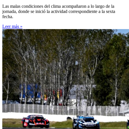
Las malas condiciones del clima acompañaron a lo largo de la
jornada, donde se inició la actividad correspondiente a la sexta
fecha.
Leer más »