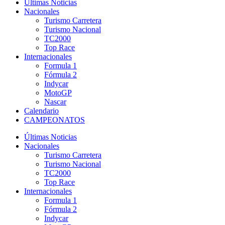
Últimas Noticias
Nacionales
Turismo Carretera
Turismo Nacional
TC2000
Top Race
Internacionales
Formula 1
Fórmula 2
Indycar
MotoGP
Nascar
Calendario
CAMPEONATOS
Últimas Noticias
Nacionales
Turismo Carretera
Turismo Nacional
TC2000
Top Race
Internacionales
Formula 1
Fórmula 2
Indycar