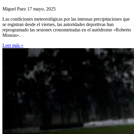
Miguel Paez
17 mayo, 2025
Las condiciones meteorológicas por las intensas precipitaciones que
se registran desde el viernes, las autoridades deportivas han
reprogramado las sesiones cronometradas en el autódromo «Roberto
Mouras».
Leer más »