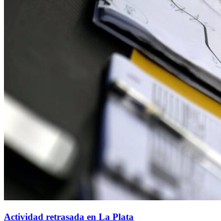
Actividad retrasada en La Plata