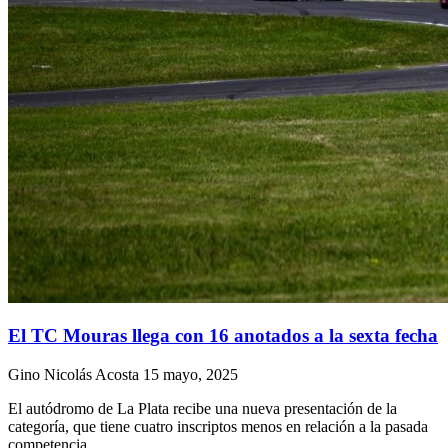
El TC Mouras llega con 16 anotados a la sexta fecha
Gino Nicolás Acosta
15 mayo, 2025
El autódromo de La Plata recibe una nueva presentación de la
categoría, que tiene cuatro inscriptos menos en relación a la pasada
competencia.