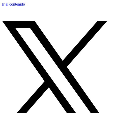
Ir al contenido