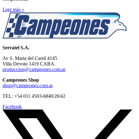
Leer más »
Serratel S.A.
Av S. Maria del Carril 4145
Villa Devoto 1419 CABA.
produccion@campeones.com.ar
Campeones Shop
shop@campeones.com.ar
TEL: +54 011 4503-6840/20/42
Facebook