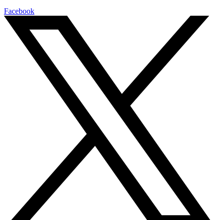
Facebook