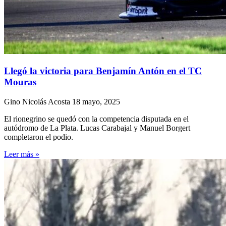
Llegó la victoria para Benjamín Antón en el TC
Mouras
Gino Nicolás Acosta
18 mayo, 2025
El rionegrino se quedó con la competencia disputada en el
autódromo de La Plata. Lucas Carabajal y Manuel Borgert
completaron el podio.
Leer más »