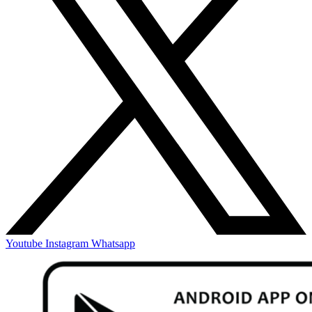
Youtube
Instagram
Whatsapp