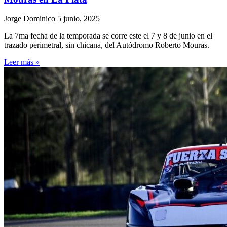
Jorge Dominico
5 junio, 2025
La 7ma fecha de la temporada se corre este el 7 y 8 de junio en el
trazado perimetral, sin chicana, del Autódromo Roberto Mouras.
Leer más »