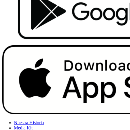
Nuestra Historia
Media Kit