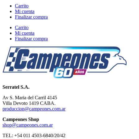
Carrito
Mi cuenta
Finalizar compra
Carrito
Mi cuenta
Finalizar compra
Serratel S.A.
Av S. Maria del Carril 4145
Villa Devoto 1419 CABA.
produccion@campeones.com.ar
Campeones Shop
shop@campeones.com.ar
TEL: +54 011 4503-6840/20/42