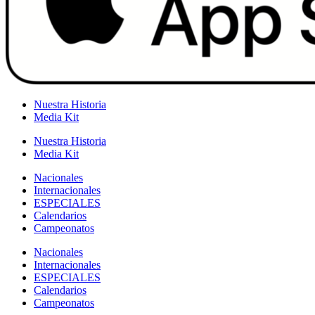
Nuestra Historia
Media Kit
Nuestra Historia
Media Kit
Nacionales
Internacionales
ESPECIALES
Calendarios
Campeonatos
Nacionales
Internacionales
ESPECIALES
Calendarios
Campeonatos