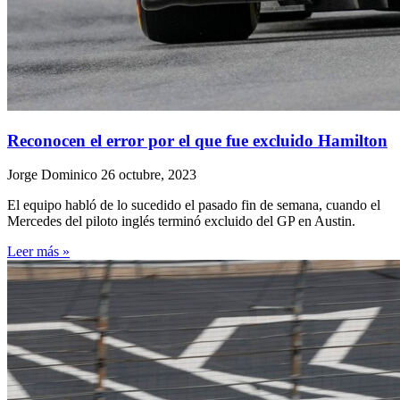
Reconocen el error por el que fue excluido Hamilton
Jorge Dominico
26 octubre, 2023
El equipo habló de lo sucedido el pasado fin de semana, cuando el
Mercedes del piloto inglés terminó excluido del GP en Austin.
Leer más »