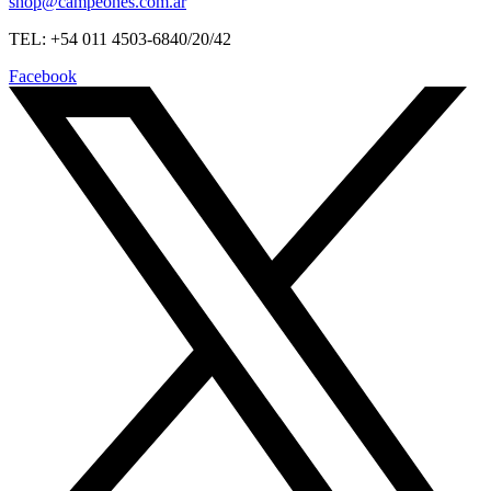
shop@campeones.com.ar
TEL: +54 011 4503-6840/20/42
Facebook