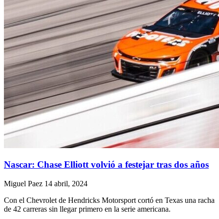
Nascar: Chase Elliott volvió a festejar tras dos años
Miguel Paez
14 abril, 2024
Con el Chevrolet de Hendricks Motorsport cortó en Texas una racha
de 42 carreras sin llegar primero en la serie americana.