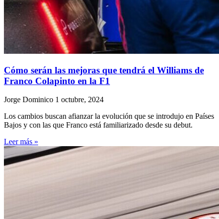
Cómo serán las mejoras que tendrá el Williams de
Franco Colapinto en la F1
Jorge Dominico
1 octubre, 2024
Los cambios buscan afianzar la evolución que se introdujo en Países
Bajos y con las que Franco está familiarizado desde su debut.
Leer más »