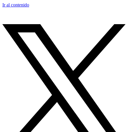
Ir al contenido