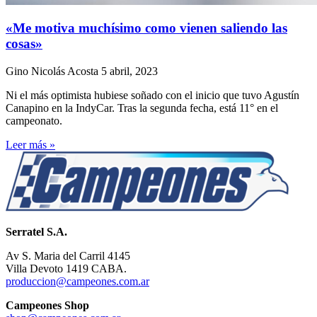
«Me motiva muchísimo como vienen saliendo las
cosas»
Gino Nicolás Acosta
5 abril, 2023
Ni el más optimista hubiese soñado con el inicio que tuvo Agustín
Canapino en la IndyCar. Tras la segunda fecha, está 11° en el
campeonato.
Leer más »
Serratel S.A.
Av S. Maria del Carril 4145
Villa Devoto 1419 CABA.
produccion@campeones.com.ar
Campeones Shop