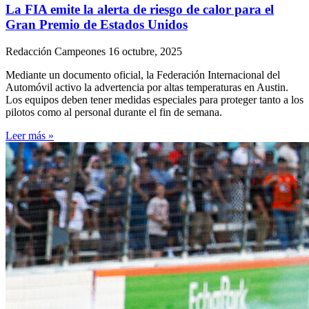
La FIA emite la alerta de riesgo de calor para el
Gran Premio de Estados Unidos
Redacción Campeones
16 octubre, 2025
Mediante un documento oficial, la Federación Internacional del
Automóvil activo la advertencia por altas temperaturas en Austin.
Los equipos deben tener medidas especiales para proteger tanto a los
pilotos como al personal durante el fin de semana.
Leer más »