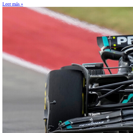
Leer más »