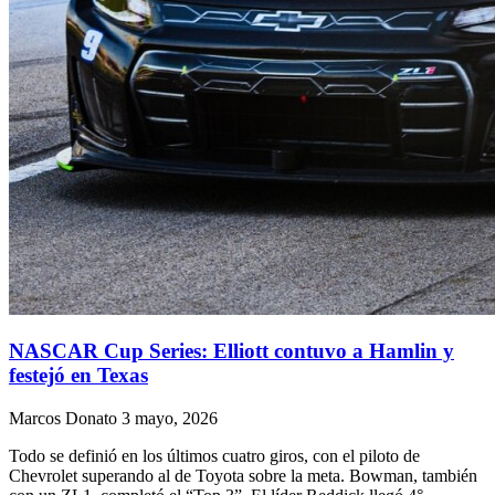
NASCAR Cup Series: Elliott contuvo a Hamlin y
festejó en Texas
Marcos Donato
3 mayo, 2026
Todo se definió en los últimos cuatro giros, con el piloto de
Chevrolet superando al de Toyota sobre la meta. Bowman, también