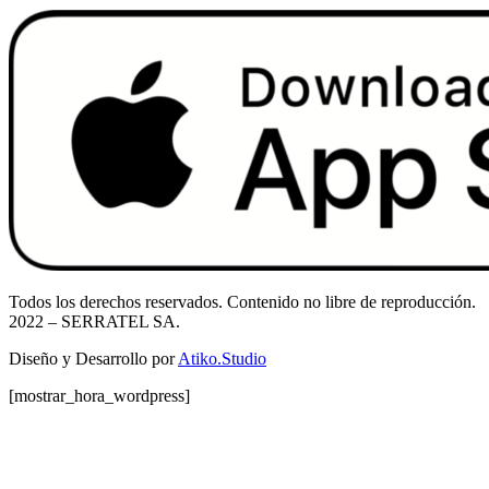
Todos los derechos reservados. Contenido no libre de reproducción.
2022
– SERRATEL SA.
Diseño y Desarrollo por
Atiko.Studio
[mostrar_hora_wordpress]