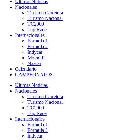
Últimas Noticias
Nacionales
Turismo Carretera
Turismo Nacional
TC2000
Top Race
Internacionales
Formula 1
Fórmula 2
Indycar
MotoGP
Nascar
Calendario
CAMPEONATOS
Últimas Noticias
Nacionales
Turismo Carretera
Turismo Nacional
TC2000
Top Race
Internacionales
Formula 1
Fórmula 2
Indycar