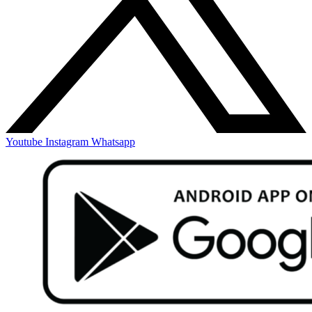
Youtube
Instagram
Whatsapp