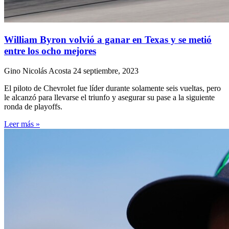
William Byron volvió a ganar en Texas y se metió
entre los ocho mejores
Gino Nicolás Acosta
24 septiembre, 2023
El piloto de Chevrolet fue líder durante solamente seis vueltas, pero
le alcanzó para llevarse el triunfo y asegurar su pase a la siguiente
ronda de playoffs.
Leer más »