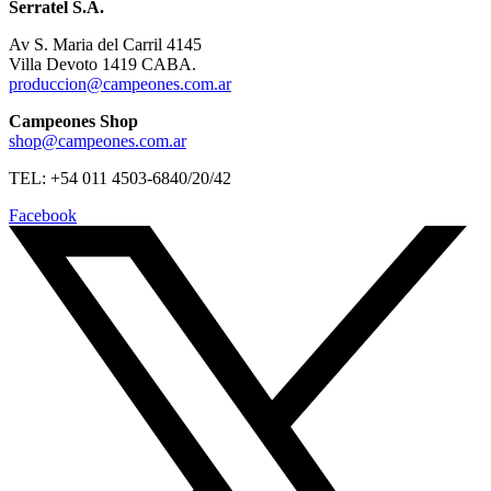
Serratel S.A.
Av S. Maria del Carril 4145
Villa Devoto 1419 CABA.
produccion@campeones.com.ar
Campeones Shop
shop@campeones.com.ar
TEL: +54 011 4503-6840/20/42
Facebook