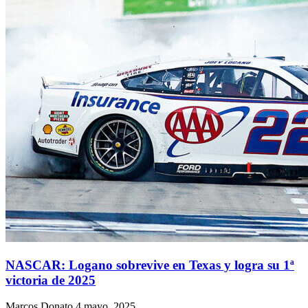
NASCAR: Logano sobrevive en Texas y logra su 1ª
victoria de 2025
Marcos Donato
4 mayo, 2025