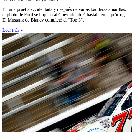
En una prueba accidentada y después de varias banderas amarillas,
el piloto de Ford se impuso al Chevrolet de Chastain en la prórroga.
El Mustang de Blaney completó el “Top 3”.
Leer más »