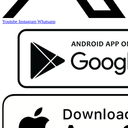
Youtube
Instagram
Whatsapp