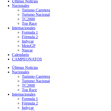
Últimas Noticias
Nacionales
Turismo Carretera
Turismo Nacional
TC2000
Top Race
Internacionales
Formula 1
Fórmula 2
Indycar
MotoGP
Nascar
Calendario
CAMPEONATOS
Últimas Noticias
Nacionales
Turismo Carretera
Turismo Nacional
TC2000
Top Race
Internacionales
Formula 1
Fórmula 2
Indycar