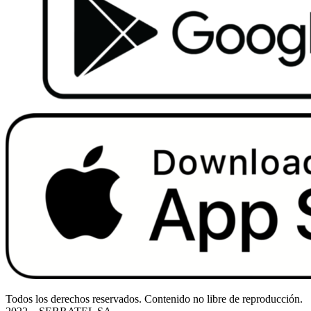
Todos los derechos reservados. Contenido no libre de reproducción.