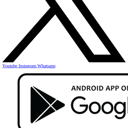
Youtube
Instagram
Whatsapp