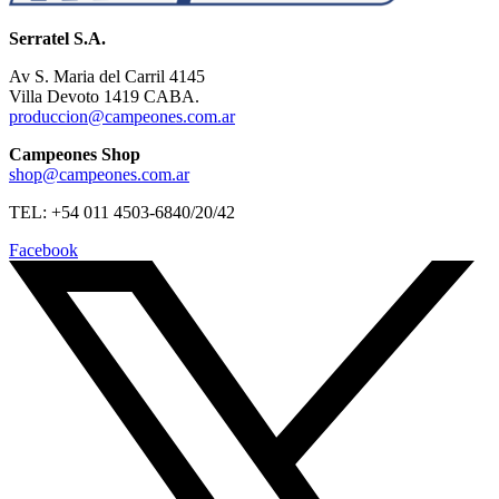
Serratel S.A.
Av S. Maria del Carril 4145
Villa Devoto 1419 CABA.
produccion@campeones.com.ar
Campeones Shop
shop@campeones.com.ar
TEL: +54 011 4503-6840/20/42
Facebook