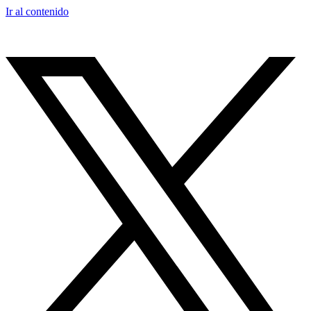
Ir al contenido