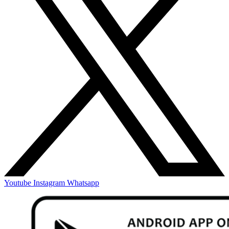
Youtube
Instagram
Whatsapp