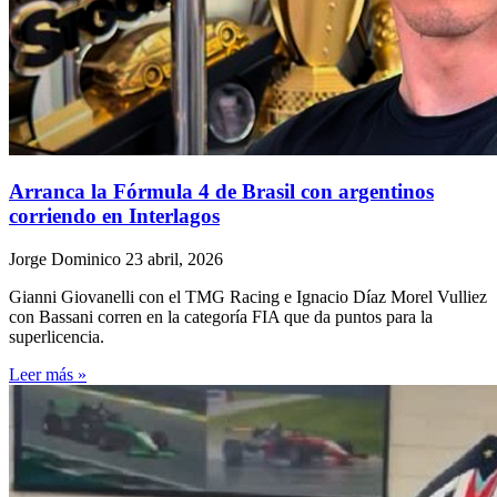
Arranca la Fórmula 4 de Brasil con argentinos
corriendo en Interlagos
Jorge Dominico
23 abril, 2026
Gianni Giovanelli con el TMG Racing e Ignacio Díaz Morel Vulliez
con Bassani corren en la categoría FIA que da puntos para la
superlicencia.
Leer más »