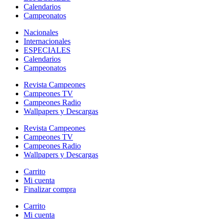
Calendarios
Campeonatos
Nacionales
Internacionales
ESPECIALES
Calendarios
Campeonatos
Revista Campeones
Campeones TV
Campeones Radio
Wallpapers y Descargas
Revista Campeones
Campeones TV
Campeones Radio
Wallpapers y Descargas
Carrito
Mi cuenta
Finalizar compra
Carrito
Mi cuenta