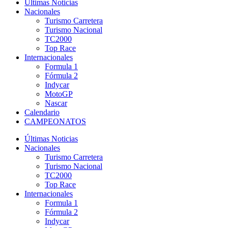
Últimas Noticias
Nacionales
Turismo Carretera
Turismo Nacional
TC2000
Top Race
Internacionales
Formula 1
Fórmula 2
Indycar
MotoGP
Nascar
Calendario
CAMPEONATOS
Últimas Noticias
Nacionales
Turismo Carretera
Turismo Nacional
TC2000
Top Race
Internacionales
Formula 1
Fórmula 2
Indycar