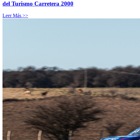
del Turismo Carretera 2000
Leer Más >>