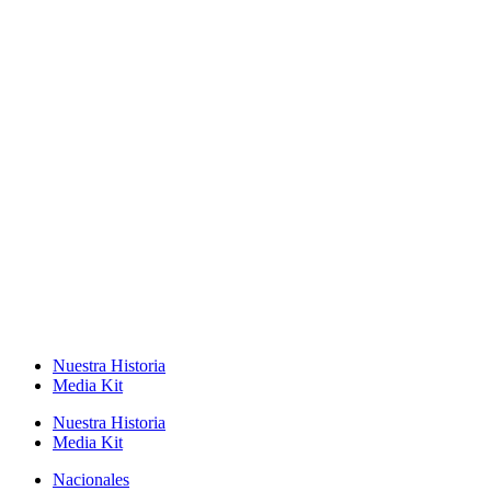
Nuestra Historia
Media Kit
Nuestra Historia
Media Kit
Nacionales