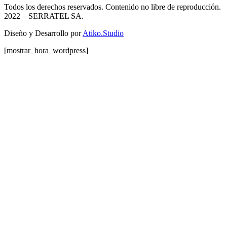
Todos los derechos reservados. Contenido no libre de reproducción.
2022
– SERRATEL SA.
Diseño y Desarrollo por
Atiko.Studio
[mostrar_hora_wordpress]