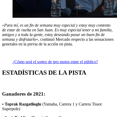
«
Para mí, es un fin de semana muy especial y estoy muy contento
de estar de vuelta en San Juan. Es muy especial tener a mi familia,
amigos y a toda la gente, estoy deseando pasar un buen fin de
semana y disfrutarlo
«, continuó Mercado respecto a las sensaciones
generales en la previa de la acción en pista.
¿Cómo será el sorteo de tres motos entre el público?
ESTADÍSTICAS DE LA PISTA
Ganadores de 2021:
• Toprak Razgatlioglu
(Yamaha, Carrera 1 y Carrera Tissot
Superpole)