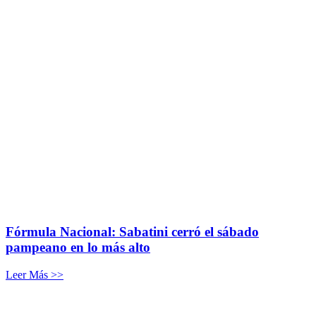
Fórmula Nacional: Sabatini cerró el sábado
pampeano en lo más alto
Leer Más >>