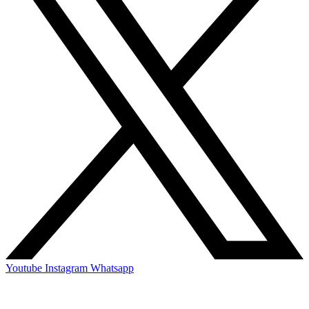
Youtube
Instagram
Whatsapp