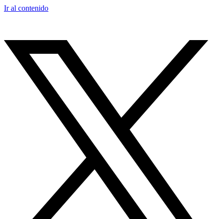
Ir al contenido