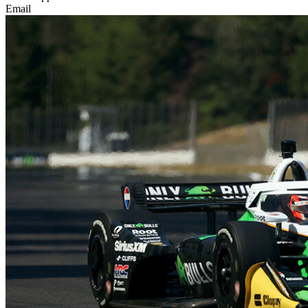
Email