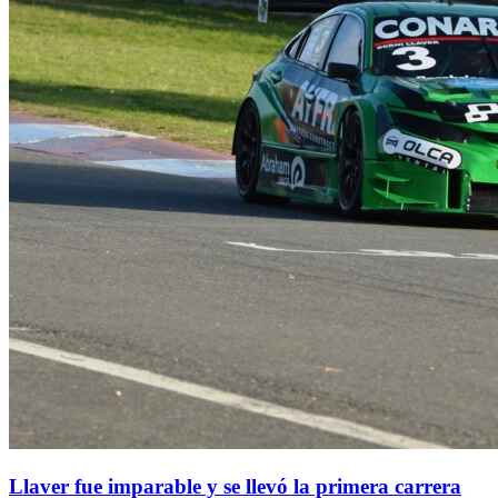
Llaver fue imparable y se llevó la primera carrera