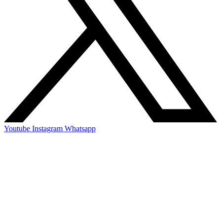
Youtube
Instagram
Whatsapp