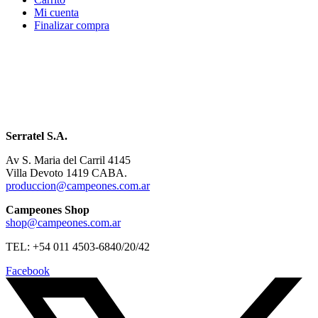
Mi cuenta
Finalizar compra
Serratel S.A.
Av S. Maria del Carril 4145
Villa Devoto 1419 CABA.
produccion@campeones.com.ar
Campeones Shop
shop@campeones.com.ar
TEL: +54 011 4503-6840/20/42
Facebook