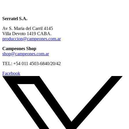
Serratel S.A.
Av S. Maria del Carril 4145
Villa Devoto 1419 CABA.
produccion@campeones.com.ar
Campeones Shop
shop@campeones.com.ar
TEL: +54 011 4503-6840/20/42
Facebook