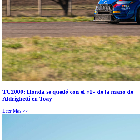
TC2000: Honda se quedó con el «1» de la mano de
Aldrighetti en Toay
Leer Más >>