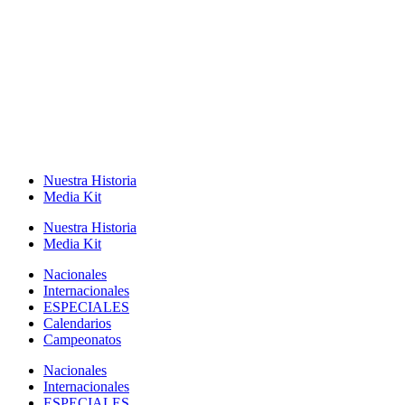
Nuestra Historia
Media Kit
Nuestra Historia
Media Kit
Nacionales
Internacionales
ESPECIALES
Calendarios
Campeonatos
Nacionales
Internacionales
ESPECIALES