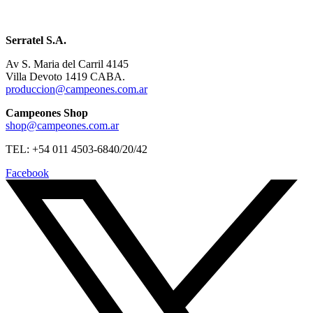
Serratel S.A.
Av S. Maria del Carril 4145
Villa Devoto 1419 CABA.
produccion@campeones.com.ar
Campeones Shop
shop@campeones.com.ar
TEL: +54 011 4503-6840/20/42
Facebook