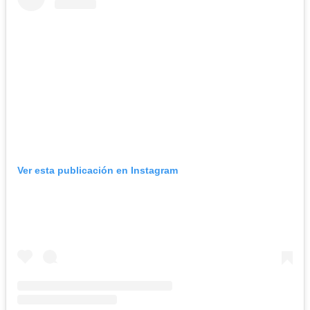
Ver esta publicación en Instagram