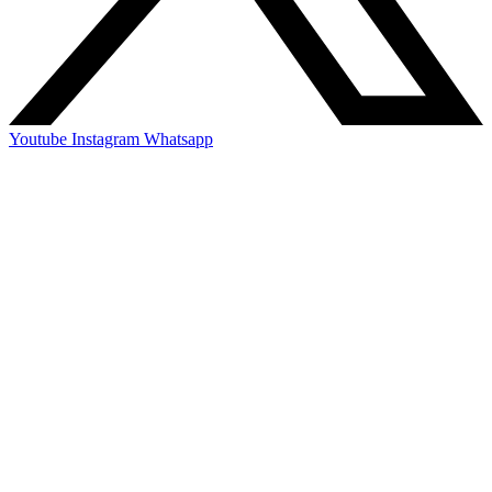
Youtube
Instagram
Whatsapp