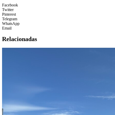
Facebook
Twitter
Pinterest
Telegram
WhatsApp
Email
Relacionadas