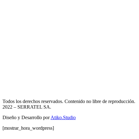
Todos los derechos reservados. Contenido no libre de reproducción.
2022
– SERRATEL SA.
Diseño y Desarrollo por
Atiko.Studio
[mostrar_hora_wordpress]