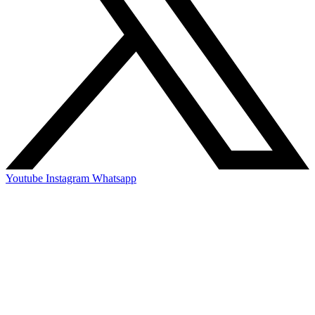
Youtube
Instagram
Whatsapp