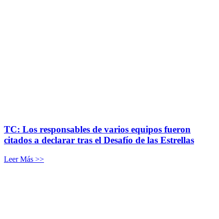
TC: Los responsables de varios equipos fueron
citados a declarar tras el Desafío de las Estrellas
Leer Más >>