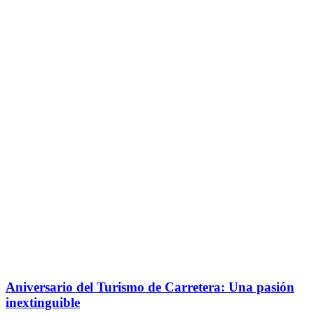
Aniversario del Turismo de Carretera: Una pasión
inextinguible