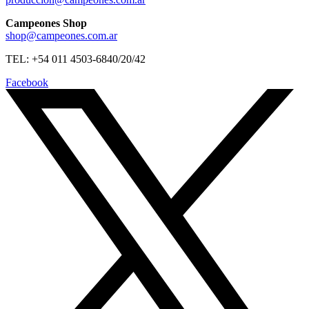
Campeones Shop
shop@campeones.com.ar
TEL: +54 011 4503-6840/20/42
Facebook