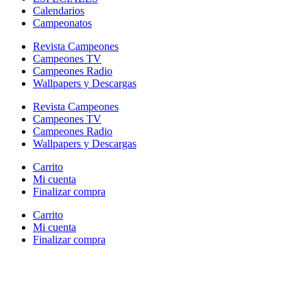
Calendarios
Campeonatos
Revista Campeones
Campeones TV
Campeones Radio
Wallpapers y Descargas
Revista Campeones
Campeones TV
Campeones Radio
Wallpapers y Descargas
Carrito
Mi cuenta
Finalizar compra
Carrito
Mi cuenta
Finalizar compra