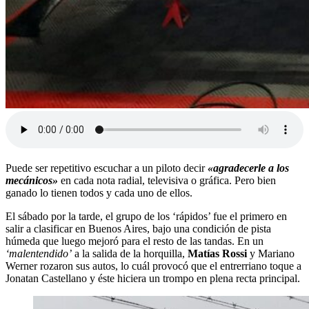
Puede ser repetitivo escuchar a un piloto decir
«agradecerle a los
mecánicos»
en cada nota radial, televisiva o gráfica. Pero bien
ganado lo tienen todos y cada uno de ellos.
El sábado por la tarde, el grupo de los ‘rápidos’ fue el primero en
salir a clasificar en Buenos Aires, bajo una condición de pista
húmeda que luego mejoró para el resto de las tandas. En un
‘malentendido’
a la salida de la horquilla,
Matías Rossi
y Mariano
Werner rozaron sus autos, lo cuál provocó que el entrerriano toque a
Jonatan Castellano y éste hiciera un trompo en plena recta principal.