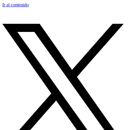
Ir al contenido