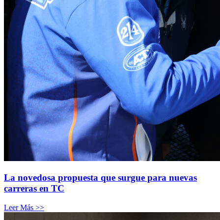
La novedosa propuesta que surgue para nuevas
carreras en TC
Leer Más >>