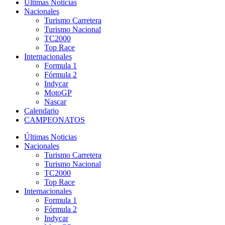
Últimas Noticias
Nacionales
Turismo Carretera
Turismo Nacional
TC2000
Top Race
Internacionales
Formula 1
Fórmula 2
Indycar
MotoGP
Nascar
Calendario
CAMPEONATOS
Últimas Noticias
Nacionales
Turismo Carretera
Turismo Nacional
TC2000
Top Race
Internacionales
Formula 1
Fórmula 2
Indycar