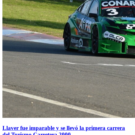
Llaver fue imparable y se llevó la primera carrera
del Turismo Carretera 2000