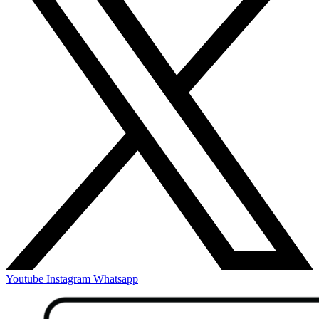
Youtube
Instagram
Whatsapp