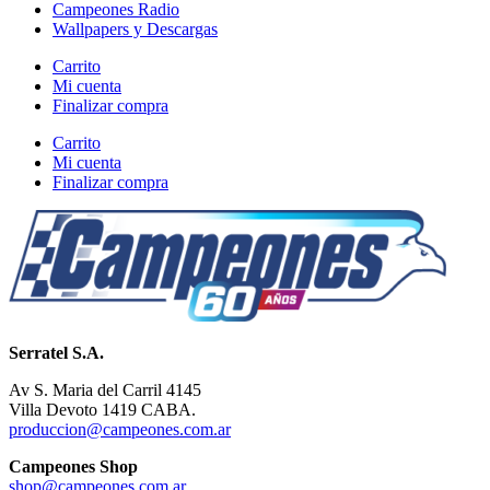
Campeones Radio
Wallpapers y Descargas
Carrito
Mi cuenta
Finalizar compra
Carrito
Mi cuenta
Finalizar compra
Serratel S.A.
Av S. Maria del Carril 4145
Villa Devoto 1419 CABA.
produccion@campeones.com.ar
Campeones Shop
shop@campeones.com.ar