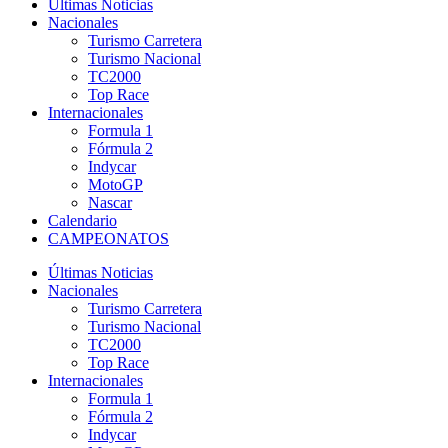
Últimas Noticias
Nacionales
Turismo Carretera
Turismo Nacional
TC2000
Top Race
Internacionales
Formula 1
Fórmula 2
Indycar
MotoGP
Nascar
Calendario
CAMPEONATOS
Últimas Noticias
Nacionales
Turismo Carretera
Turismo Nacional
TC2000
Top Race
Internacionales
Formula 1
Fórmula 2
Indycar