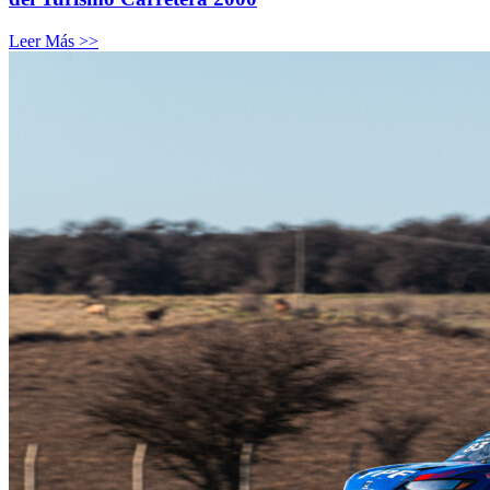
Leer Más >>