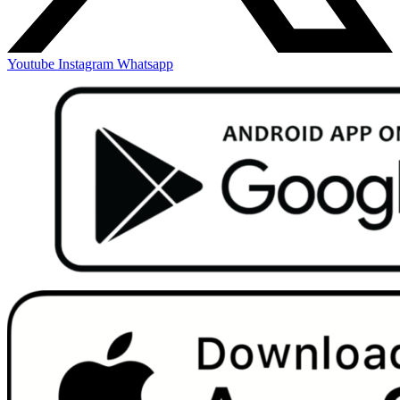
Youtube
Instagram
Whatsapp