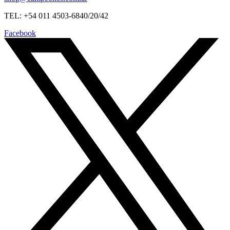
TEL: +54 011 4503-6840/20/42
Facebook