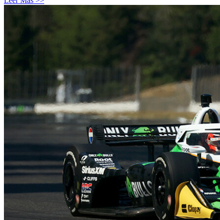
Leer Más >>