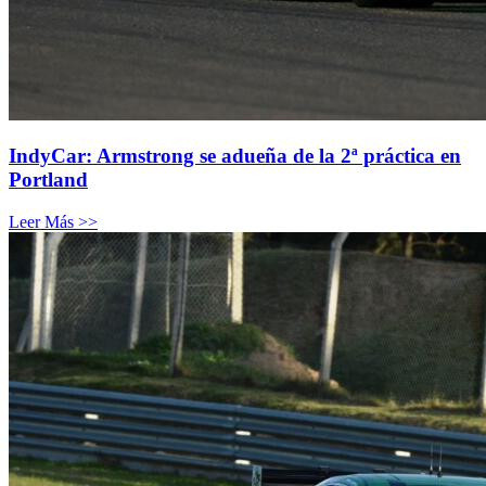
IndyCar: Armstrong se adueña de la 2ª práctica en
Portland
Leer Más >>