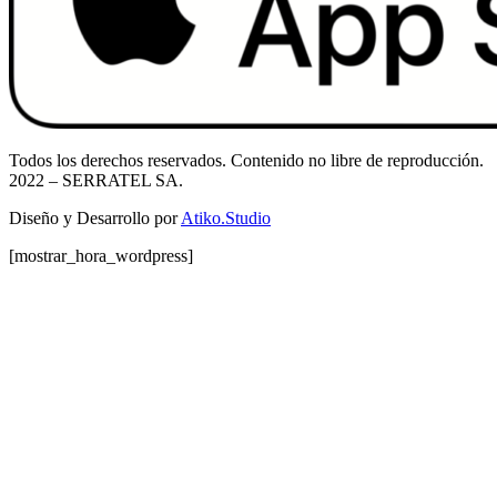
Todos los derechos reservados. Contenido no libre de reproducción.
2022
– SERRATEL SA.
Diseño y Desarrollo por
Atiko.Studio
[mostrar_hora_wordpress]