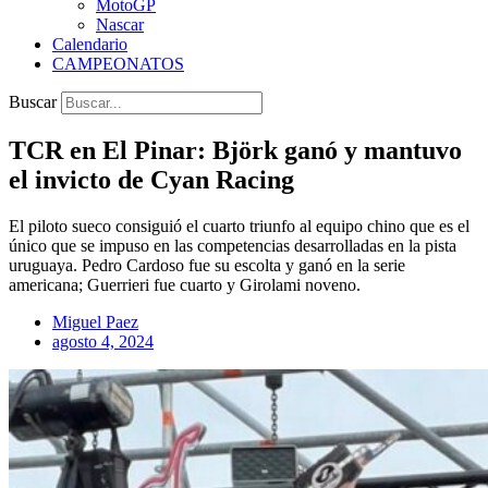
MotoGP
Nascar
Calendario
CAMPEONATOS
Buscar
TCR en El Pinar: Björk ganó y mantuvo
el invicto de Cyan Racing
El piloto sueco consiguió el cuarto triunfo al equipo chino que es el
único que se impuso en las competencias desarrolladas en la pista
uruguaya. Pedro Cardoso fue su escolta y ganó en la serie
americana; Guerrieri fue cuarto y Girolami noveno.
Miguel Paez
agosto 4, 2024