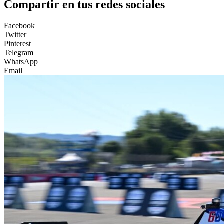
Compartir en tus redes sociales
Facebook
Twitter
Pinterest
Telegram
WhatsApp
Email