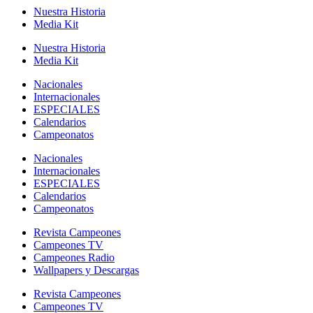
Nuestra Historia
Media Kit
Nuestra Historia
Media Kit
Nacionales
Internacionales
ESPECIALES
Calendarios
Campeonatos
Nacionales
Internacionales
ESPECIALES
Calendarios
Campeonatos
Revista Campeones
Campeones TV
Campeones Radio
Wallpapers y Descargas
Revista Campeones
Campeones TV