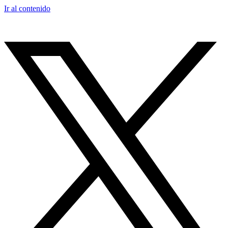
Ir al contenido