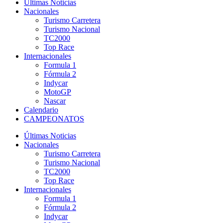
Últimas Noticias
Nacionales
Turismo Carretera
Turismo Nacional
TC2000
Top Race
Internacionales
Formula 1
Fórmula 2
Indycar
MotoGP
Nascar
Calendario
CAMPEONATOS
Últimas Noticias
Nacionales
Turismo Carretera
Turismo Nacional
TC2000
Top Race
Internacionales
Formula 1
Fórmula 2
Indycar