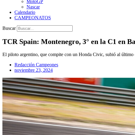
MotoGP
Nascar
Calendario
CAMPEONATOS
Buscar
TCR Spain: Montenegro, 3° en la C1 en Ba
El piloto argentino, que compite con un Honda Civic, subió al último es
Redacción Campeones
noviembre 23, 2024