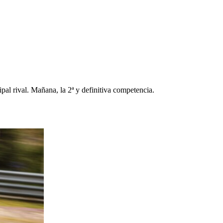
ipal rival. Mañana, la 2ª y definitiva competencia.