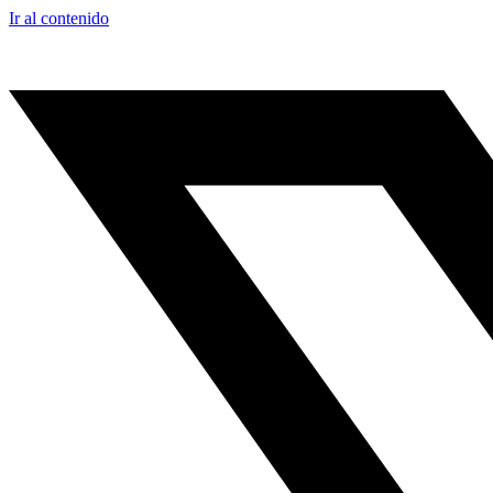
Ir al contenido