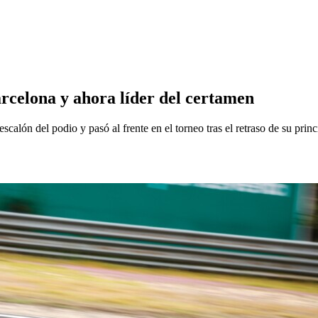
rcelona y ahora líder del certamen
calón del podio y pasó al frente en el torneo tras el retraso de su princ