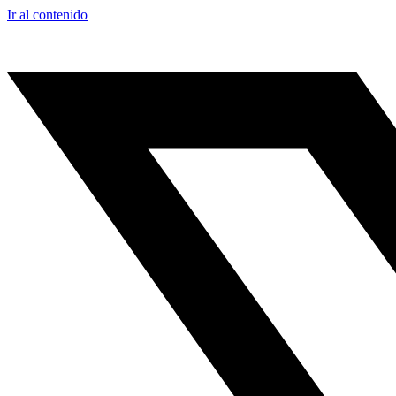
Ir al contenido