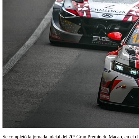
Se completó la jornada inicial del 70º Gran Premio de Macao, en el ci