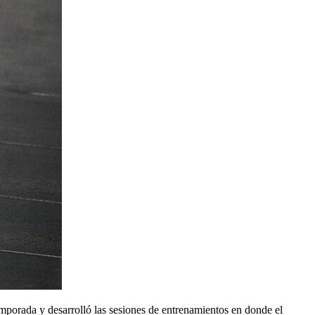
emporada y desarrolló las sesiones de entrenamientos en donde el