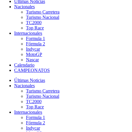
Últimas Noticias
Nacionales
Turismo Carretera
Turismo Nacional
TC2000
Top Race
Internacionales
Formula 1
Fórmula 2
Indycar
MotoGP
Nascar
Calendario
CAMPEONATOS
Últimas Noticias
Nacionales
Turismo Carretera
Turismo Nacional
TC2000
Top Race
Internacionales
Formula 1
Fórmula 2
Indycar