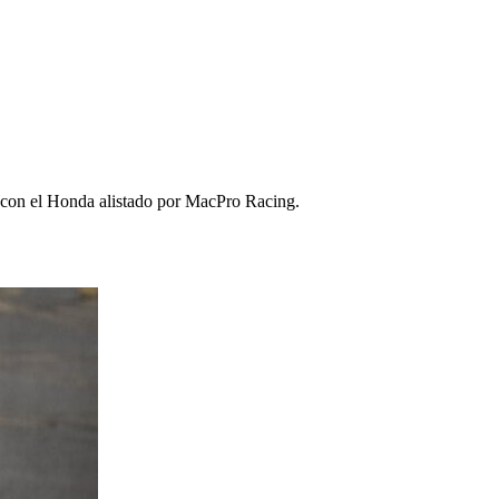
da con el Honda alistado por MacPro Racing.