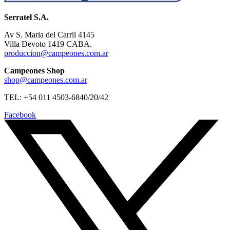
Serratel S.A.
Av S. Maria del Carril 4145
Villa Devoto 1419 CABA.
produccion@campeones.com.ar
Campeones Shop
shop@campeones.com.ar
TEL: +54 011 4503-6840/20/42
Facebook