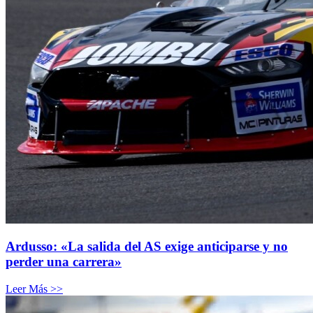
Ardusso: «La salida del AS exige anticiparse y no
perder una carrera»
Leer Más >>