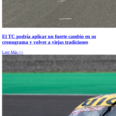
El TC podría aplicar un fuerte cambio en su
cronograma y volver a viejas tradiciones
Leer Más >>