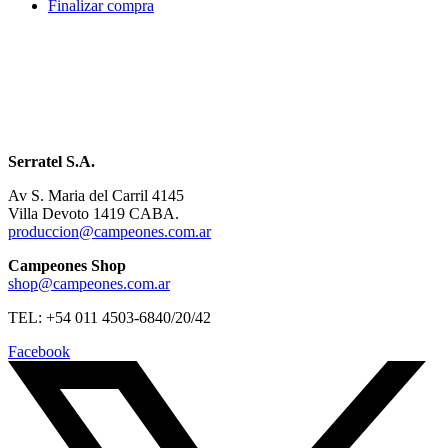
Finalizar compra
Serratel S.A.
Av S. Maria del Carril 4145
Villa Devoto 1419 CABA.
produccion@campeones.com.ar
Campeones Shop
shop@campeones.com.ar
TEL: +54 011 4503-6840/20/42
Facebook