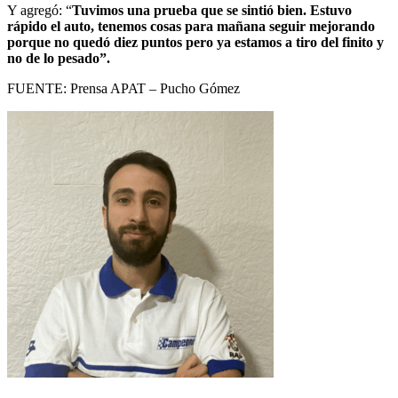
Y agregó: “
Tuvimos una prueba que se sintió bien. Estuvo
rápido el auto, tenemos cosas para mañana seguir mejorando
porque no quedó diez puntos pero ya estamos a tiro del finito y
no de lo pesado”.
FUENTE: Prensa APAT – Pucho Gómez