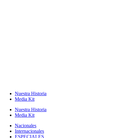
Nuestra Historia
Media Kit
Nuestra Historia
Media Kit
Nacionales
Internacionales
ESPECIALES