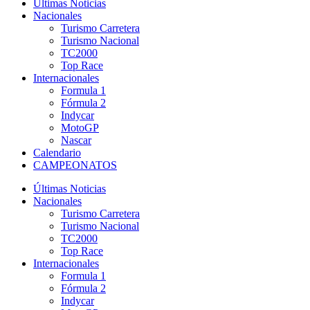
Últimas Noticias
Nacionales
Turismo Carretera
Turismo Nacional
TC2000
Top Race
Internacionales
Formula 1
Fórmula 2
Indycar
MotoGP
Nascar
Calendario
CAMPEONATOS
Últimas Noticias
Nacionales
Turismo Carretera
Turismo Nacional
TC2000
Top Race
Internacionales
Formula 1
Fórmula 2
Indycar