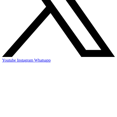
Youtube
Instagram
Whatsapp