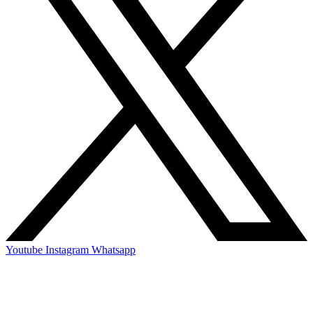
Youtube
Instagram
Whatsapp