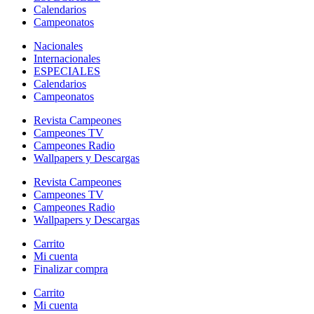
Calendarios
Campeonatos
Nacionales
Internacionales
ESPECIALES
Calendarios
Campeonatos
Revista Campeones
Campeones TV
Campeones Radio
Wallpapers y Descargas
Revista Campeones
Campeones TV
Campeones Radio
Wallpapers y Descargas
Carrito
Mi cuenta
Finalizar compra
Carrito
Mi cuenta