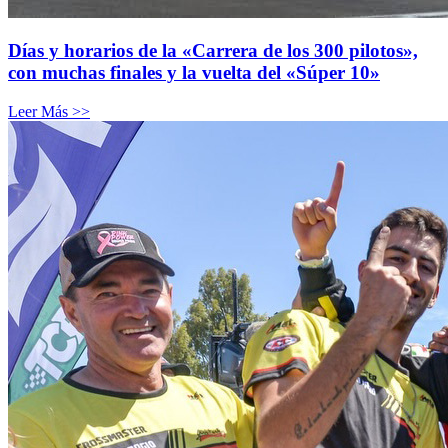
Días y horarios de la «Carrera de los 300 pilotos»,
con muchas finales y la vuelta del «Súper 10»
Leer Más >>