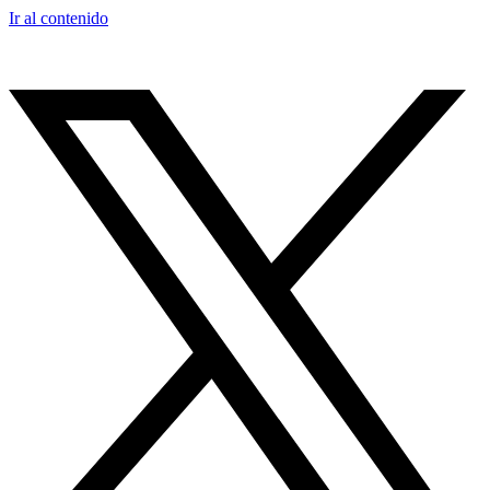
Ir al contenido