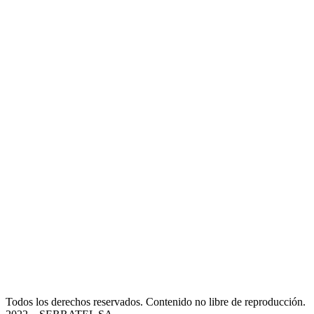
Todos los derechos reservados. Contenido no libre de reproducción.