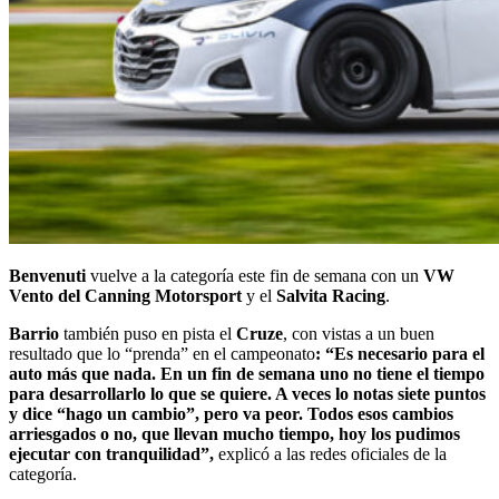
Benvenuti
vuelve a la categoría este fin de semana con un
VW
Vento del Canning Motorsport
y el
Salvita Racing
.
Barrio
también puso en pista el
Cruze
, con vistas a un buen
resultado que lo “prenda” en el campeonato
: “Es necesario para el
auto más que nada. En un fin de semana uno no tiene el tiempo
para desarrollarlo lo que se quiere. A veces lo notas siete puntos
y dice “hago un cambio”, pero va peor. Todos esos cambios
arriesgados o no, que llevan mucho tiempo, hoy los pudimos
ejecutar con tranquilidad”,
explicó a las redes oficiales de la
categoría.