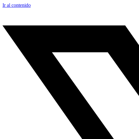
Ir al contenido