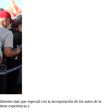
dimento más que especial con la incorporación de los autos de la
iene experiencia-).