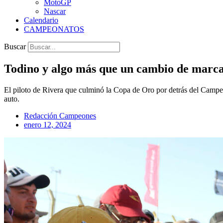
MotoGP
Nascar
Calendario
CAMPEONATOS
Buscar
Todino y algo más que un cambio de marc
El piloto de Rivera que culminó la Copa de Oro por detrás del Campe
auto.
Redacción Campeones
enero 12, 2024