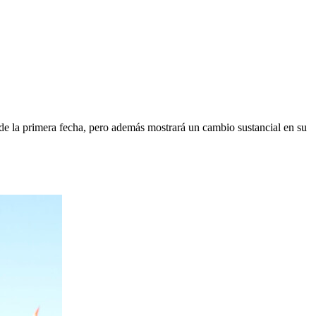
e la primera fecha, pero además mostrará un cambio sustancial en su