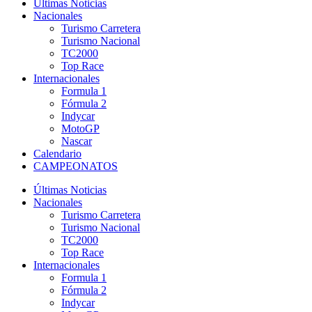
Últimas Noticias
Nacionales
Turismo Carretera
Turismo Nacional
TC2000
Top Race
Internacionales
Formula 1
Fórmula 2
Indycar
MotoGP
Nascar
Calendario
CAMPEONATOS
Últimas Noticias
Nacionales
Turismo Carretera
Turismo Nacional
TC2000
Top Race
Internacionales
Formula 1
Fórmula 2
Indycar