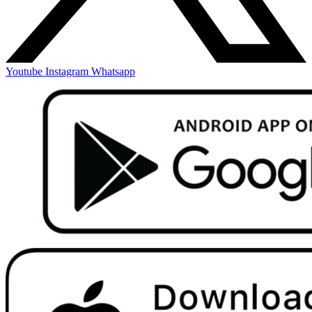
Youtube
Instagram
Whatsapp