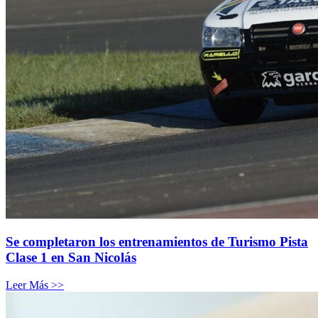
Se completaron los entrenamientos de Turismo Pista
Clase 1 en San Nicolás
Leer Más >>