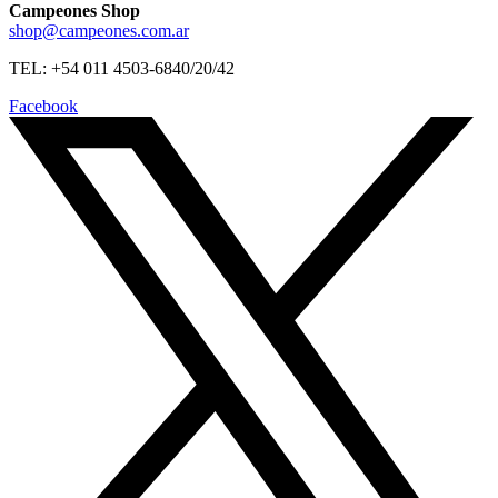
Campeones Shop
shop@campeones.com.ar
TEL: +54 011 4503-6840/20/42
Facebook