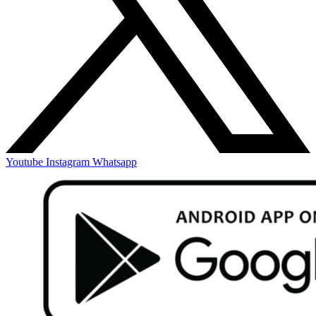
Youtube
Instagram
Whatsapp