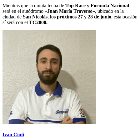
Mientras que la quinta fecha de
Top Race y Fórmula Nacional
será en el autódromo «
Juan María Traverso»
, ubicado en la
ciudad de
San Nicolás
,
los próximos 27 y 28 de junio
, esta ocasión
sí será con el
TC2000.
Iván Cinti