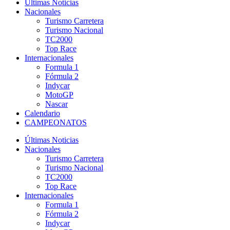
Últimas Noticias
Nacionales
Turismo Carretera
Turismo Nacional
TC2000
Top Race
Internacionales
Formula 1
Fórmula 2
Indycar
MotoGP
Nascar
Calendario
CAMPEONATOS
Últimas Noticias
Nacionales
Turismo Carretera
Turismo Nacional
TC2000
Top Race
Internacionales
Formula 1
Fórmula 2
Indycar