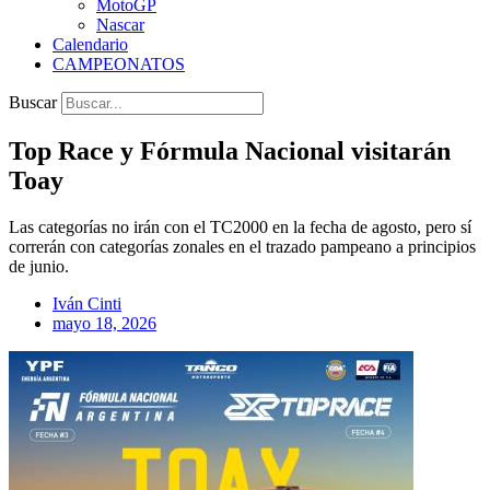
MotoGP
Nascar
Calendario
CAMPEONATOS
Buscar
Top Race y Fórmula Nacional visitarán
Toay
Las categorías no irán con el TC2000 en la fecha de agosto, pero sí
correrán con categorías zonales en el trazado pampeano a principios
de junio.
Iván Cinti
mayo 18, 2026