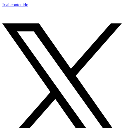
Ir al contenido