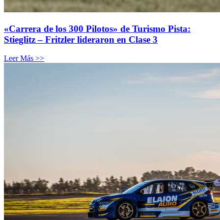
«Carrera de los 300 Pilotos» de Turismo Pista:
Stieglitz – Fritzler lideraron en Clase 3
Leer Más >>