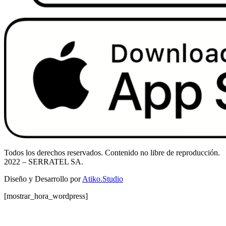
Todos los derechos reservados. Contenido no libre de reproducción.
2022
– SERRATEL SA.
Diseño y Desarrollo por
Atiko.Studio
[mostrar_hora_wordpress]