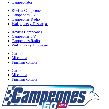
Campeonatos
Revista Campeones
Campeones TV
Campeones Radio
Wallpapers y Descargas
Revista Campeones
Campeones TV
Campeones Radio
Wallpapers y Descargas
Carrito
Mi cuenta
Finalizar compra
Carrito
Mi cuenta
Finalizar compra