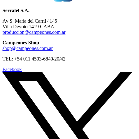
Serratel S.A.
Av S. Maria del Carril 4145
Villa Devoto 1419 CABA.
produccion@campeones.com.ar
Campeones Shop
shop@campeones.com.ar
TEL: +54 011 4503-6840/20/42
Facebook