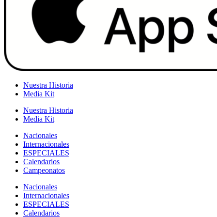
Nuestra Historia
Media Kit
Nuestra Historia
Media Kit
Nacionales
Internacionales
ESPECIALES
Calendarios
Campeonatos
Nacionales
Internacionales
ESPECIALES
Calendarios