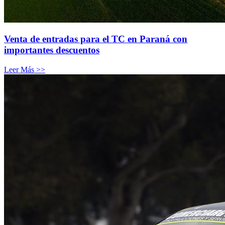
Venta de entradas para el TC en Paraná con
importantes descuentos
Leer Más >>