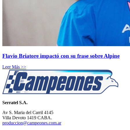
Flavio Briatore impactó con su frase sobre Alpine
Leer Más >>
Serratel S.A.
Av S. Maria del Carril 4145
Villa Devoto 1419 CABA.
produccion@campeones.com.ar