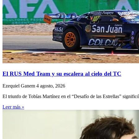
El RUS Med Team y su escalera al cielo del TC
Ezequiel Ganem
4 agosto, 2026
El triunfo de Tobías Martínez en el “Desafío de las Estrellas” signifi
Leer más »