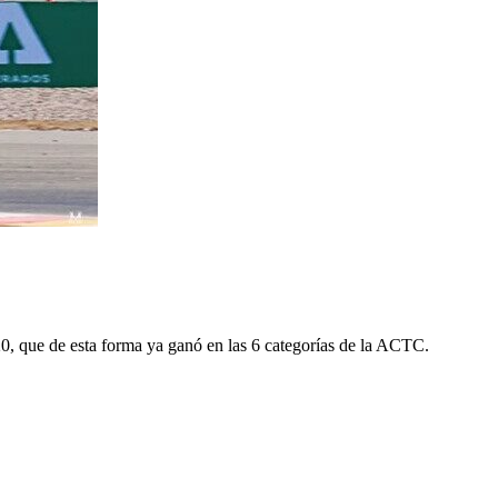
2020, que de esta forma ya ganó en las 6 categorías de la ACTC.