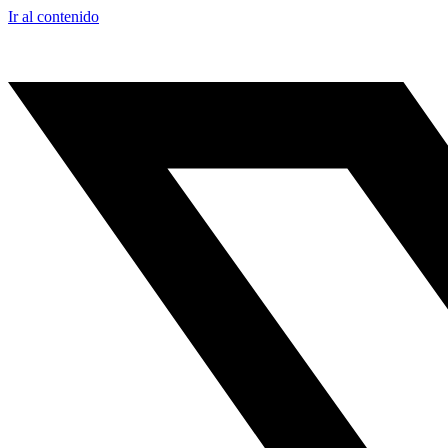
Ir al contenido