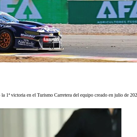
có la 1ª victoria en el Turismo Carretera del equipo creado en julio de 