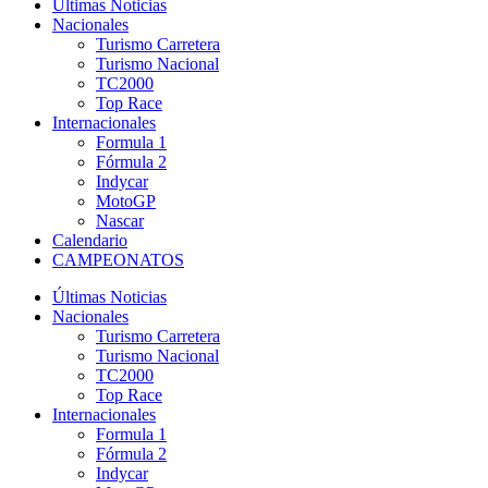
Últimas Noticias
Nacionales
Turismo Carretera
Turismo Nacional
TC2000
Top Race
Internacionales
Formula 1
Fórmula 2
Indycar
MotoGP
Nascar
Calendario
CAMPEONATOS
Últimas Noticias
Nacionales
Turismo Carretera
Turismo Nacional
TC2000
Top Race
Internacionales
Formula 1
Fórmula 2
Indycar