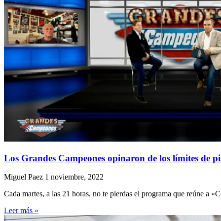
Los Grandes Campeones opinaron de los límites de pi
Miguel Paez
1 noviembre, 2022
Cada martes, a las 21 horas, no te pierdas el programa que reúne a
Leer más »