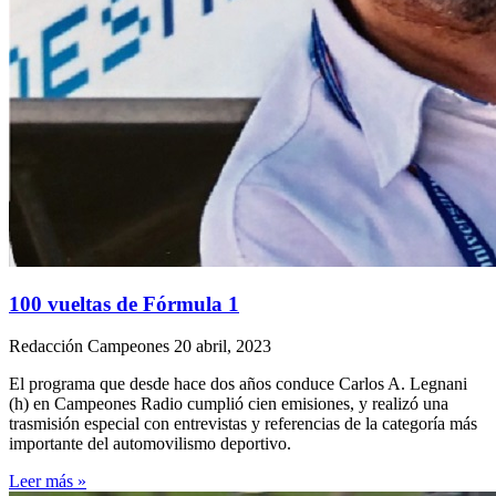
100 vueltas de Fórmula 1
Redacción Campeones
20 abril, 2023
El programa que desde hace dos años conduce Carlos A. Legnani
(h) en Campeones Radio cumplió cien emisiones, y realizó una
trasmisión especial con entrevistas y referencias de la categoría más
importante del automovilismo deportivo.
Leer más »