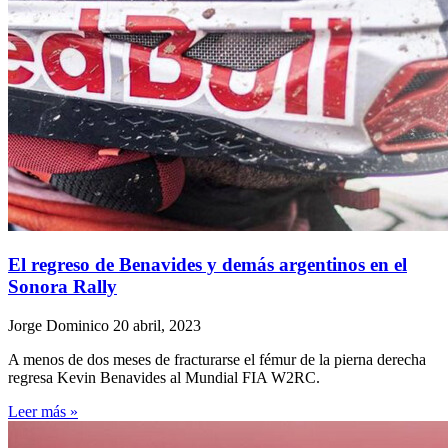
El regreso de Benavides y demás argentinos en el
Sonora Rally
Jorge Dominico
20 abril, 2023
A menos de dos meses de fracturarse el fémur de la pierna derecha
regresa Kevin Benavides al Mundial FIA W2RC.
Leer más »