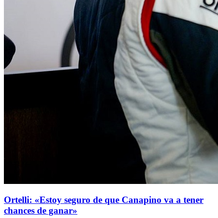
Ortelli: «Estoy seguro de que Canapino va a tener
chances de ganar»