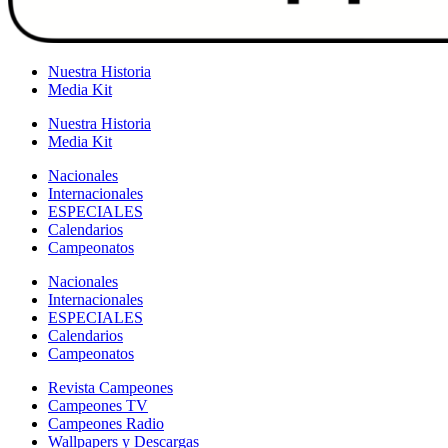
Nuestra Historia
Media Kit
Nuestra Historia
Media Kit
Nacionales
Internacionales
ESPECIALES
Calendarios
Campeonatos
Nacionales
Internacionales
ESPECIALES
Calendarios
Campeonatos
Revista Campeones
Campeones TV
Campeones Radio
Wallpapers y Descargas