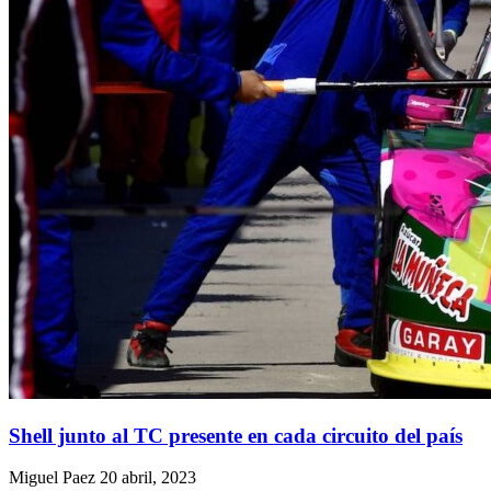
Shell junto al TC presente en cada circuito del país
Miguel Paez
20 abril, 2023