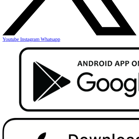
Youtube
Instagram
Whatsapp