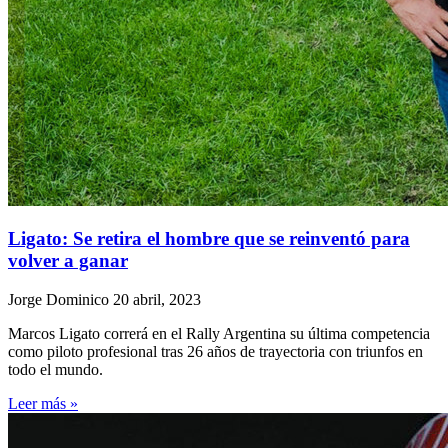
Ligato: Se retira el hombre que se reinventó para
volver a ganar
Jorge Dominico
20 abril, 2023
Marcos Ligato correrá en el Rally Argentina su última competencia
como piloto profesional tras 26 años de trayectoria con triunfos en
todo el mundo.
Leer más »