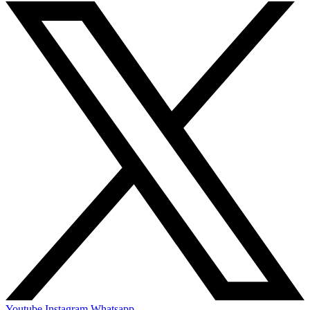
Youtube
Instagram
Whatsapp