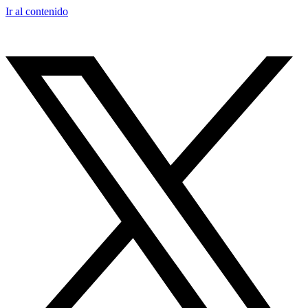
Ir al contenido