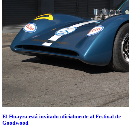
El Huayra está invitado oficialmente al Festival de
Goodwood