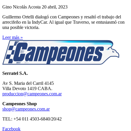
Gino Nicolás Acosta
20 abril, 2023
Guillermo Ortelli dialogó con Campeones y resaltó el trabajo del
arrecifeño en la IndyCar. Al igual que Traverso, se entusiasmó con
una posible victoria.
Leer más »
Serratel S.A.
Av S. Maria del Carril 4145
Villa Devoto 1419 CABA.
produccion@campeones.com.ar
Campeones Shop
shop@campeones.com.ar
TEL: +54 011 4503-6840/20/42
Facebook