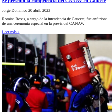
Se presentó la competencia del CANAV en Caucete
Jorge Dominico
20 abril, 2023
Romina Rosas, a cargo de la intendencia de Caucete, fue anfitriona
de una ceremonia especial en la previa del CANAV.
Leer más »