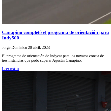
Canapino completó el programa de orientación para
Indy500
Jorge Dominico
20 abril, 2023
El programa de orientación de Indycar para los novatos consta de
tres instancias que pudo superar Agustín Canapino.
Leer más »