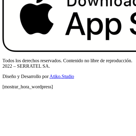
Todos los derechos reservados. Contenido no libre de reproducción.
2022
– SERRATEL SA.
Diseño y Desarrollo por
Atiko.Studio
[mostrar_hora_wordpress]