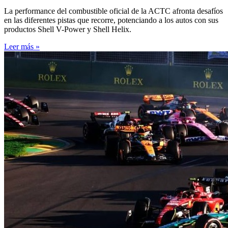
La performance del combustible oficial de la ACTC afronta desafíos
en las diferentes pistas que recorre, potenciando a los autos con sus
productos Shell V-Power y Shell Helix.
Leer más »