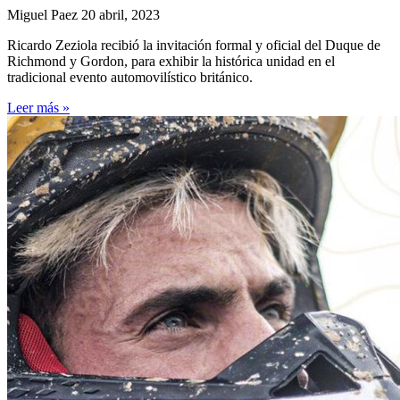
Miguel Paez
20 abril, 2023
Ricardo Zeziola recibió la invitación formal y oficial del Duque de
Richmond y Gordon, para exhibir la histórica unidad en el
tradicional evento automovilístico británico.
Leer más »