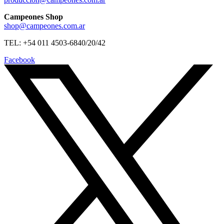
Campeones Shop
shop@campeones.com.ar
TEL: +54 011 4503-6840/20/42
Facebook