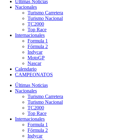
Últimas Noticias
Nacionales
Turismo Carretera
Turismo Nacional
TC2000
Top Race
Internacionales
Formula 1
Fórmula 2
Indycar
MotoGP
Nascar
Calendario
CAMPEONATOS
Últimas Noticias
Nacionales
Turismo Carretera
Turismo Nacional
TC2000
Top Race
Internacionales
Formula 1
Fórmula 2
Indycar