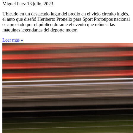
Miguel Paez
13 julio, 2023
Ubicado en un destacado lugar del predio en el viejo circuito inglés,
el auto que diseñó Heriberto Pronello para Sport Prototipos nacional
es apreciado por el público durante el evento que reúne a las
máquinas legendarias del deporte motor.
Leer más »