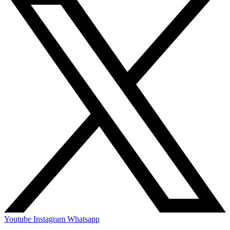
Youtube
Instagram
Whatsapp