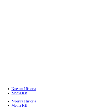
Nuestra Historia
Media Kit
Nuestra Historia
Media Kit