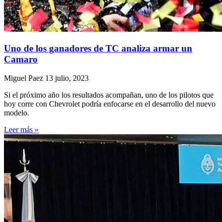
Uno de los ganadores de TC analiza armar un
Camaro
Miguel Paez
13 julio, 2023
Si el próximo año los resultados acompañan, uno de los pilotos que
hoy corre con Chevrolet podría enfocarse en el desarrollo del nuevo
modelo.
Leer más »