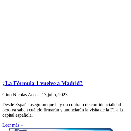
¿La Fórmula 1 vuelve a Madrid?
Gino Nicolás Acosta
13 julio, 2023
Desde España aseguran que hay un contrato de confidencialidad
pero ya saben cuándo firmarán y anunciarán la visita de la F1 a la
capital española.
Leer más »