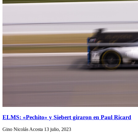
ELMS: «Pechito» y Siebert giraron en Paul Ricard
Gino Nicolás Acosta
13 julio, 2023