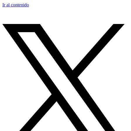
Ir al contenido