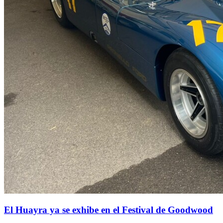
El Huayra ya se exhibe en el Festival de Goodwood