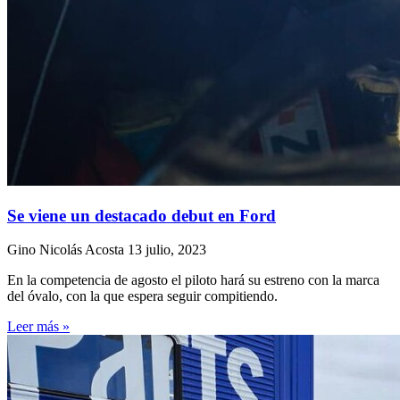
Se viene un destacado debut en Ford
Gino Nicolás Acosta
13 julio, 2023
En la competencia de agosto el piloto hará su estreno con la marca
del óvalo, con la que espera seguir compitiendo.
Leer más »