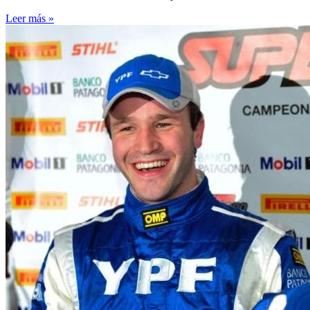
Leer más »