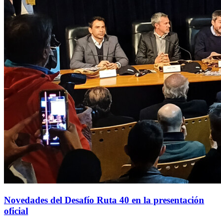
Novedades del Desafío Ruta 40 en la presentación
oficial