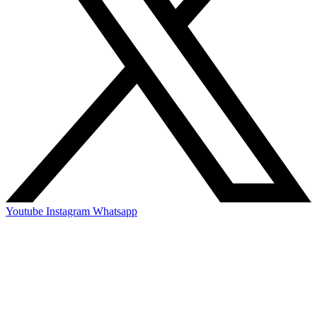
Youtube
Instagram
Whatsapp