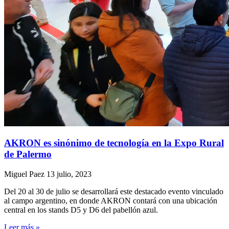
AKRON es sinónimo de tecnología en la Expo Rural
de Palermo
Miguel Paez
13 julio, 2023
Del 20 al 30 de julio se desarrollará este destacado evento vinculado
al campo argentino, en donde AKRON contará con una ubicación
central en los stands D5 y D6 del pabellón azul.
Leer más »