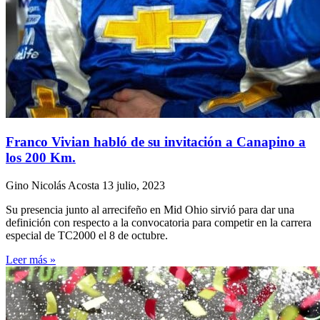
Franco Vivian habló de su invitación a Canapino a
los 200 Km.
Gino Nicolás Acosta
13 julio, 2023
Su presencia junto al arrecifeño en Mid Ohio sirvió para dar una
definición con respecto a la convocatoria para competir en la carrera
especial de TC2000 el 8 de octubre.
Leer más »