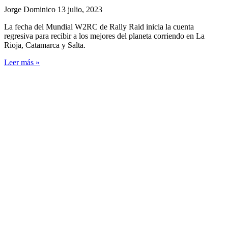
Jorge Dominico
13 julio, 2023
La fecha del Mundial W2RC de Rally Raid inicia la cuenta
regresiva para recibir a los mejores del planeta corriendo en La
Rioja, Catamarca y Salta.
Leer más »