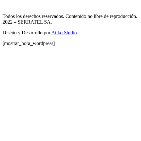
Todos los derechos reservados. Contenido no libre de reproducción.
2022
– SERRATEL SA.
Diseño y Desarrollo por
Atiko.Studio
[mostrar_hora_wordpress]