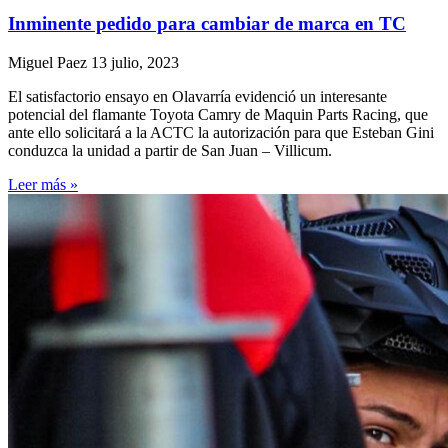
Inminente pedido para cambiar de marca en TC
Miguel Paez
13 julio, 2023
El satisfactorio ensayo en Olavarría evidenció un interesante
potencial del flamante Toyota Camry de Maquin Parts Racing, que
ante ello solicitará a la ACTC la autorización para que Esteban Gini
conduzca la unidad a partir de San Juan – Villicum.
Leer más »