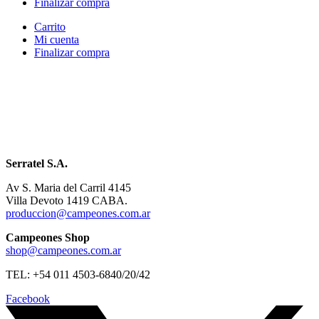
Finalizar compra
Carrito
Mi cuenta
Finalizar compra
Serratel S.A.
Av S. Maria del Carril 4145
Villa Devoto 1419 CABA.
produccion@campeones.com.ar
Campeones Shop
shop@campeones.com.ar
TEL: +54 011 4503-6840/20/42
Facebook