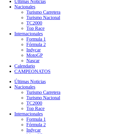
Últimas Noticias
Nacionales
Turismo Carretera
Turismo Nacional
TC2000
Top Race
Internacionales
Formula 1
Fórmula 2
Indycar
MotoGP
Nascar
Calendario
CAMPEONATOS
Últimas Noticias
Nacionales
Turismo Carretera
Turismo Nacional
TC2000
Top Race
Internacionales
Formula 1
Fórmula 2
Indycar