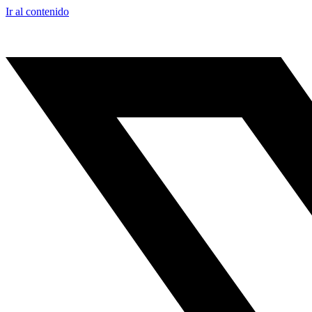
Ir al contenido