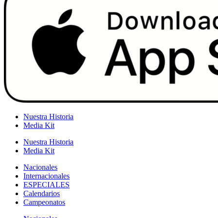
Nuestra Historia
Media Kit
Nuestra Historia
Media Kit
Nacionales
Internacionales
ESPECIALES
Calendarios
Campeonatos