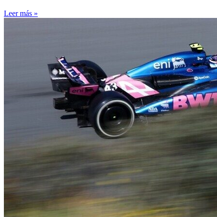
Leer más »