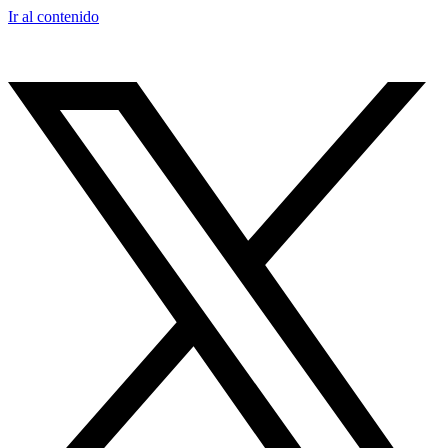
Ir al contenido