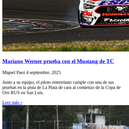
Mariano Werner prueba con el Mustang de TC
Miguel Paez
4 septiembre, 2025
Junto a su equipo, el piloto entrerriano cumple con una de sus
pruebas en la pista de La Plata de cara al comienzo de la Copa de
Oro RUS en San Luis.
Leer más »