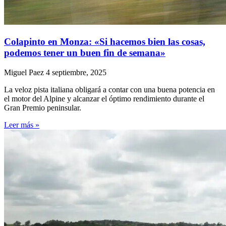
Colapinto en Monza: «Si hacemos bien las cosas,
podemos tener un buen fin de semana»
Miguel Paez
4 septiembre, 2025
La veloz pista italiana obligará a contar con una buena potencia en
el motor del Alpine y alcanzar el óptimo rendimiento durante el
Gran Premio peninsular.
Leer más »