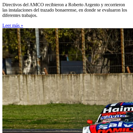
Directivos del AMCO recibieron a Roberto Argento y recorrieron
las instalaciones del trazado bonaerense, en donde se evaluaron los
diferentes trabajos.
Leer más »