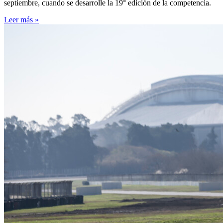
septiembre, cuando se desarrolle la 19° edición de la competencia.
Leer más »