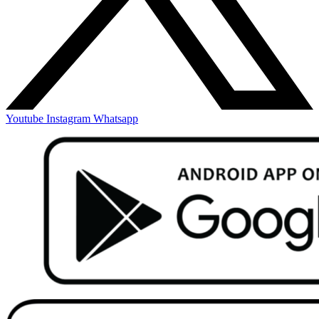
Youtube
Instagram
Whatsapp