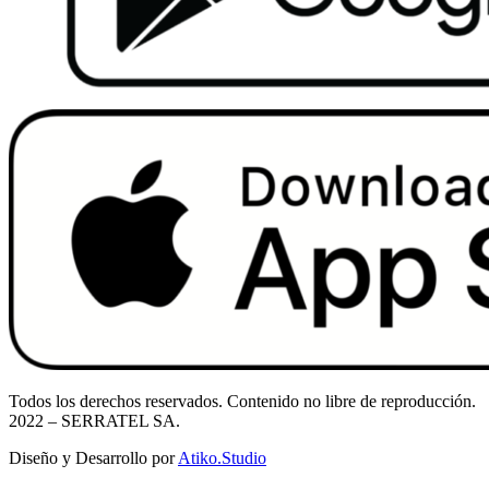
Todos los derechos reservados. Contenido no libre de reproducción.
2022
– SERRATEL SA.
Diseño y Desarrollo por
Atiko.Studio