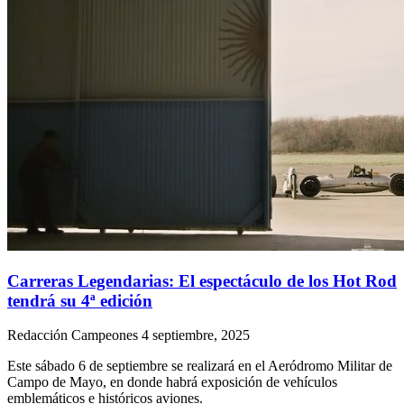
Carreras Legendarias: El espectáculo de los Hot Rod
tendrá su 4ª edición
Redacción Campeones
4 septiembre, 2025
Este sábado 6 de septiembre se realizará en el Aeródromo Militar de
Campo de Mayo, en donde habrá exposición de vehículos
emblemáticos e históricos aviones.