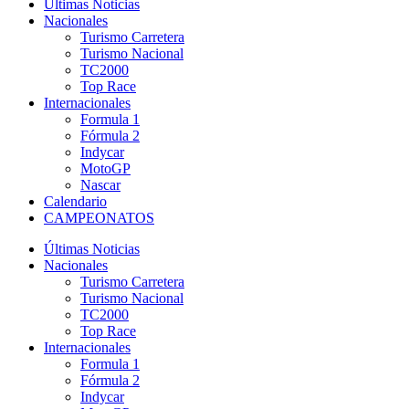
Últimas Noticias
Nacionales
Turismo Carretera
Turismo Nacional
TC2000
Top Race
Internacionales
Formula 1
Fórmula 2
Indycar
MotoGP
Nascar
Calendario
CAMPEONATOS
Últimas Noticias
Nacionales
Turismo Carretera
Turismo Nacional
TC2000
Top Race
Internacionales
Formula 1
Fórmula 2
Indycar