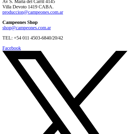
Av S. Maria del Carril 4145
Villa Devoto 1419 CABA.
produccion@campeones.com.ar
Campeones Shop
shop@campeones.com.ar
TEL: +54 011 4503-6840/20/42
Facebook