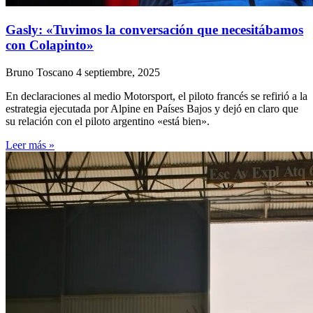
Gasly: «Tuvimos la conversación que necesitábamos
con Colapinto»
Bruno Toscano
4 septiembre, 2025
En declaraciones al medio Motorsport, el piloto francés se refirió a la
estrategia ejecutada por Alpine en Países Bajos y dejó en claro que
su relación con el piloto argentino «está bien».
Leer más »