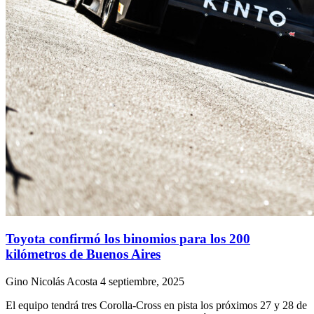
Toyota confirmó los binomios para los 200
kilómetros de Buenos Aires
Gino Nicolás Acosta
4 septiembre, 2025
El equipo tendrá tres Corolla-Cross en pista los próximos 27 y 28 de