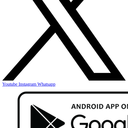
Youtube
Instagram
Whatsapp