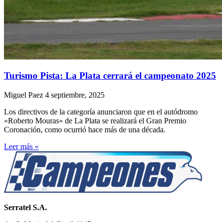
Turismo Pista: La Plata cerrará el campeonato 2025
Miguel Paez
4 septiembre, 2025
Los directivos de la categoría anunciaron que en el autódromo
«Roberto Mouras» de La Plata se realizará el Gran Premio
Coronación, como ocurrió hace más de una década.
Leer más »
Serratel S.A.