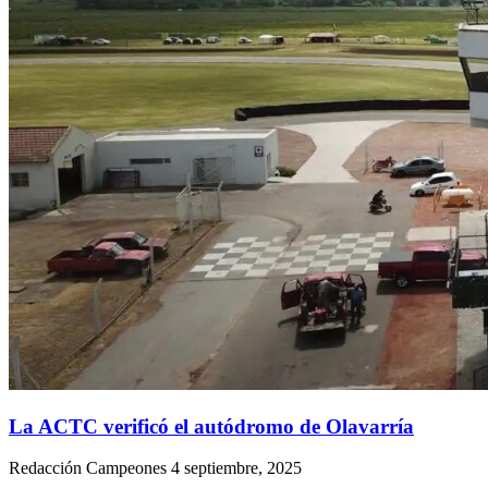
La ACTC verificó el autódromo de Olavarría
Redacción Campeones
4 septiembre, 2025