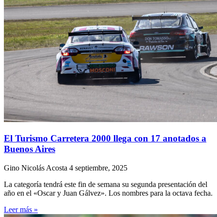
El Turismo Carretera 2000 llega con 17 anotados a
Buenos Aires
Gino Nicolás Acosta
4 septiembre, 2025
La categoría tendrá este fin de semana su segunda presentación del
año en el «Oscar y Juan Gálvez». Los nombres para la octava fecha.
Leer más »