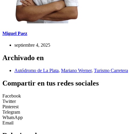
Miguel Paez
septiembre 4, 2025
Archivado en
Autódromo de La Plata
,
Mariano Werner
,
Turismo Carretera
Compartir en tus redes sociales
Facebook
Twitter
Pinterest
Telegram
WhatsApp
Email