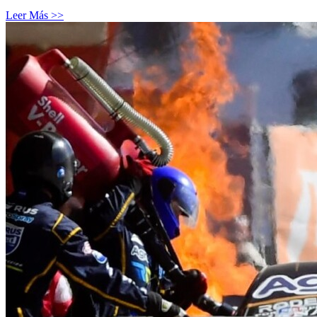
Leer Más >>