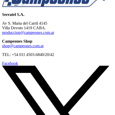
Serratel S.A.
Av S. Maria del Carril 4145
Villa Devoto 1419 CABA.
produccion@campeones.com.ar
Campeones Shop
shop@campeones.com.ar
TEL: +54 011 4503-6840/20/42
Facebook