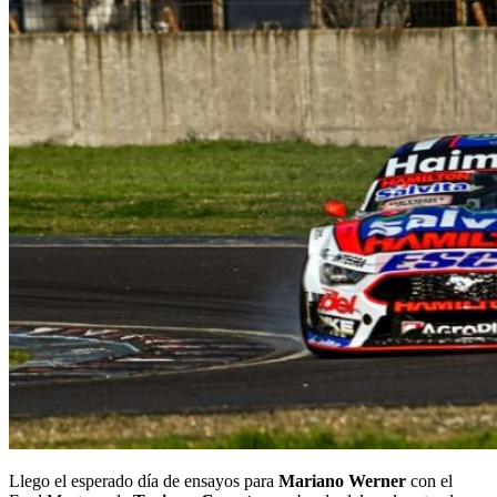
Llego el esperado día de ensayos para
Mariano Werner
con el