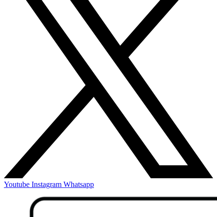
Youtube
Instagram
Whatsapp