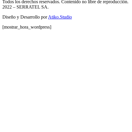
Todos los derechos reservados. Contenido no libre de reproducción.
2022
– SERRATEL SA.
Diseño y Desarrollo por
Atiko.Studio
[mostrar_hora_wordpress]