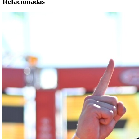
Relacionadas