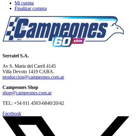
Mi cuenta
Finalizar compra
Serratel S.A.
Av S. Maria del Carril 4145
Villa Devoto 1419 CABA.
produccion@campeones.com.ar
Campeones Shop
shop@campeones.com.ar
TEL: +54 011 4503-6840/20/42
Facebook