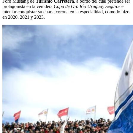
Ford Mustang de
Turismo Carretera
, a bordo del cual pretende ser
protagonista en la venidera
Copa de Oro Río Uruguay Seguro
s e
intentar conquistar su cuarta corona en la especialidad, como lo hizo
en 2020, 2021 y 2023.