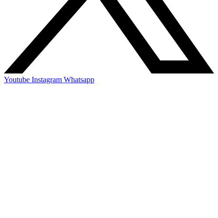
Youtube
Instagram
Whatsapp