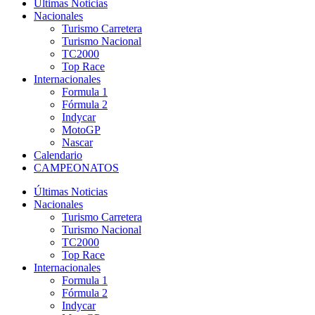
Últimas Noticias
Nacionales
Turismo Carretera
Turismo Nacional
TC2000
Top Race
Internacionales
Formula 1
Fórmula 2
Indycar
MotoGP
Nascar
Calendario
CAMPEONATOS
Últimas Noticias
Nacionales
Turismo Carretera
Turismo Nacional
TC2000
Top Race
Internacionales
Formula 1
Fórmula 2
Indycar