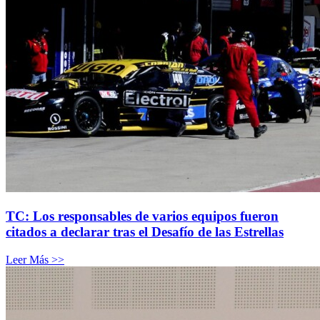
TC: Los responsables de varios equipos fueron
citados a declarar tras el Desafío de las Estrellas
Leer Más >>