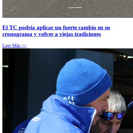
El TC podría aplicar un fuerte cambio en su
cronograma y volver a viejas tradiciones
Leer Más >>