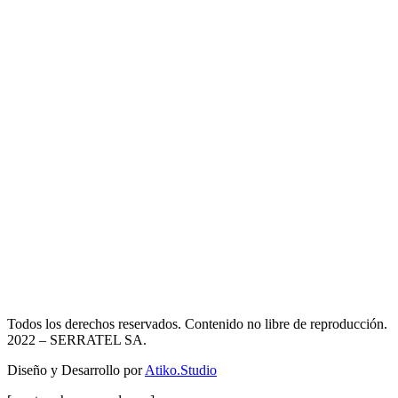
Todos los derechos reservados. Contenido no libre de reproducción.
2022
– SERRATEL SA.
Diseño y Desarrollo por
Atiko.Studio