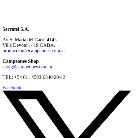
Serratel S.A.
Av S. Maria del Carril 4145
Villa Devoto 1419 CABA.
produccion@campeones.com.ar
Campeones Shop
shop@campeones.com.ar
TEL: +54 011 4503-6840/20/42
Facebook