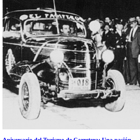
Aniversario del Turismo de Carretera: Una pasión