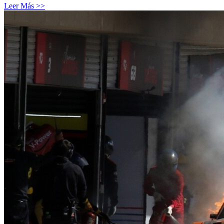
Leer Más >>