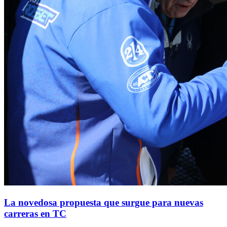
La novedosa propuesta que surgue para nuevas
carreras en TC