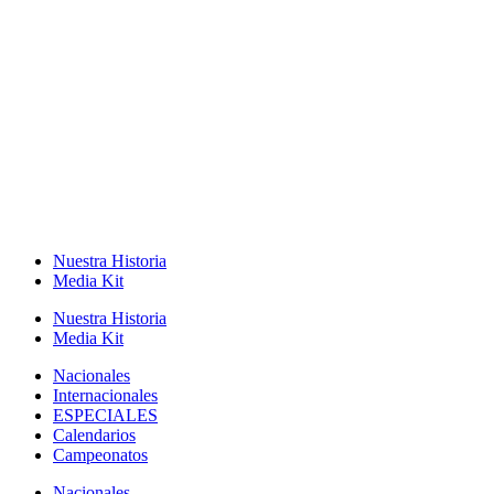
Nuestra Historia
Media Kit
Nuestra Historia
Media Kit
Nacionales
Internacionales
ESPECIALES
Calendarios
Campeonatos
Nacionales