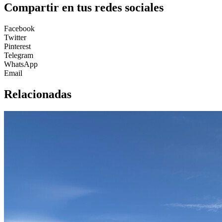
Compartir en tus redes sociales
Facebook
Twitter
Pinterest
Telegram
WhatsApp
Email
Relacionadas