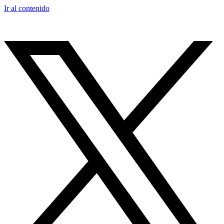
Ir al contenido