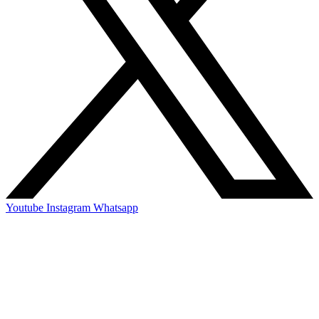
Youtube
Instagram
Whatsapp