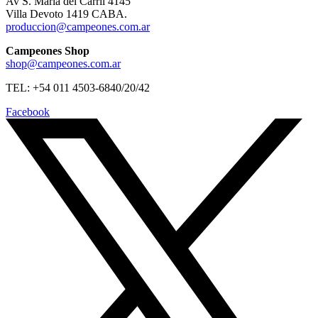
Av S. Maria del Carril 4145
Villa Devoto 1419 CABA.
produccion@campeones.com.ar
Campeones Shop
shop@campeones.com.ar
TEL: +54 011 4503-6840/20/42
Facebook