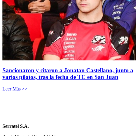
Sancionaron y citaron a Jonatan Castellano, junto a
varios pilotos, tras la fecha de TC en San Juan
Leer Más >>
Serratel S.A.