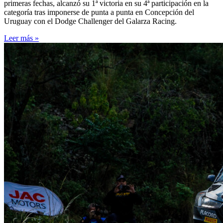
primeras fechas, alcanzó su 1ª victoria en su 4ª participación en la
categoría tras imponerse de punta a punta en Concepción del
Uruguay con el Dodge Challenger del Galarza Racing.
Leer más »