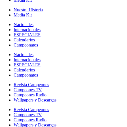
Media Kit
Nuestra Historia
Media Kit
Nacionales
Internacionales
ESPECIALES
Calendarios
Campeonatos
Nacionales
Internacionales
ESPECIALES
Calendarios
Campeonatos
Revista Campeones
Campeones TV
Campeones Radio
Wallpapers y Descargas
Revista Campeones
Campeones TV
Campeones Radio
Wallpapers y Descargas