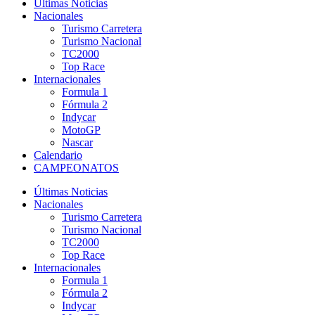
Últimas Noticias
Nacionales
Turismo Carretera
Turismo Nacional
TC2000
Top Race
Internacionales
Formula 1
Fórmula 2
Indycar
MotoGP
Nascar
Calendario
CAMPEONATOS
Últimas Noticias
Nacionales
Turismo Carretera
Turismo Nacional
TC2000
Top Race
Internacionales
Formula 1
Fórmula 2
Indycar