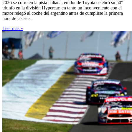
2026 se corre en la pista italiana, en donde Toyota celebró su 50°
triunfo en la división Hypercar; en tanto un inconveniente con el
motor relegó al coche del argentino antes de cumplirse la primera
hora de las seis.
Leer más »