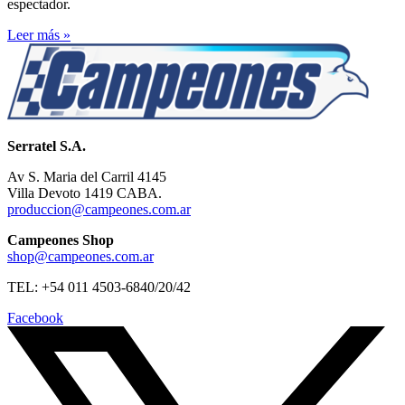
espectador.
Leer más »
Serratel S.A.
Av S. Maria del Carril 4145
Villa Devoto 1419 CABA.
produccion@campeones.com.ar
Campeones Shop
shop@campeones.com.ar
TEL: +54 011 4503-6840/20/42
Facebook