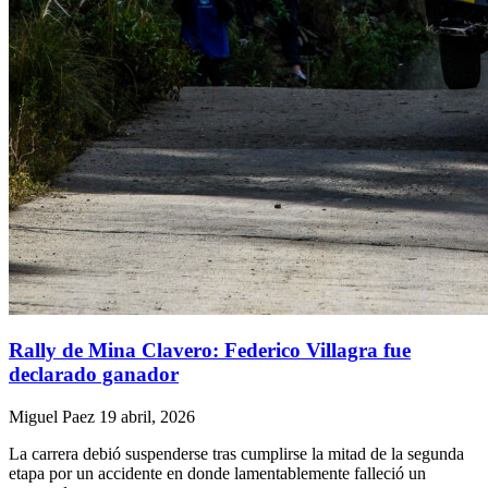
Rally de Mina Clavero: Federico Villagra fue
declarado ganador
Miguel Paez
19 abril, 2026
La carrera debió suspenderse tras cumplirse la mitad de la segunda
etapa por un accidente en donde lamentablemente falleció un