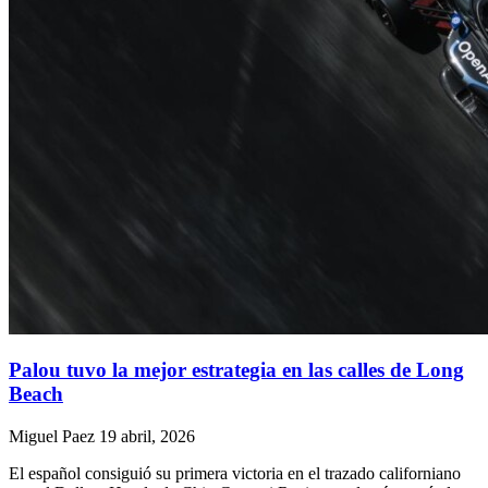
Palou tuvo la mejor estrategia en las calles de Long
Beach
Miguel Paez
19 abril, 2026
El español consiguió su primera victoria en el trazado californiano