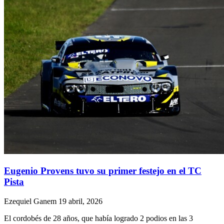
Eugenio Provens tuvo su primer festejo en el TC
Pista
Ezequiel Ganem
19 abril, 2026
El cordobés de 28 años, que había logrado 2 podios en las 3