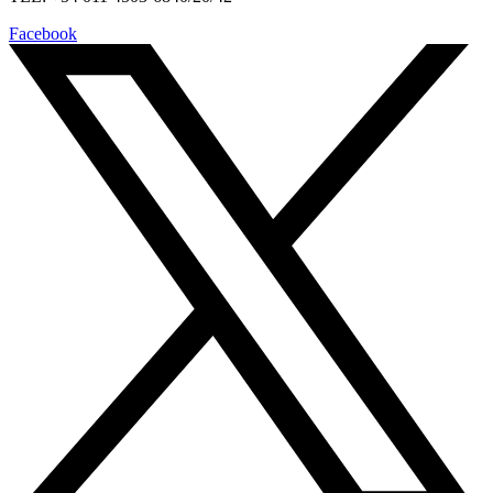
Facebook