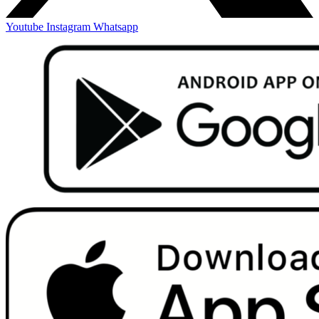
Youtube
Instagram
Whatsapp