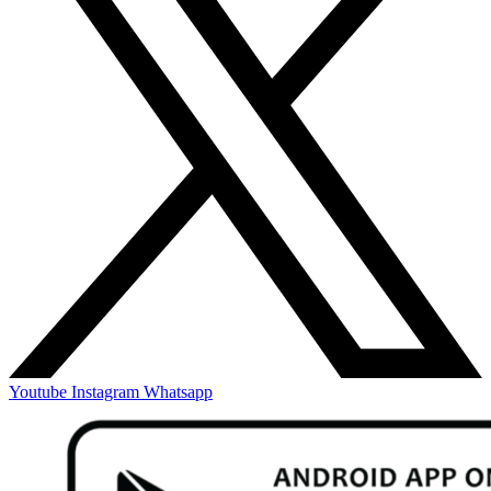
Youtube
Instagram
Whatsapp