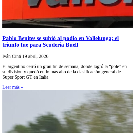
Pablo Benites se subió al podio en Vallelunga; el
triunfo fue para Scuderia Buell
Iván Cinti
19 abril, 2026
El argentino cerró un gran fin de semana, donde logró la “pole” en
su división y quedó en lo más alto de la clasificación general de
Super Sport GT en Italia.
Leer más »