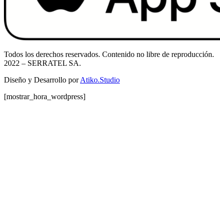
Todos los derechos reservados. Contenido no libre de reproducción.
2022
– SERRATEL SA.
Diseño y Desarrollo por
Atiko.Studio
[mostrar_hora_wordpress]