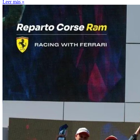
Leer más »