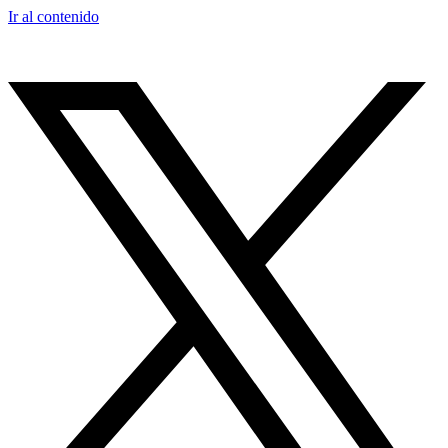
Ir al contenido