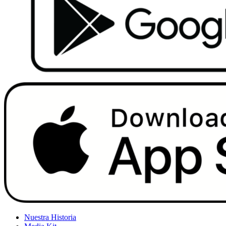
Nuestra Historia