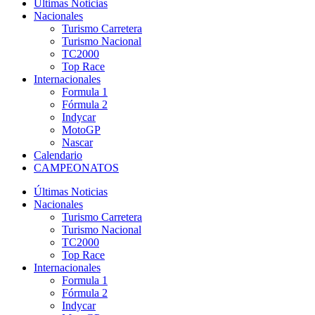
Últimas Noticias
Nacionales
Turismo Carretera
Turismo Nacional
TC2000
Top Race
Internacionales
Formula 1
Fórmula 2
Indycar
MotoGP
Nascar
Calendario
CAMPEONATOS
Últimas Noticias
Nacionales
Turismo Carretera
Turismo Nacional
TC2000
Top Race
Internacionales
Formula 1
Fórmula 2
Indycar