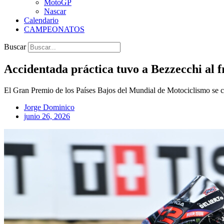
MotoGP
Nascar
Calendario
CAMPEONATOS
Buscar
Accidentada práctica tuvo a Bezzecchi al 
El Gran Premio de los Países Bajos del Mundial de Motociclismo se cor
Jorge Dominico
junio 26, 2026