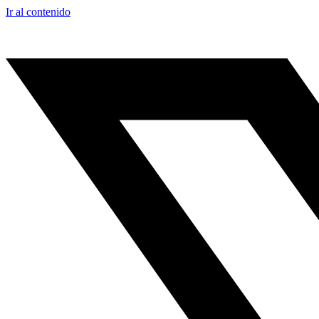
Ir al contenido