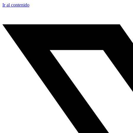
Ir al contenido