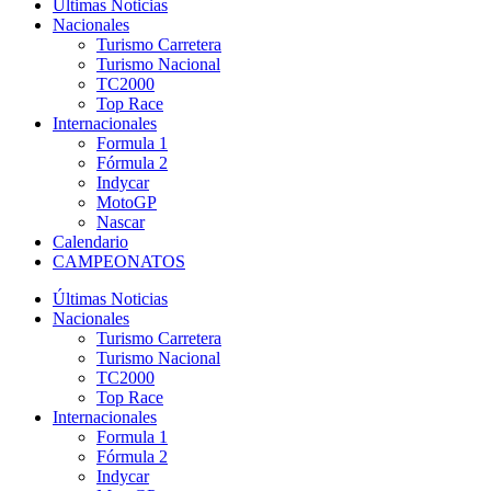
Últimas Noticias
Nacionales
Turismo Carretera
Turismo Nacional
TC2000
Top Race
Internacionales
Formula 1
Fórmula 2
Indycar
MotoGP
Nascar
Calendario
CAMPEONATOS
Últimas Noticias
Nacionales
Turismo Carretera
Turismo Nacional
TC2000
Top Race
Internacionales
Formula 1
Fórmula 2
Indycar