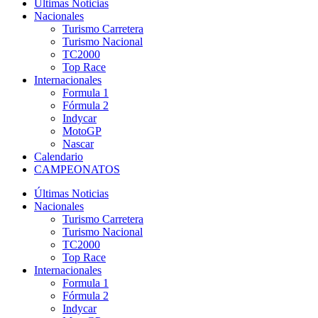
Últimas Noticias
Nacionales
Turismo Carretera
Turismo Nacional
TC2000
Top Race
Internacionales
Formula 1
Fórmula 2
Indycar
MotoGP
Nascar
Calendario
CAMPEONATOS
Últimas Noticias
Nacionales
Turismo Carretera
Turismo Nacional
TC2000
Top Race
Internacionales
Formula 1
Fórmula 2
Indycar