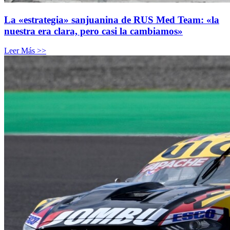
La «estrategia» sanjuanina de RUS Med Team: «la
nuestra era clara, pero casi la cambiamos»
Leer Más >>