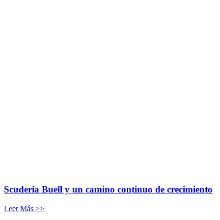
Scuderia Buell y un camino continuo de crecimiento
Leer Más >>