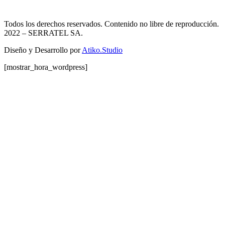
Todos los derechos reservados. Contenido no libre de reproducción.
2022
– SERRATEL SA.
Diseño y Desarrollo por
Atiko.Studio
[mostrar_hora_wordpress]