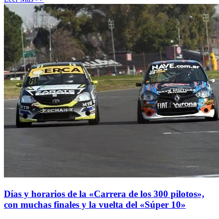
Días y horarios de la «Carrera de los 300 pilotos»,
con muchas finales y la vuelta del «Súper 10»