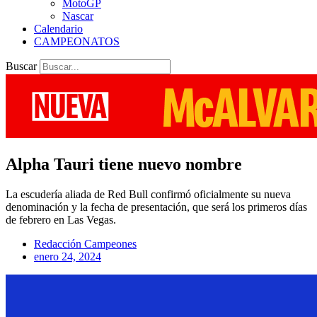
MotoGP
Nascar
Calendario
CAMPEONATOS
Buscar
Alpha Tauri tiene nuevo nombre
La escudería aliada de Red Bull confirmó oficialmente su nueva
denominación y la fecha de presentación, que será los primeros días
de febrero en Las Vegas.
Redacción Campeones
enero 24, 2024