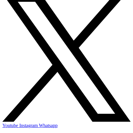
Youtube
Instagram
Whatsapp