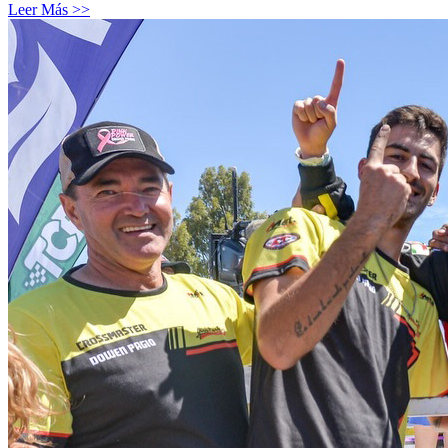
Leer Más >>