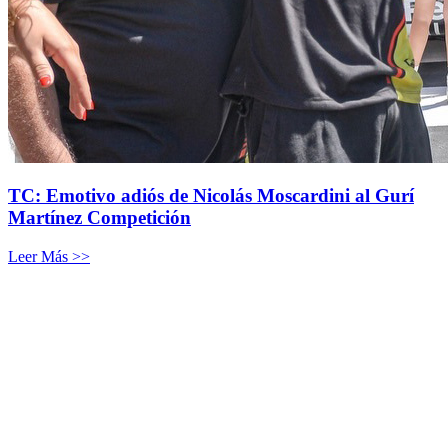
TC: Emotivo adiós de Nicolás Moscardini al Gurí
Martínez Competición
Leer Más >>