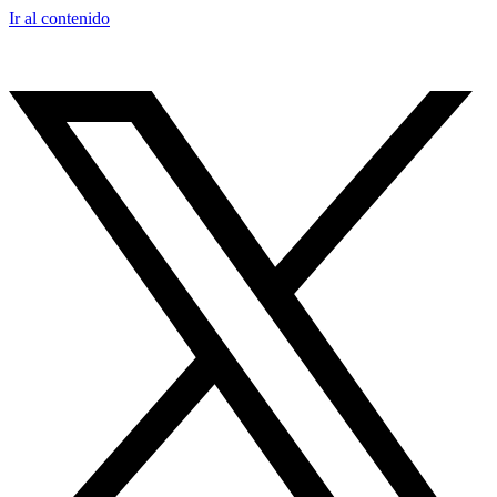
Ir al contenido