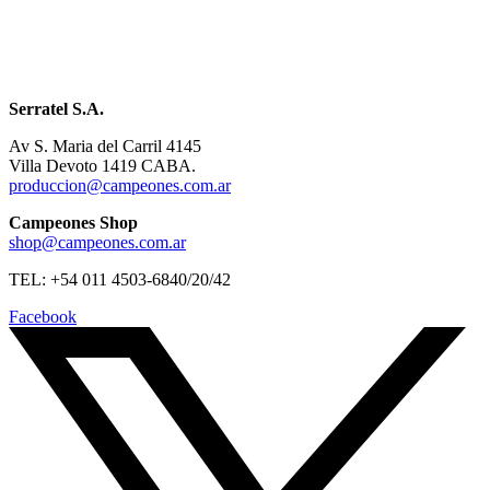
Serratel S.A.
Av S. Maria del Carril 4145
Villa Devoto 1419 CABA.
produccion@campeones.com.ar
Campeones Shop
shop@campeones.com.ar
TEL: +54 011 4503-6840/20/42
Facebook