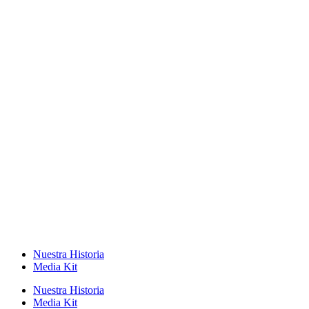
Nuestra Historia
Media Kit
Nuestra Historia
Media Kit