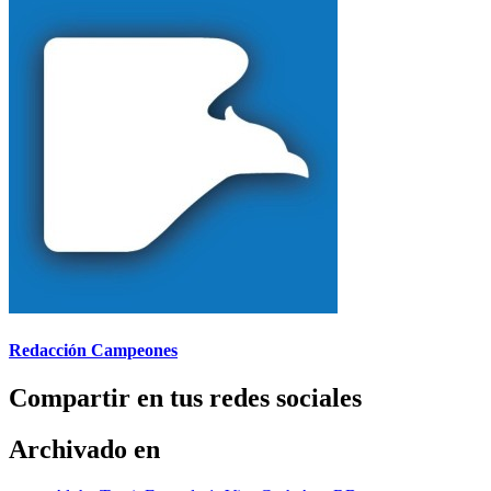
Redacción Campeones
Compartir en tus redes sociales
Archivado en