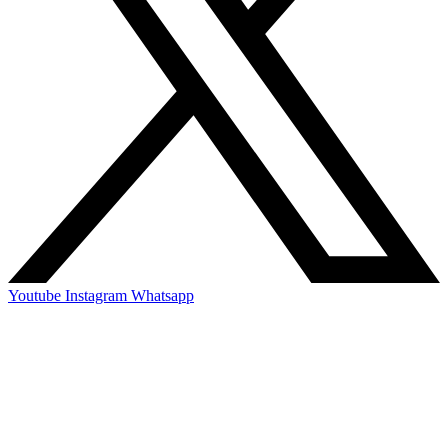
Youtube
Instagram
Whatsapp