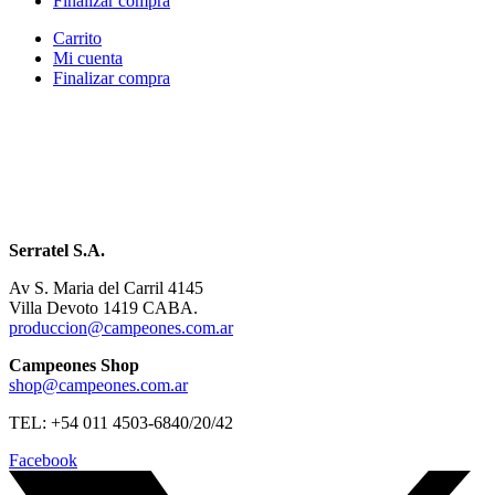
Finalizar compra
Carrito
Mi cuenta
Finalizar compra
Serratel S.A.
Av S. Maria del Carril 4145
Villa Devoto 1419 CABA.
produccion@campeones.com.ar
Campeones Shop
shop@campeones.com.ar
TEL: +54 011 4503-6840/20/42
Facebook