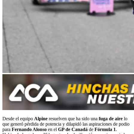
Desde el equipo
Alpine
resuelven que ha sido una
fuga de aire
lo
que generó pérdida de potencia y dilapidó las aspiraciones de podio
para
Fernando Alonso
en el
GP de Canadá
de
Fórmula 1
.