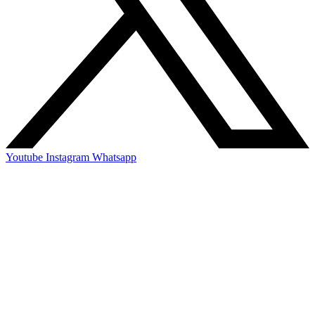
Youtube
Instagram
Whatsapp