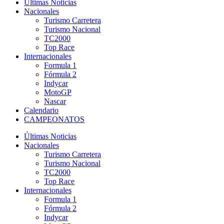
Últimas Noticias
Nacionales
Turismo Carretera
Turismo Nacional
TC2000
Top Race
Internacionales
Formula 1
Fórmula 2
Indycar
MotoGP
Nascar
Calendario
CAMPEONATOS
Últimas Noticias
Nacionales
Turismo Carretera
Turismo Nacional
TC2000
Top Race
Internacionales
Formula 1
Fórmula 2
Indycar