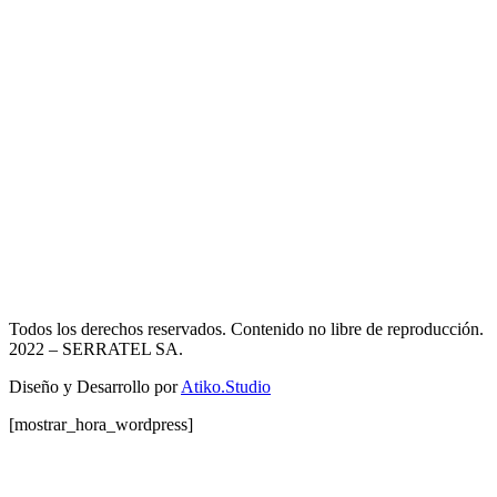
Todos los derechos reservados. Contenido no libre de reproducción.
2022
– SERRATEL SA.
Diseño y Desarrollo por
Atiko.Studio
[mostrar_hora_wordpress]