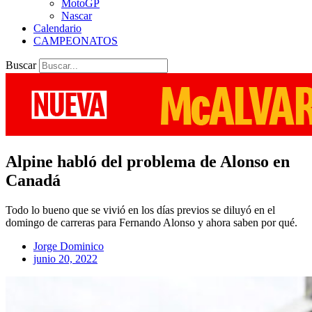
MotoGP
Nascar
Calendario
CAMPEONATOS
Buscar
Alpine habló del problema de Alonso en
Canadá
Todo lo bueno que se vivió en los días previos se diluyó en el
domingo de carreras para Fernando Alonso y ahora saben por qué.
Jorge Dominico
junio 20, 2022