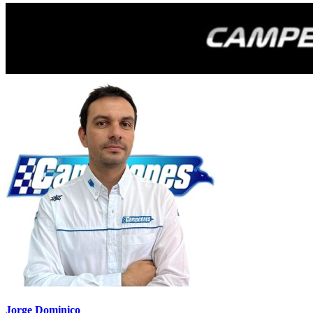
Jorge Dominico