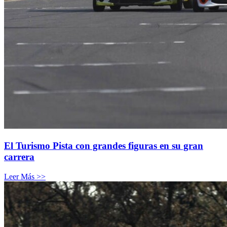
El Turismo Pista con grandes figuras en su gran
carrera
Leer Más >>