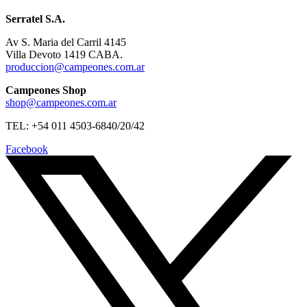
Serratel S.A.
Av S. Maria del Carril 4145
Villa Devoto 1419 CABA.
produccion@campeones.com.ar
Campeones Shop
shop@campeones.com.ar
TEL: +54 011 4503-6840/20/42
Facebook