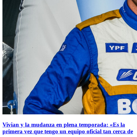
Vivian y la mudanza en plena temporada: «Es la
primera vez que tengo un equipo oficial tan cerca de