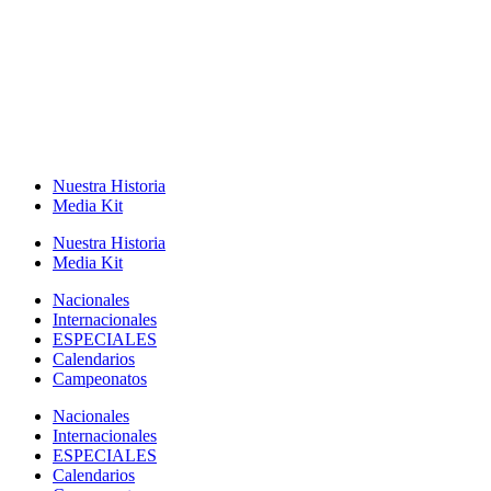
Nuestra Historia
Media Kit
Nuestra Historia
Media Kit
Nacionales
Internacionales
ESPECIALES
Calendarios
Campeonatos
Nacionales
Internacionales
ESPECIALES
Calendarios