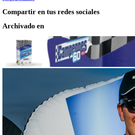
Compartir en tus redes sociales
Archivado en