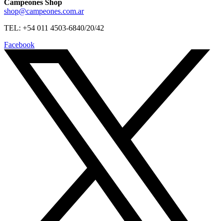
Campeones Shop
shop@campeones.com.ar
TEL: +54 011 4503-6840/20/42
Facebook