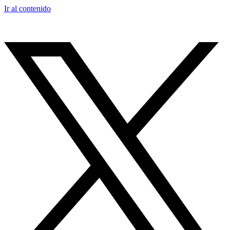
Ir al contenido