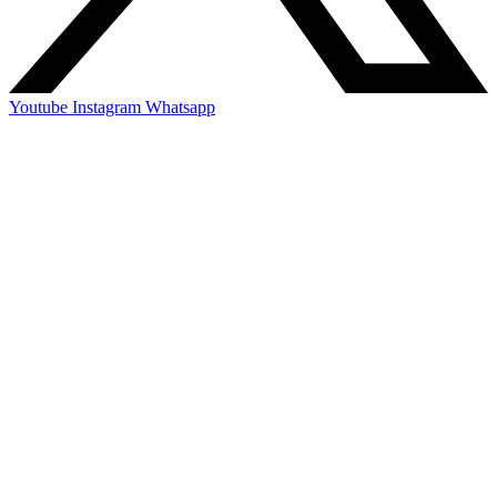
Youtube
Instagram
Whatsapp