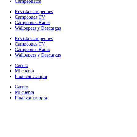
Campeonatos
Revista Campeones
Campeones TV
Campeones Radio
Wallpapers y Descargas
Revista Campeones
Campeones TV
Campeones Radio
Wallpapers y Descargas
Carrito
Mi cuenta
Finalizar compra
Carrito
Mi cuenta
Finalizar compra