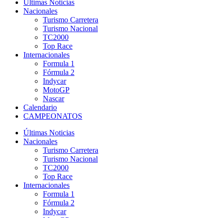
Últimas Noticias
Nacionales
Turismo Carretera
Turismo Nacional
TC2000
Top Race
Internacionales
Formula 1
Fórmula 2
Indycar
MotoGP
Nascar
Calendario
CAMPEONATOS
Últimas Noticias
Nacionales
Turismo Carretera
Turismo Nacional
TC2000
Top Race
Internacionales
Formula 1
Fórmula 2
Indycar