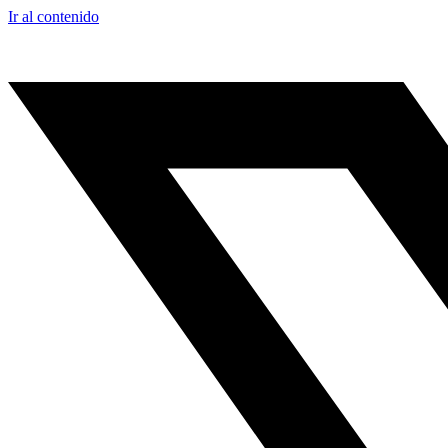
Ir al contenido