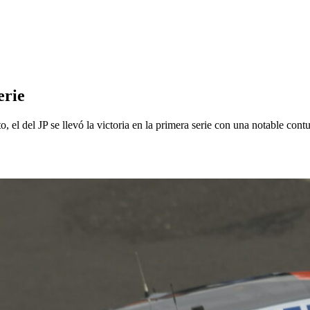
erie
 el del JP se llevó la victoria en la primera serie con una notable co