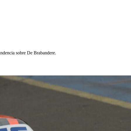
ntundencia sobre De Brabandere.