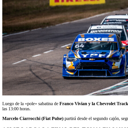
Luego de la «pole» sabatina de
Franco Vivian y la Chevrolet Track
las 13:00 horas.
Marcelo Ciarrocchi (Fiat Pulse)
partirá desde el segundo cajón, seg