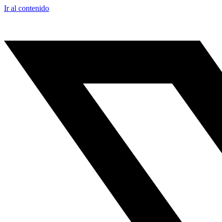
Ir al contenido