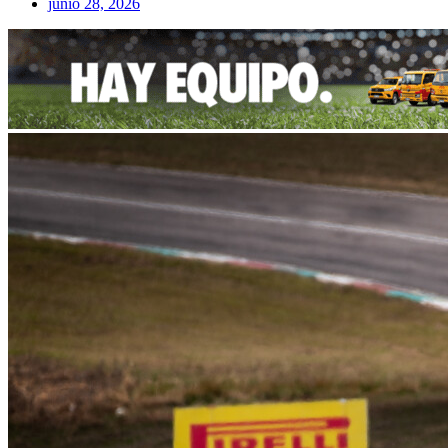
junio 28, 2026