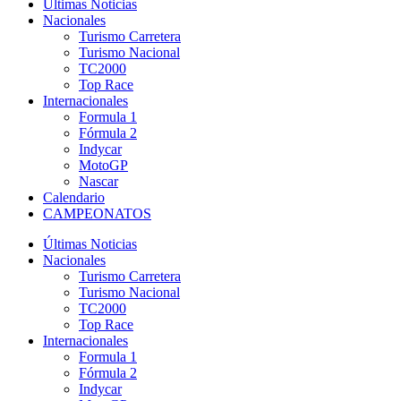
Últimas Noticias
Nacionales
Turismo Carretera
Turismo Nacional
TC2000
Top Race
Internacionales
Formula 1
Fórmula 2
Indycar
MotoGP
Nascar
Calendario
CAMPEONATOS
Últimas Noticias
Nacionales
Turismo Carretera
Turismo Nacional
TC2000
Top Race
Internacionales
Formula 1
Fórmula 2
Indycar