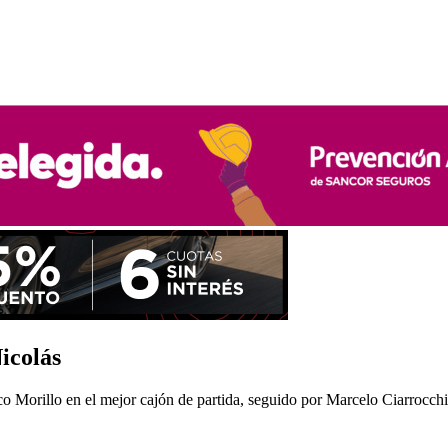
icolás
nco Morillo en el mejor cajón de partida, seguido por Marcelo Ciarrocchi