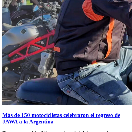
Más de 150 motociclistas celebraron el regreso de
JAWA a la Argentina