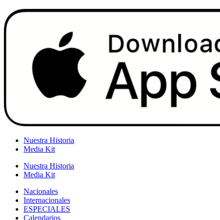
Nuestra Historia
Media Kit
Nuestra Historia
Media Kit
Nacionales
Internacionales
ESPECIALES
Calendarios