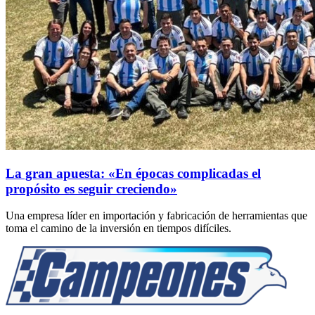
La gran apuesta: «En épocas complicadas el
propósito es seguir creciendo»
Una empresa líder en importación y fabricación de herramientas que
toma el camino de la inversión en tiempos difíciles.