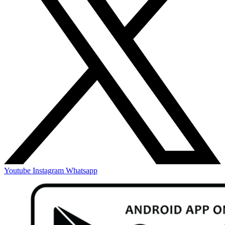
Youtube
Instagram
Whatsapp