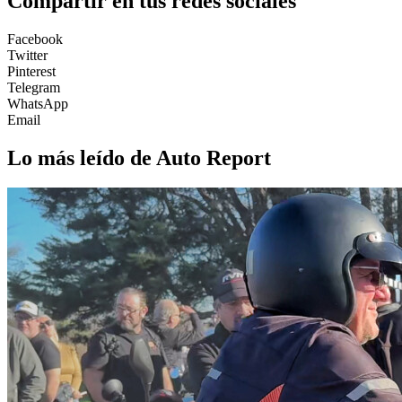
Compartir en tus redes sociales
Facebook
Twitter
Pinterest
Telegram
WhatsApp
Email
Lo más leído de Auto Report