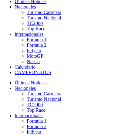
Últimas Noticias
Nacionales
Turismo Carretera
Turismo Nacional
TC2000
Top Race
Internacionales
Formula 1
Fórmula 2
Indycar
MotoGP
Nascar
Calendario
CAMPEONATOS
Últimas Noticias
Nacionales
Turismo Carretera
Turismo Nacional
TC2000
Top Race
Internacionales
Formula 1
Fórmula 2
Indycar