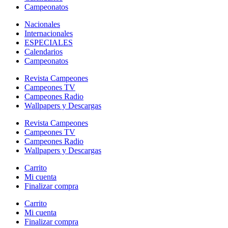
Campeonatos
Nacionales
Internacionales
ESPECIALES
Calendarios
Campeonatos
Revista Campeones
Campeones TV
Campeones Radio
Wallpapers y Descargas
Revista Campeones
Campeones TV
Campeones Radio
Wallpapers y Descargas
Carrito
Mi cuenta
Finalizar compra
Carrito
Mi cuenta
Finalizar compra