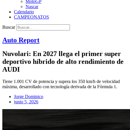
MotoGP
Nascar
Calendario
CAMPEONATOS
Buscar
Auto Report
Nuvolari: En 2027 llega el primer super
deportivo híbrido de alto rendimiento de
AUDI
Tiene 1.001 CV de potencia y supera los 350 km/h de velocidad
máxima, desarrollado con tecnología derivada de la Fórmula 1.
Jorge Dominico
junio 5, 2026