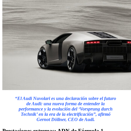
“El Audi Nuvolari es una declaración sobre el futuro
de Audi: una nueva forma de entender la
performance y la evolución del ‘Vorsprung durch
Technik’ en la era de la electrificación”, afirmó
Gernot Döllner, CEO de Audi.
Prestaciones extremas: ADN de Fórmula 1