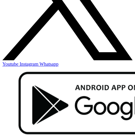
Youtube
Instagram
Whatsapp