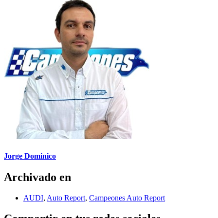
Jorge Dominico
Archivado en
AUDI
,
Auto Report
,
Campeones Auto Report