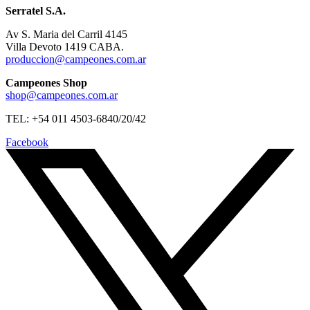
Serratel S.A.
Av S. Maria del Carril 4145
Villa Devoto 1419 CABA.
produccion@campeones.com.ar
Campeones Shop
shop@campeones.com.ar
TEL: +54 011 4503-6840/20/42
Facebook