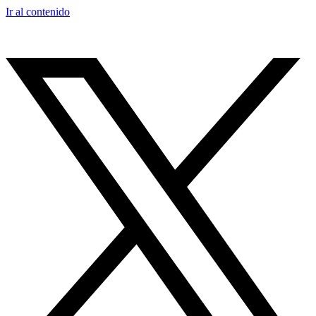
Ir al contenido