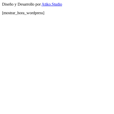
Diseño y Desarrollo por
Atiko.Studio
[mostrar_hora_wordpress]