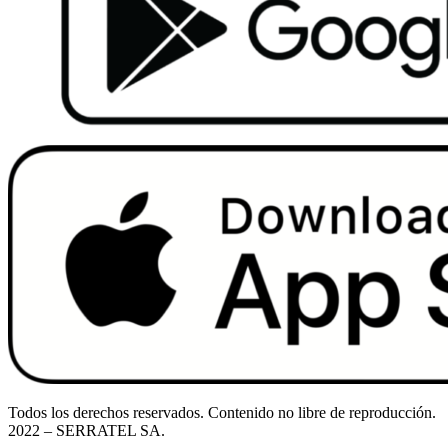
Todos los derechos reservados. Contenido no libre de reproducción.
2022
– SERRATEL SA.