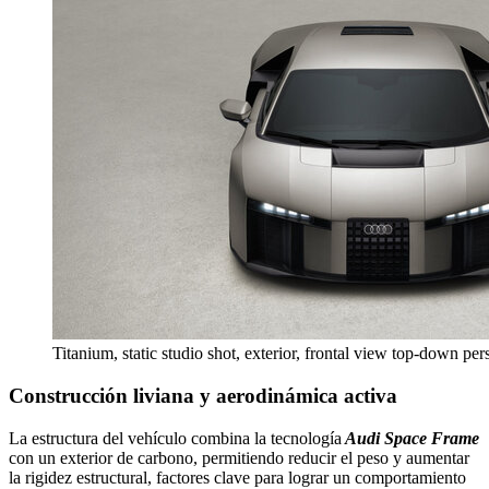
Titanium, static studio shot, exterior, frontal view top-down per
Construcción liviana y aerodinámica activa
La estructura del vehículo combina la tecnología
Audi Space Frame
con un exterior de carbono, permitiendo reducir el peso y aumentar
la rigidez estructural, factores clave para lograr un comportamiento