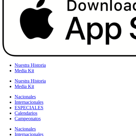
Nuestra Historia
Media Kit
Nuestra Historia
Media Kit
Nacionales
Internacionales
ESPECIALES
Calendarios
Campeonatos
Nacionales
Internacionales