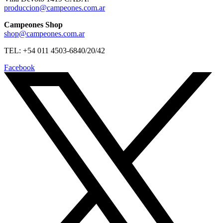
produccion@campeones.com.ar
Campeones Shop
shop@campeones.com.ar
TEL: +54 011 4503-6840/20/42
Facebook