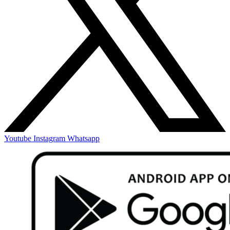
Youtube
Instagram
Whatsapp