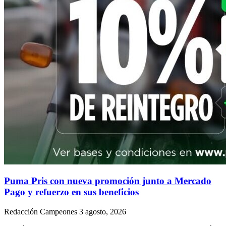
Puma Pris con nueva promoción junto a Mercado
Pago y refuerzo en sus beneficios
Redacción Campeones
3 agosto, 2026