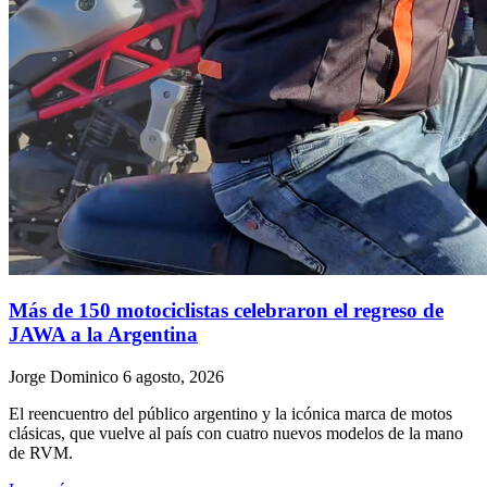
Más de 150 motociclistas celebraron el regreso de
JAWA a la Argentina
Jorge Dominico
6 agosto, 2026
El reencuentro del público argentino y la icónica marca de motos
clásicas, que vuelve al país con cuatro nuevos modelos de la mano
de RVM.