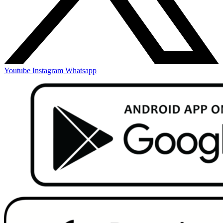
Youtube
Instagram
Whatsapp