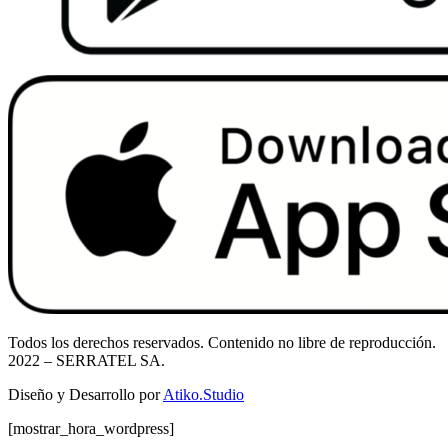
Todos los derechos reservados. Contenido no libre de reproducción.
2022
– SERRATEL SA.
Diseño y Desarrollo por
Atiko.Studio
[mostrar_hora_wordpress]