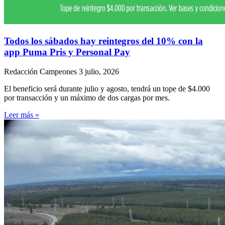
Todos los sábados hay reintegros del 10% con la
app Puma Pris y Personal Pay
Redacción Campeones
3 julio, 2026
El beneficio será durante julio y agosto, tendrá un tope de $4.000
por transacción y un máximo de dos cargas por mes.
Leer más »