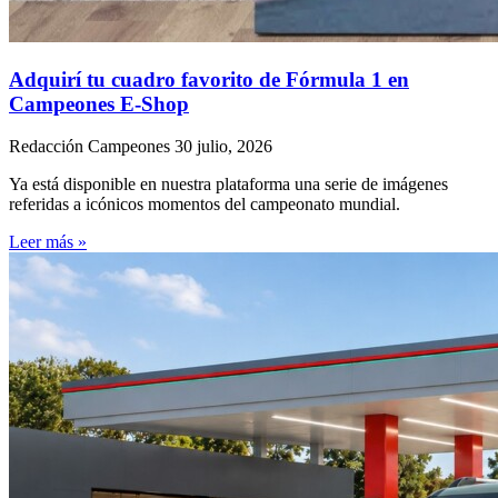
Adquirí tu cuadro favorito de Fórmula 1 en
Campeones E-Shop
Redacción Campeones
30 julio, 2026
Ya está disponible en nuestra plataforma una serie de imágenes
referidas a icónicos momentos del campeonato mundial.
Leer más »