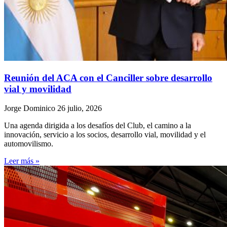
Reunión del ACA con el Canciller sobre desarrollo
vial y movilidad
Jorge Dominico
26 julio, 2026
Una agenda dirigida a los desafíos del Club, el camino a la
innovación, servicio a los socios, desarrollo vial, movilidad y el
automovilismo.
Leer más »