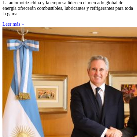
La automotriz china y la empresa líder en el mercado global de
energía ofrecerán combustibles, lubricantes y refrigerantes para toda
la gama.
Leer más »