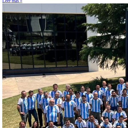
Leer más »