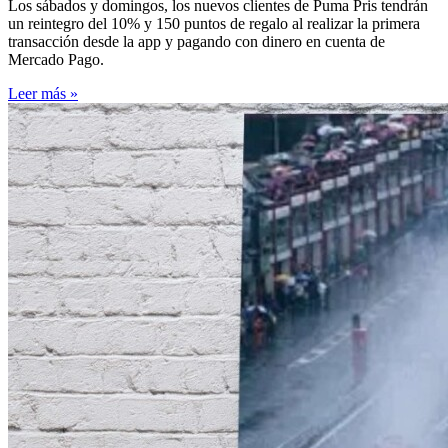
Los sábados y domingos, los nuevos clientes de Puma Pris tendrán
un reintegro del 10% y 150 puntos de regalo al realizar la primera
transacción desde la app y pagando con dinero en cuenta de
Mercado Pago.
Leer más »