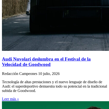
Audi Nuvolari deslumbra en el Festival de la
Velocidad de Goodwood
Redacción Campeones
10 julio, 2026
Tecnología de altas prestaciones y el nuevo lenguaje de diseño de
Audi: el superdeportivo demuestra todo su potencial en la tradicional
subida de Goodwood.
Leer más »