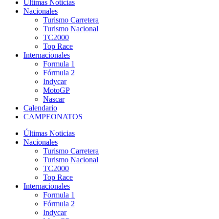
Últimas Noticias
Nacionales
Turismo Carretera
Turismo Nacional
TC2000
Top Race
Internacionales
Formula 1
Fórmula 2
Indycar
MotoGP
Nascar
Calendario
CAMPEONATOS
Últimas Noticias
Nacionales
Turismo Carretera
Turismo Nacional
TC2000
Top Race
Internacionales
Formula 1
Fórmula 2
Indycar