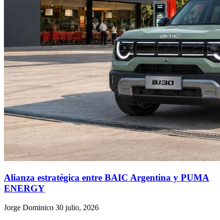
Alianza estratégica entre BAIC Argentina y PUMA
ENERGY
Jorge Dominico
30 julio, 2026