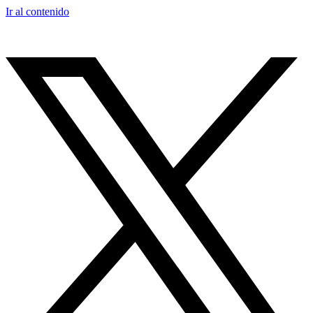
Ir al contenido