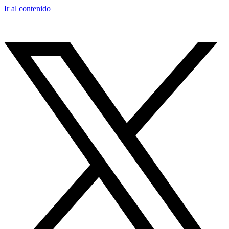
Ir al contenido