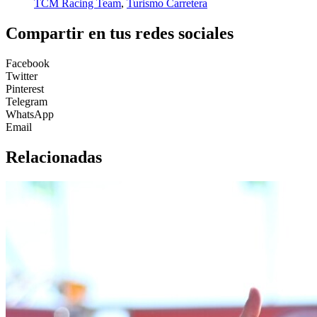
TCM Racing Team
,
Turismo Carretera
Compartir en tus redes sociales
Facebook
Twitter
Pinterest
Telegram
WhatsApp
Email
Relacionadas