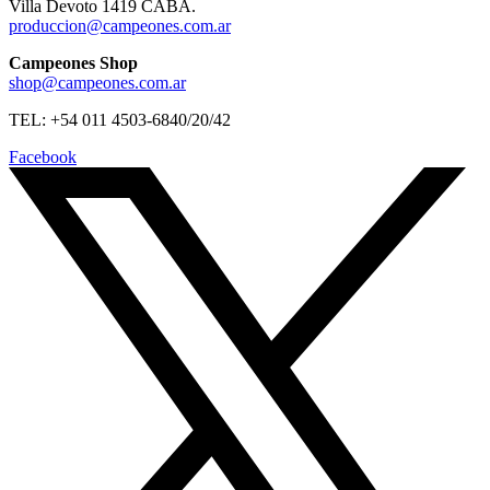
Villa Devoto 1419 CABA.
produccion@campeones.com.ar
Campeones Shop
shop@campeones.com.ar
TEL: +54 011 4503-6840/20/42
Facebook