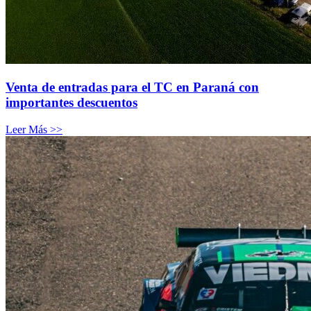
Venta de entradas para el TC en Paraná con
importantes descuentos
Leer Más >>