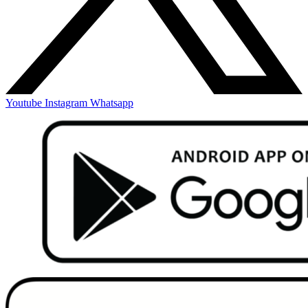
Youtube
Instagram
Whatsapp