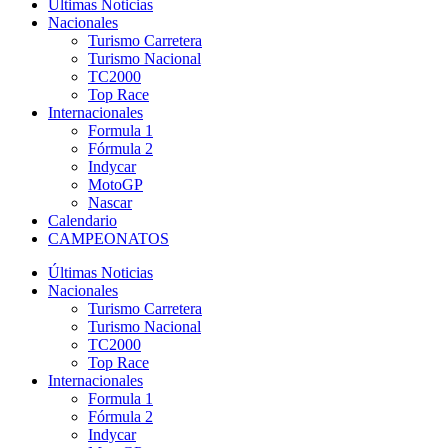
Últimas Noticias
Nacionales
Turismo Carretera
Turismo Nacional
TC2000
Top Race
Internacionales
Formula 1
Fórmula 2
Indycar
MotoGP
Nascar
Calendario
CAMPEONATOS
Últimas Noticias
Nacionales
Turismo Carretera
Turismo Nacional
TC2000
Top Race
Internacionales
Formula 1
Fórmula 2
Indycar