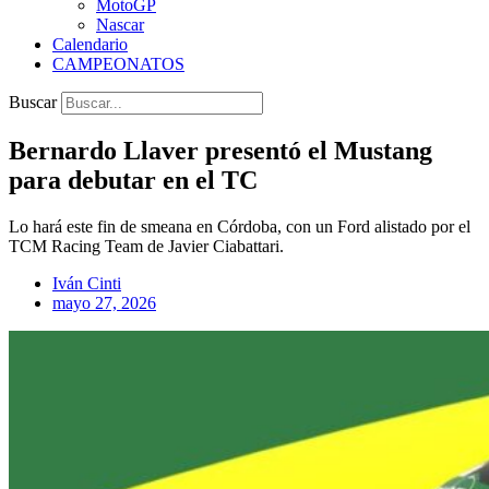
MotoGP
Nascar
Calendario
CAMPEONATOS
Buscar
Bernardo Llaver presentó el Mustang
para debutar en el TC
Lo hará este fin de smeana en Córdoba, con un Ford alistado por el
TCM Racing Team de Javier Ciabattari.
Iván Cinti
mayo 27, 2026