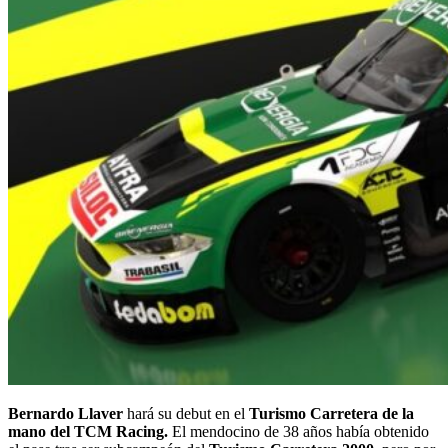
Bernardo Llaver
hará su debut en el
Turismo Carretera de la
mano del TCM Racing.
El mendocino de 38 años había obtenido