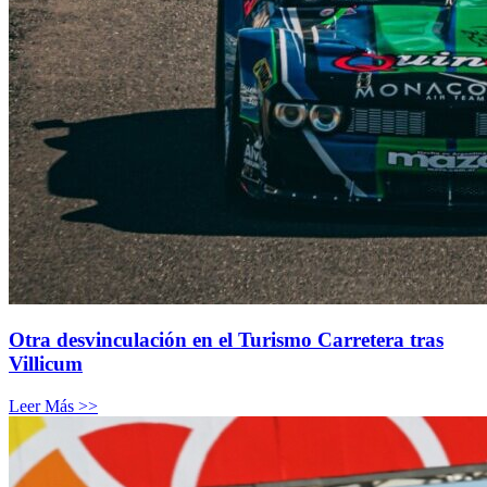
Otra desvinculación en el Turismo Carretera tras
Villicum
Leer Más >>