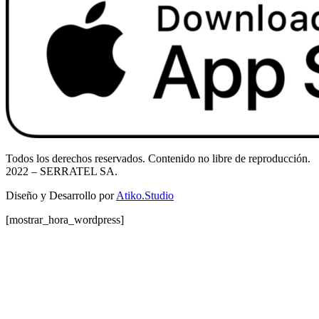
Todos los derechos reservados. Contenido no libre de reproducción.
2022
– SERRATEL SA.
Diseño y Desarrollo por
Atiko.Studio
[mostrar_hora_wordpress]