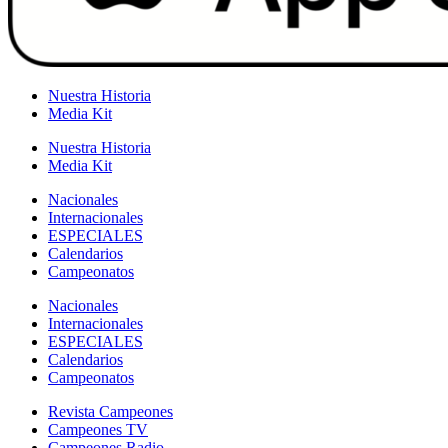
Nuestra Historia
Media Kit
Nuestra Historia
Media Kit
Nacionales
Internacionales
ESPECIALES
Calendarios
Campeonatos
Nacionales
Internacionales
ESPECIALES
Calendarios
Campeonatos
Revista Campeones
Campeones TV
Campeones Radio