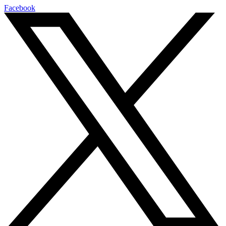
Facebook