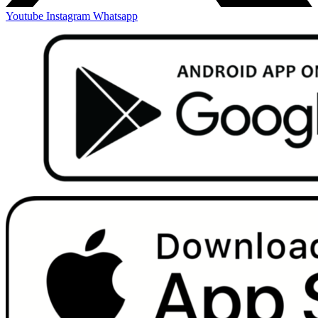
Youtube
Instagram
Whatsapp