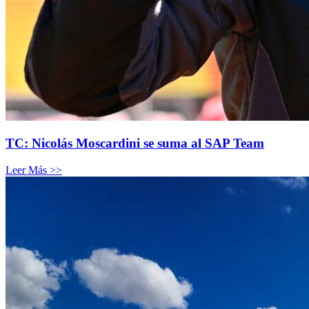
TC: Nicolás Moscardini se suma al SAP Team
Leer Más >>