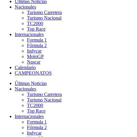
Últimas Noticias
Nacionales
Turismo Carretera
Turismo Nacional
TC2000
Top Race
Internacionales
Formula 1
Fórmula 2
Indycar
MotoGP
Nascar
Calendario
CAMPEONATOS
Últimas Noticias
Nacionales
Turismo Carretera
Turismo Nacional
TC2000
Top Race
Internacionales
Formula 1
Fórmula 2
Indycar