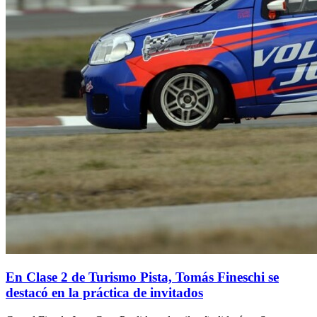
En Clase 2 de Turismo Pista, Tomás Fineschi se
destacó en la práctica de invitados