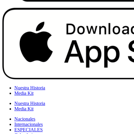
Nuestra Historia
Media Kit
Nuestra Historia
Media Kit
Nacionales
Internacionales
ESPECIALES