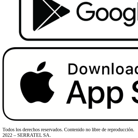
Todos los derechos reservados. Contenido no libre de reproducción.
2022
– SERRATEL SA.