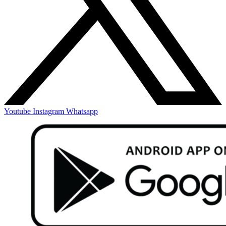
Youtube
Instagram
Whatsapp