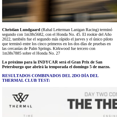
Christian Lundgaard
(Rahal Letterman Lanigan Racing) terminó
segundo con 1m38s5682, con el Honda No. 45. El rookie del Año
2022, también fue el segundo más rápido el jueves y el único piloto
que terminó entre los cinco primeros en los dos días de pruebas en
las cercanías de Palm Springs. Kirkwood fue tercero con
1m38s7885 sobre el Honda No. 27
Lo próximo para la INDYCAR será el Gran Prix de San
Petersburgo que abrirá la temporada el domingo 5 de marzo.
RESULTADOS COMBINADOS DEL 2DO DÍA DEL
THERMAL CLUB TEST: