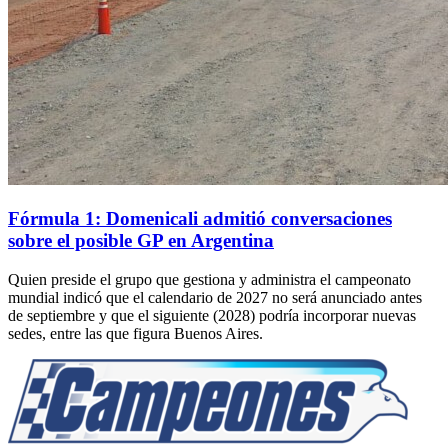
Fórmula 1: Domenicali admitió conversaciones
sobre el posible GP en Argentina
Quien preside el grupo que gestiona y administra el campeonato
mundial indicó que el calendario de 2027 no será anunciado antes
de septiembre y que el siguiente (2028) podría incorporar nuevas
sedes, entre las que figura Buenos Aires.