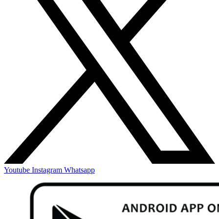
Youtube
Instagram
Whatsapp