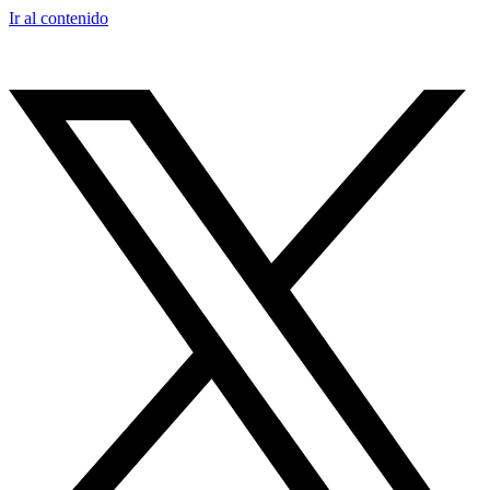
Ir al contenido