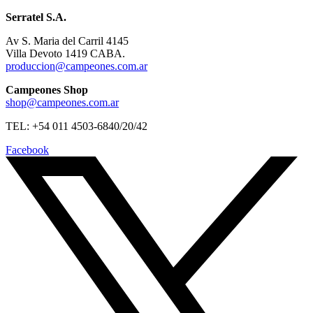
Serratel S.A.
Av S. Maria del Carril 4145
Villa Devoto 1419 CABA.
produccion@campeones.com.ar
Campeones Shop
shop@campeones.com.ar
TEL: +54 011 4503-6840/20/42
Facebook