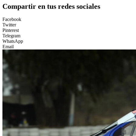
Compartir en tus redes sociales
Facebook
Twitter
Pinterest
Telegram
WhatsApp
Email