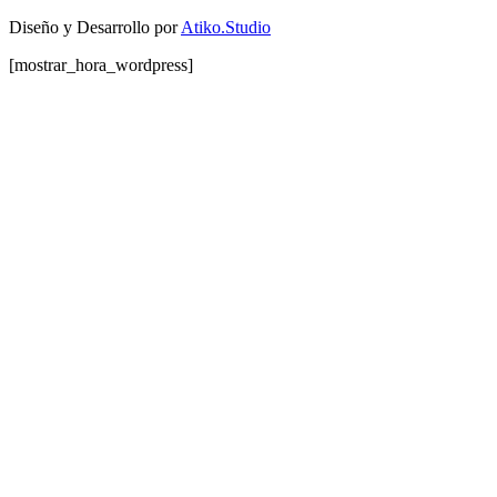
Diseño y Desarrollo por
Atiko.Studio
[mostrar_hora_wordpress]