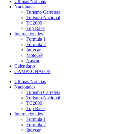
Últimas Noticias
Nacionales
Turismo Carretera
Turismo Nacional
TC2000
Top Race
Internacionales
Formula 1
Fórmula 2
Indycar
MotoGP
Nascar
Calendario
CAMPEONATOS
Últimas Noticias
Nacionales
Turismo Carretera
Turismo Nacional
TC2000
Top Race
Internacionales
Formula 1
Fórmula 2
Indycar