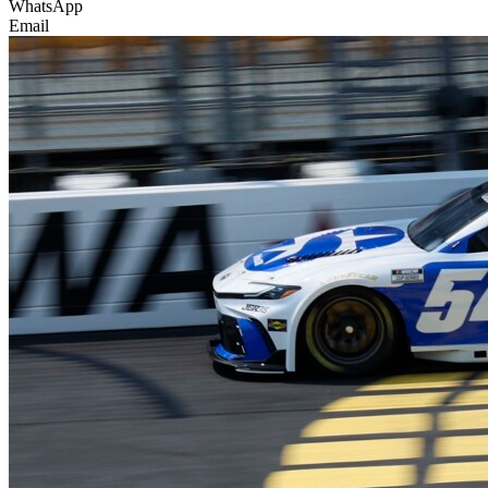
WhatsApp
Email