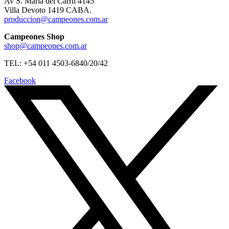
Av S. Maria del Carril 4145
Villa Devoto 1419 CABA.
produccion@campeones.com.ar
Campeones Shop
shop@campeones.com.ar
TEL: +54 011 4503-6840/20/42
Facebook