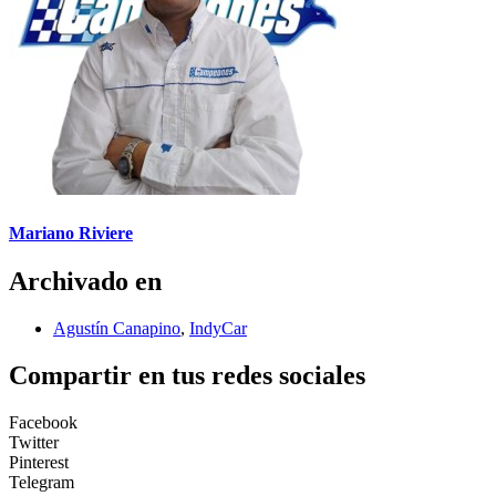
Mariano Riviere
Archivado en
Agustín Canapino
,
IndyCar
Compartir en tus redes sociales
Facebook
Twitter
Pinterest
Telegram