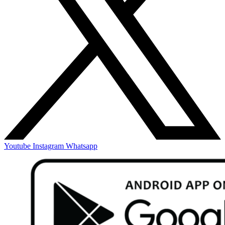
Youtube
Instagram
Whatsapp