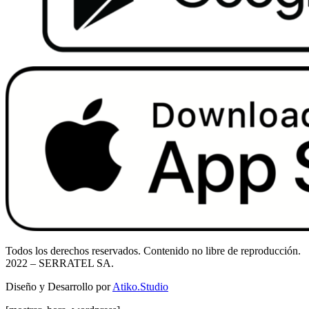
Todos los derechos reservados. Contenido no libre de reproducción.
2022
– SERRATEL SA.
Diseño y Desarrollo por
Atiko.Studio