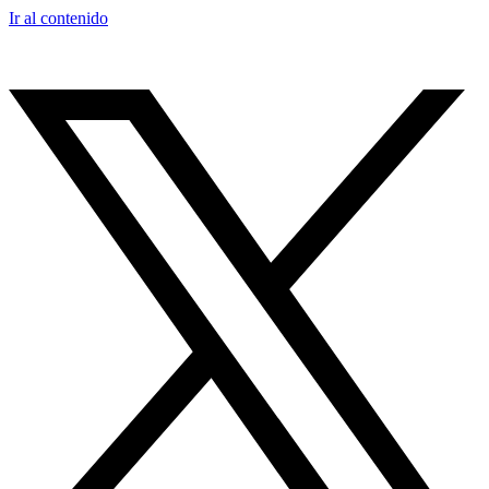
Ir al contenido