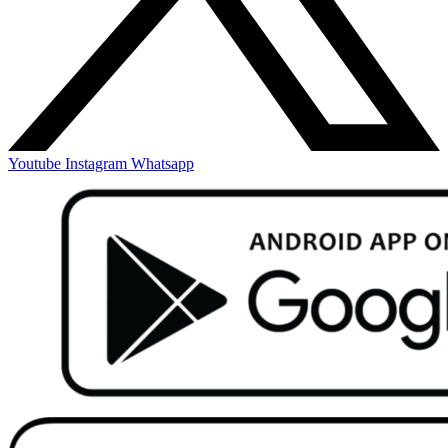
Youtube
Instagram
Whatsapp