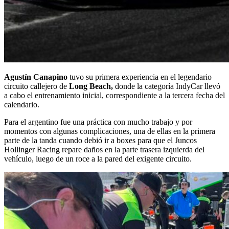
Agustín Canapino
tuvo su primera experiencia en el legendario
circuito callejero de
Long Beach,
donde la categoría IndyCar llevó
a cabo el entrenamiento inicial, correspondiente a la tercera fecha del
calendario.
Para el argentino fue una práctica con mucho trabajo y por
momentos con algunas complicaciones, una de ellas en la primera
parte de la tanda cuando debió ir a boxes para que el Juncos
Hollinger Racing repare daños en la parte trasera izquierda del
vehículo, luego de un roce a la pared del exigente circuito.