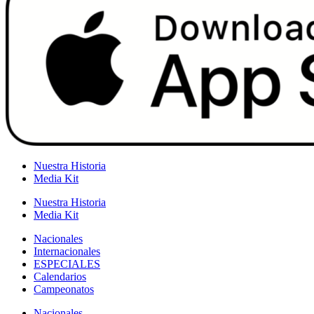
Nuestra Historia
Media Kit
Nuestra Historia
Media Kit
Nacionales
Internacionales
ESPECIALES
Calendarios
Campeonatos
Nacionales