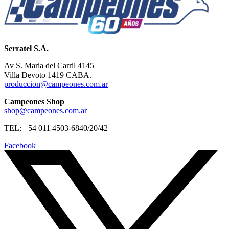
Serratel S.A.
Av S. Maria del Carril 4145
Villa Devoto 1419 CABA.
produccion@campeones.com.ar
Campeones Shop
shop@campeones.com.ar
TEL: +54 011 4503-6840/20/42
Facebook