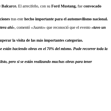
 Balcarce.
El arrecifeño, con su
Ford Mustang,
fue
convocado
ciones
tras este
hecho importante para el automovilismo nacional.
tera ahí»
, comentó
«Juanto»
que reconoció que el evento
«tuvo un
uperar la visita de las más importantes categorías.
se están haciendo obras en el 70% del mismo. Pude recorrer toda la
listo, pero si se están realizando muchas obras para tener