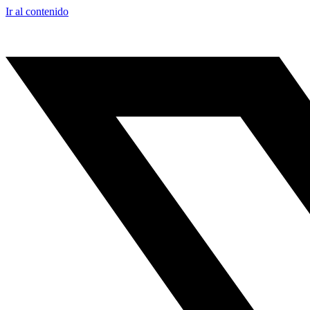
Ir al contenido