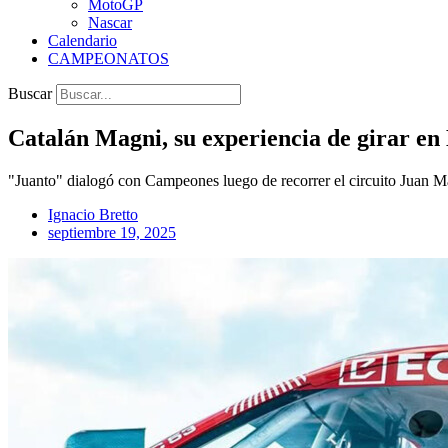
MotoGP
Nascar
Calendario
CAMPEONATOS
Buscar
Catalán Magni, su experiencia de girar en 
"Juanto" dialogó con Campeones luego de recorrer el circuito Juan 
Ignacio Bretto
septiembre 19, 2025