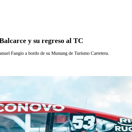
Balcarce y su regreso al TC
Manuel Fangio a bordo de su Mustang de Turismo Carretera.