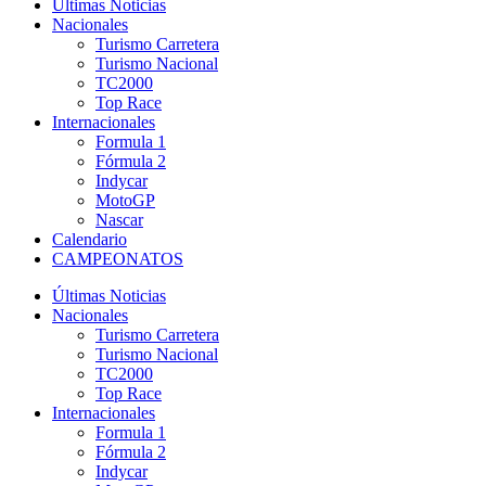
Últimas Noticias
Nacionales
Turismo Carretera
Turismo Nacional
TC2000
Top Race
Internacionales
Formula 1
Fórmula 2
Indycar
MotoGP
Nascar
Calendario
CAMPEONATOS
Últimas Noticias
Nacionales
Turismo Carretera
Turismo Nacional
TC2000
Top Race
Internacionales
Formula 1
Fórmula 2
Indycar