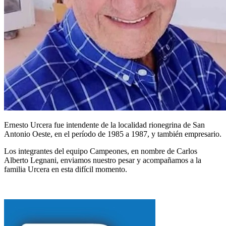
Ernesto Urcera fue intendente de la localidad rionegrina de San
Antonio Oeste, en el período de 1985 a 1987, y también empresario.
Los integrantes del equipo Campeones, en nombre de Carlos
Alberto Legnani, enviamos nuestro pesar y acompañamos a la
familia Urcera en esta difícil momento.