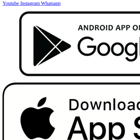
Youtube
Instagram
Whatsapp