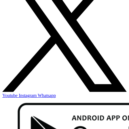
Youtube
Instagram
Whatsapp