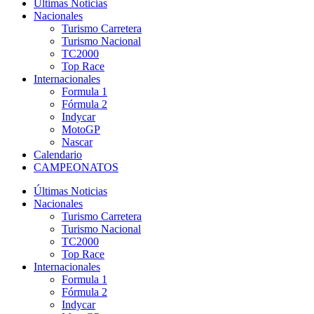
Últimas Noticias
Nacionales
Turismo Carretera
Turismo Nacional
TC2000
Top Race
Internacionales
Formula 1
Fórmula 2
Indycar
MotoGP
Nascar
Calendario
CAMPEONATOS
Últimas Noticias
Nacionales
Turismo Carretera
Turismo Nacional
TC2000
Top Race
Internacionales
Formula 1
Fórmula 2
Indycar