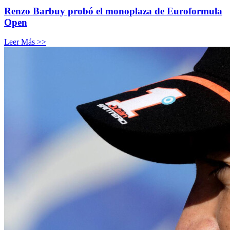
Renzo Barbuy probó el monoplaza de Euroformula
Open
Leer Más >>