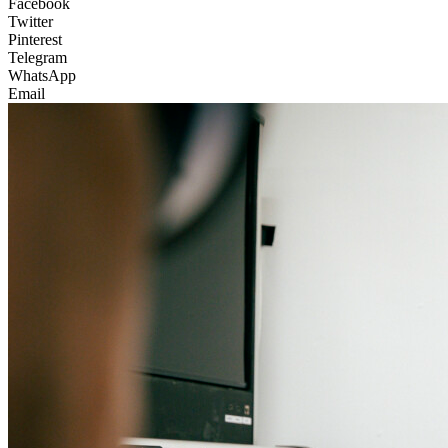
Facebook
Twitter
Pinterest
Telegram
WhatsApp
Email