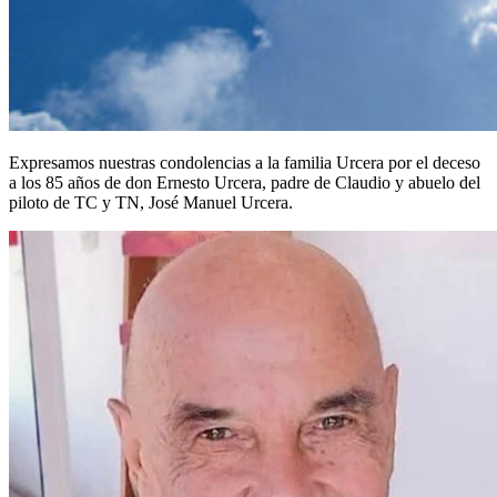
Expresamos nuestras condolencias a la familia Urcera por el deceso
a los 85 años de don Ernesto Urcera, padre de Claudio y abuelo del
piloto de TC y TN, José Manuel Urcera.