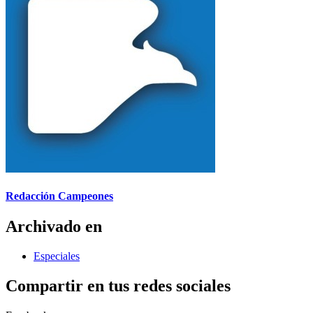
Redacción Campeones
Archivado en
Especiales
Compartir en tus redes sociales