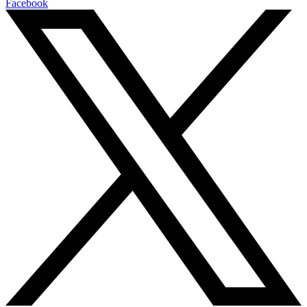
Facebook