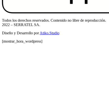
Todos los derechos reservados. Contenido no libre de reproducción.
2022
– SERRATEL SA.
Diseño y Desarrollo por
Atiko.Studio
[mostrar_hora_wordpress]