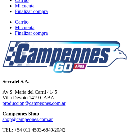
Carrito
Mi cuenta
Finalizar compra
Carrito
Mi cuenta
Finalizar compra
Serratel S.A.
Av S. Maria del Carril 4145
Villa Devoto 1419 CABA.
produccion@campeones.com.ar
Campeones Shop
shop@campeones.com.ar
TEL: +54 011 4503-6840/20/42