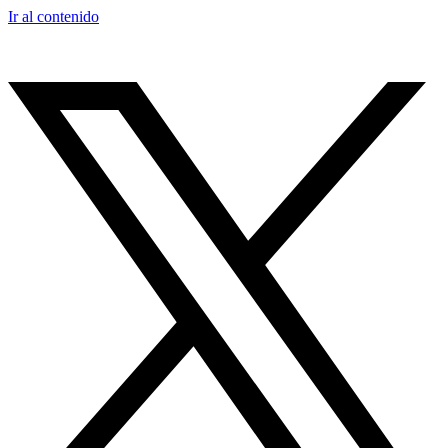
Ir al contenido