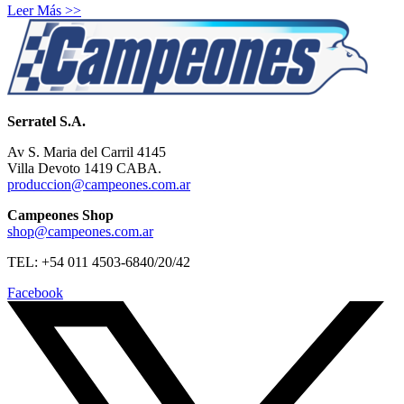
Leer Más >>
Serratel S.A.
Av S. Maria del Carril 4145
Villa Devoto 1419 CABA.
produccion@campeones.com.ar
Campeones Shop
shop@campeones.com.ar
TEL: +54 011 4503-6840/20/42
Facebook