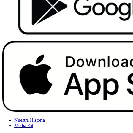
Nuestra Historia
Media Kit