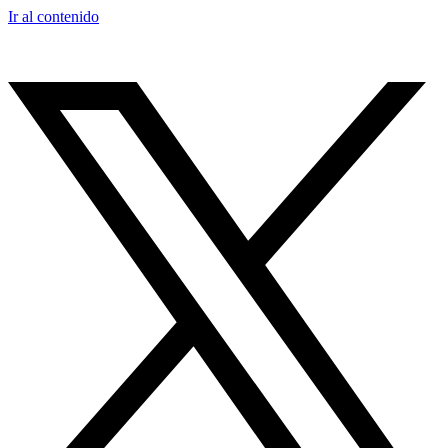
Ir al contenido