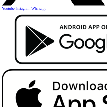
Youtube
Instagram
Whatsapp