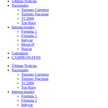
Últimas Noticias
Nacionales
Turismo Carretera
Turismo Nacional
TC2000
Top Race
Internacionales
Formula 1
Fórmula 2
Indycar
MotoGP
Nascar
Calendario
CAMPEONATOS
Últimas Noticias
Nacionales
Turismo Carretera
Turismo Nacional
TC2000
Top Race
Internacionales
Formula 1
Fórmula 2
Indycar