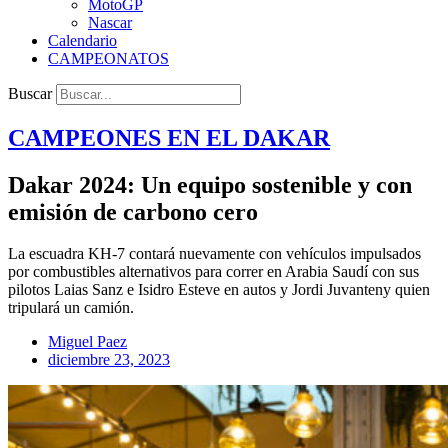
MotoGP
Nascar
Calendario
CAMPEONATOS
Buscar
CAMPEONES EN EL
DAKAR
Dakar 2024: Un equipo sostenible y con
emisión de carbono cero
La escuadra KH-7 contará nuevamente con vehículos impulsados
por combustibles alternativos para correr en Arabia Saudí con sus
pilotos Laias Sanz e Isidro Esteve en autos y Jordi Juvanteny quien
tripulará un camión.
Miguel Paez
diciembre 23, 2023