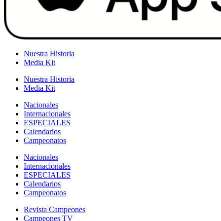
Nuestra Historia
Media Kit
Nuestra Historia
Media Kit
Nacionales
Internacionales
ESPECIALES
Calendarios
Campeonatos
Nacionales
Internacionales
ESPECIALES
Calendarios
Campeonatos
Revista Campeones
Campeones TV