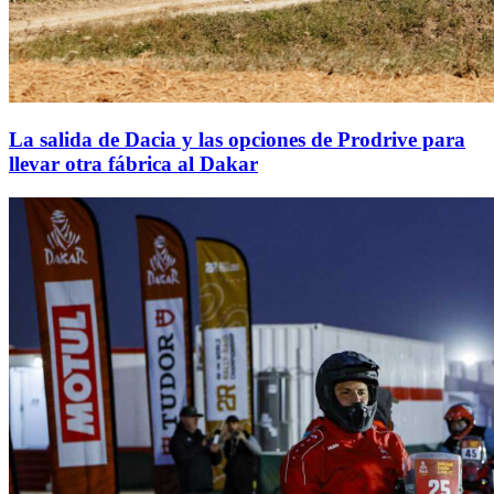
La salida de Dacia y las opciones de Prodrive para
llevar otra fábrica al Dakar