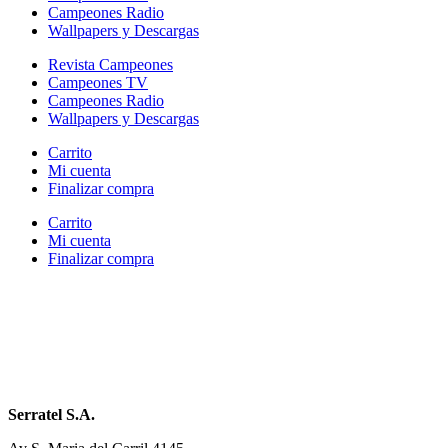
Campeones Radio
Wallpapers y Descargas
Revista Campeones
Campeones TV
Campeones Radio
Wallpapers y Descargas
Carrito
Mi cuenta
Finalizar compra
Carrito
Mi cuenta
Finalizar compra
Serratel S.A.