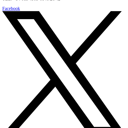
Facebook