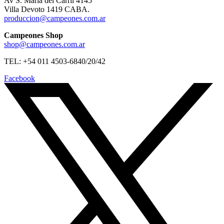
Av S. Maria del Carril 4145
Villa Devoto 1419 CABA.
produccion@campeones.com.ar
Campeones Shop
shop@campeones.com.ar
TEL: +54 011 4503-6840/20/42
Facebook