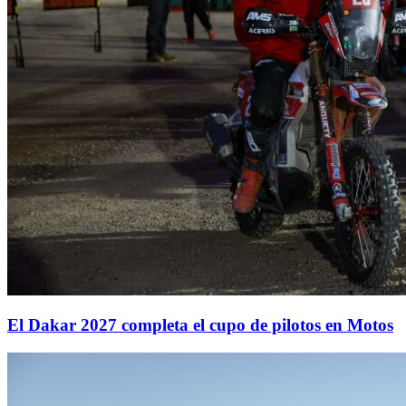
El Dakar 2027 completa el cupo de pilotos en Motos