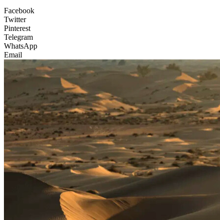
Facebook
Twitter
Pinterest
Telegram
WhatsApp
Email