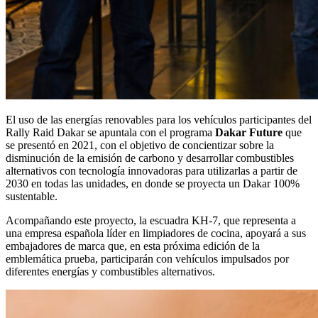
El uso de las energías renovables para los vehículos participantes del
Rally Raid Dakar se apuntala con el programa
Dakar Future
que
se presentó en 2021, con el objetivo de concientizar sobre la
disminución de la emisión de carbono y desarrollar combustibles
alternativos con tecnología innovadoras para utilizarlas a partir de
2030 en todas las unidades, en donde se proyecta un Dakar 100%
sustentable.
Acompañando este proyecto, la escuadra KH-7, que representa a
una empresa española
líder en limpiadores de cocina, apoyará a sus
embajadores de marca que, en esta próxima edición de la
emblemática prueba, participarán con vehículos impulsados por
diferentes energías y combustibles alternativos.