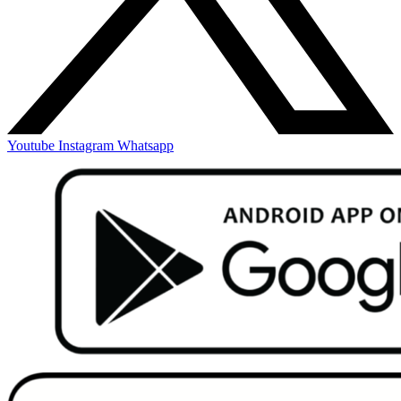
Youtube
Instagram
Whatsapp