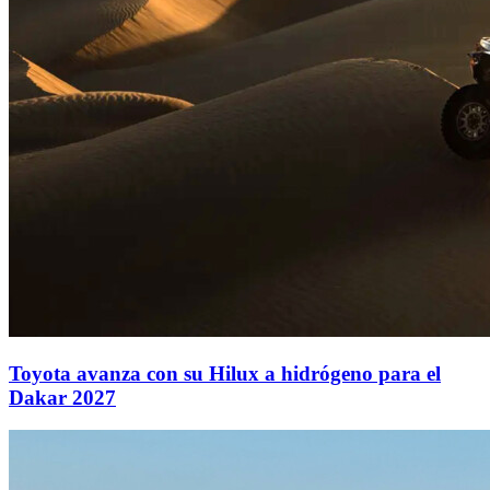
Toyota avanza con su Hilux a hidrógeno para el
Dakar 2027