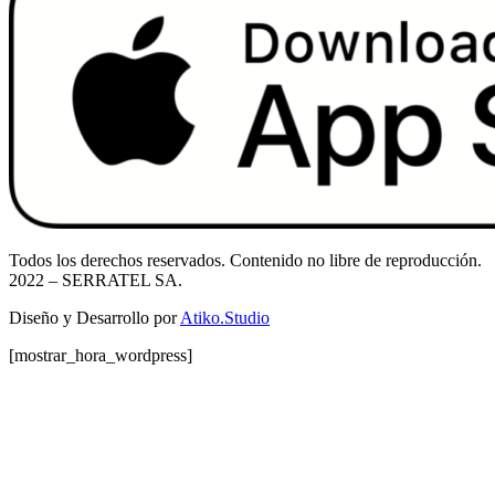
Todos los derechos reservados. Contenido no libre de reproducción.
2022
– SERRATEL SA.
Diseño y Desarrollo por
Atiko.Studio
[mostrar_hora_wordpress]