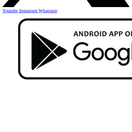
Youtube
Instagram
Whatsapp