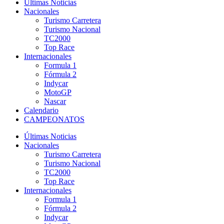
Últimas Noticias
Nacionales
Turismo Carretera
Turismo Nacional
TC2000
Top Race
Internacionales
Formula 1
Fórmula 2
Indycar
MotoGP
Nascar
Calendario
CAMPEONATOS
Últimas Noticias
Nacionales
Turismo Carretera
Turismo Nacional
TC2000
Top Race
Internacionales
Formula 1
Fórmula 2
Indycar