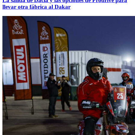
La salida de Dacia y las opciones de Prodrive para
llevar otra fábrica al Dakar