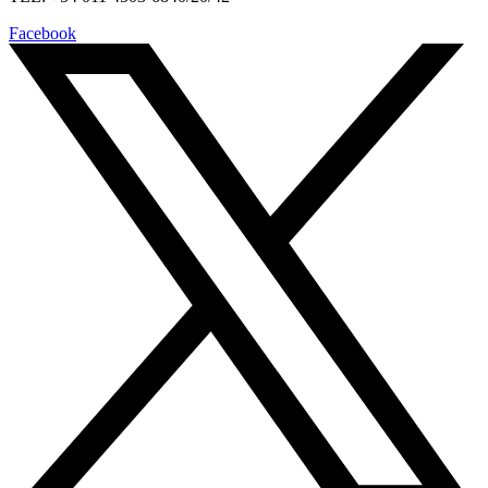
Facebook