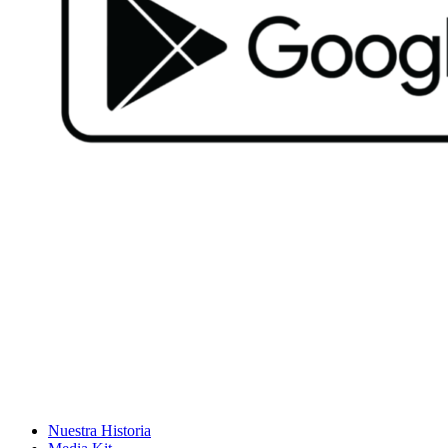
Nuestra Historia