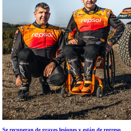
Se recuperan de graves lesiones y están de regreso