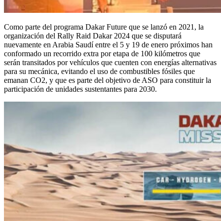
Como parte del programa Dakar Future que se lanzó en 2021, la
organización del Rally Raid Dakar 2024 que se disputará
nuevamente en Arabia Saudí entre el 5 y 19 de enero próximos han
conformado un recorrido extra por etapa de 100 kilómetros que
serán transitados por vehículos que cuenten con energías alternativas
para su mecánica, evitando el uso de combustibles fósiles que
emanan CO2, y que es parte del objetivo de ASO para constituir la
participación de unidades sustentantes para 2030.