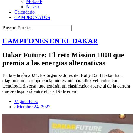
MotoGP
Nascar
Calendario
CAMPEONATOS
Buscar
CAMPEONES EN EL
DAKAR
Dakar Future: El reto Mission 1000 que
premia a las energías alternativas
En la edición 2024, los organizadores del Rally Raid Dakar han
diagrama una competencia interesante para diez vehículos con
tecnología diversa, que tendrán un clasificador aparte al de la carrera
que se disputará entre el 5 y 19 de enero.
Miguel Paez
diciembre 24, 2023