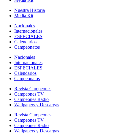
Media Kit
Nuestra Historia
Media Kit
Nacionales
Internacionales
ESPECIALES
Calendarios
Campeonatos
Nacionales
Internacionales
ESPECIALES
Calendarios
Campeonatos
Revista Campeones
Campeones TV
Campeones Radio
Wallpapers y Descargas
Revista Campeones
Campeones TV
Campeones Radio
Wallpapers y Descargas