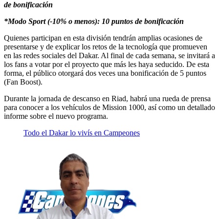
de bonificación
*Modo Sport (-10% o menos): 10 puntos de bonificación
Quienes participan en esta división tendrán amplias ocasiones de
presentarse y de explicar los retos de la tecnología que promueven
en las redes sociales del Dakar. Al final de cada semana, se invitará a
los fans a votar por el proyecto que más les haya seducido. De esta
forma, el público otorgará dos veces una bonificación de 5 puntos
(Fan Boost).
Durante la jornada de descanso en Riad, habrá una rueda de prensa
para conocer a los vehículos de Mission 1000, así como un detallado
informe sobre el nuevo programa.
Todo el Dakar lo vivís en Campeones