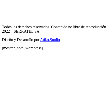
Todos los derechos reservados. Contenido no libre de reproducción.
2022
– SERRATEL SA.
Diseño y Desarrollo por
Atiko.Studio
[mostrar_hora_wordpress]