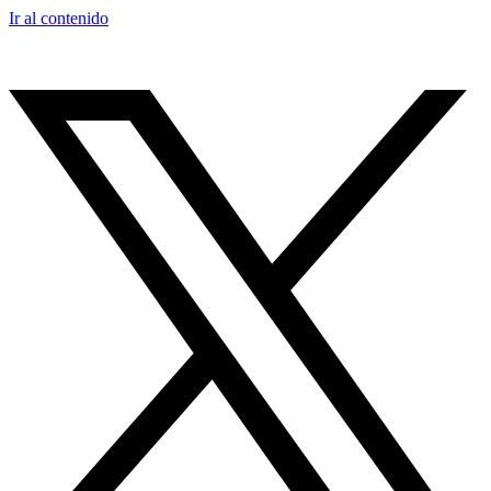
Ir al contenido