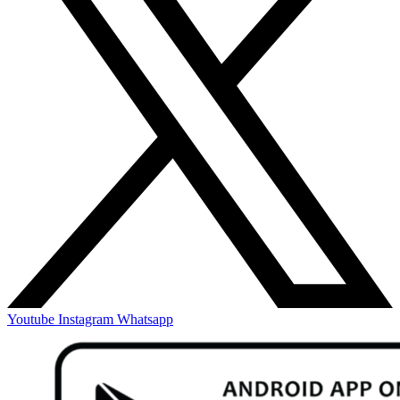
Youtube
Instagram
Whatsapp