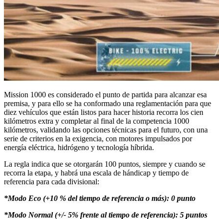
Mission 1000 es considerado el punto de partida para alcanzar esa
premisa, y para ello se ha conformado una reglamentación para que
diez vehículos que están listos para hacer historia recorra los cien
kilómetros extra y completar al final de la competencia 1000
kilómetros, validando las opciones técnicas para el futuro, con una
serie de criterios en la exigencia, con motores impulsados por
energía eléctrica, hidrógeno y tecnología híbrida.
La regla indica que se otorgarán 100 puntos, siempre y cuando se
recorra la etapa, y habrá una escala de hándicap y tiempo de
referencia para cada divisional:
*Modo Eco (+10 % del tiempo de referencia o más): 0 punto
*Modo Normal (+/- 5% frente al tiempo de referencia): 5 puntos